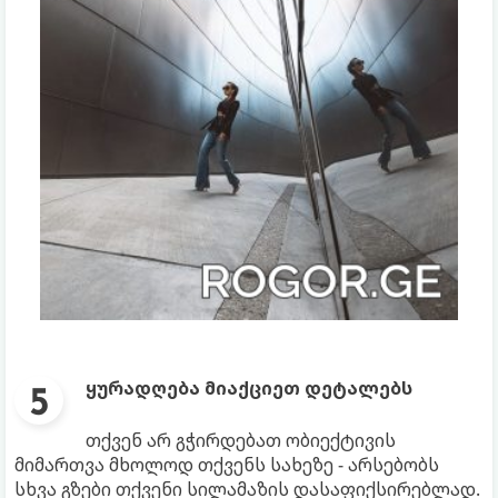
ყურადღება მიაქციეთ დეტალებს
თქვენ არ გჭირდებათ ობიექტივის
მიმართვა მხოლოდ თქვენს სახეზე - არსებობს
სხვა გზები თქვენი სილამაზის დასაფიქსირებლად.