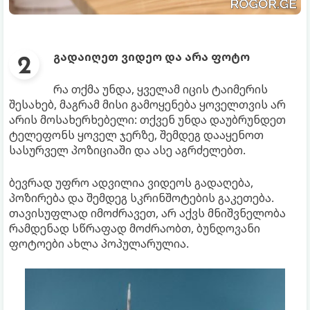
გადაიღეთ ვიდეო და არა ფოტო
რა თქმა უნდა, ყველამ იცის ტაიმერის
შესახებ, მაგრამ მისი გამოყენება ყოველთვის არ
არის მოსახერხებელი: თქვენ უნდა დაუბრუნდეთ
ტელეფონს ყოველ ჯერზე, შემდეგ დააყენოთ
სასურველ პოზიციაში და ასე აგრძელებთ.
ბევრად უფრო ადვილია ვიდეოს გადაღება,
პოზირება და შემდეგ სკრინშოტების გაკეთება.
თავისუფლად იმოძრავეთ, არ აქვს მნიშვნელობა
რამდენად სწრაფად მოძრაობთ, ბუნდოვანი
ფოტოები ახლა პოპულარულია.