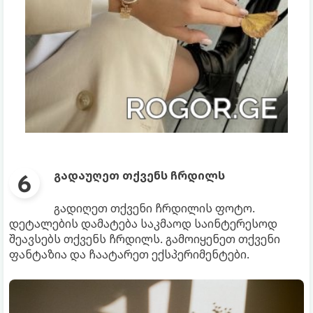
გადაუღეთ თქვენს ჩრდილს
გადიღეთ თქვენი ჩრდილის ფოტო.
დეტალების დამატება საკმაოდ საინტერესოდ
შეავსებს თქვენს ჩრდილს. გამოიყენეთ თქვენი
ფანტაზია და ჩაატარეთ ექსპერიმენტები.