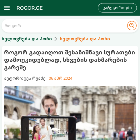
კატეგორიები
ხელოვნება და ჰობი
ხელოვნება და ჰობი
როგორ გადაიღოთ შესანიშნავი სურათები
დამოუკიდებლად, სხვების დახმარების
გარეშე
ავტორი: ევა რუაძე
06 აპრ 2024