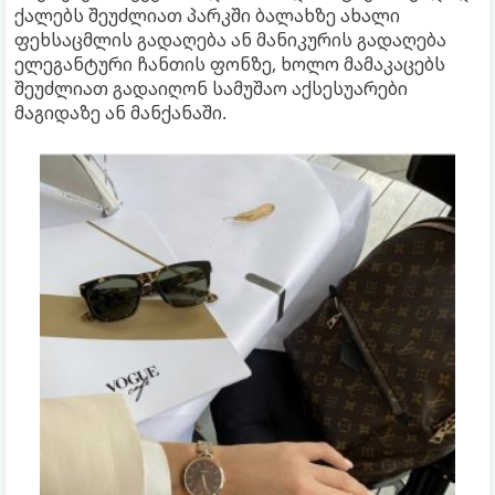
ქალებს შეუძლიათ პარკში ბალახზე ახალი
ფეხსაცმლის გადაღება ან მანიკურის გადაღება
ელეგანტური ჩანთის ფონზე, ხოლო მამაკაცებს
შეუძლიათ გადაიღონ სამუშაო აქსესუარები
მაგიდაზე ან მანქანაში.