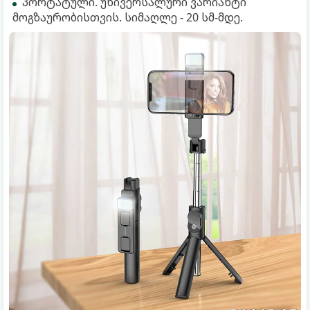
პორტატული. უნივერსალური ვარიანტი
მოგზაურობისთვის. სიმაღლე - 20 სმ-მდე.