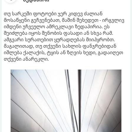
თუ სარკეში ფოტოები ჯერ კიდევ ძალიან
მოსაწყენი გეჩვენებათ, მაშინ შეხედეთ - ირგვლივ
იმდენი უჩვეულო ამრეკლავი ზედაპირია. ეს
შეიძლება იყოს შენობის ფასადი ან სხვა რამ.
ამგვარი სურათებით ყურადღებას მიიპყრობთ.
მაგალითად, თუ თქვენი სახლის ფანჯრებიდან
იშლება ქალაქის, ტყის ან ზღვის ხედი, გადაიღეთ
თქვენი ანარეკლი.