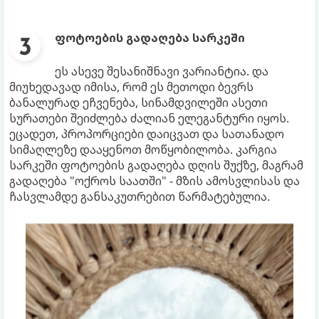
ფოტოების გადაღება სარკეში
ეს ასევე შესანიშნავი ვარიანტია. და
მიუხედავად იმისა, რომ ეს მეთოდი ბევრს
ბანალურად ეჩვენება, სინამდვილეში ასეთი
სურათები შეიძლება ძალიან ელეგანტური იყოს.
ეცადეთ, პროპორციები დაიცვათ და სათანადო
სიმაღლეზე დააყენოთ მოწყობილობა. კარგია
სარკეში ფოტოების გადაღება დღის შუქზე, მაგრამ
გადაღება "ოქროს საათში" - მზის ამოსვლისას და
ჩასვლამდე განსაკუთრებით წარმატებულია.