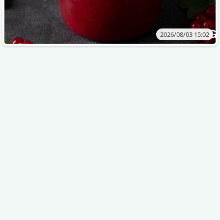
2026/08/03 15:02