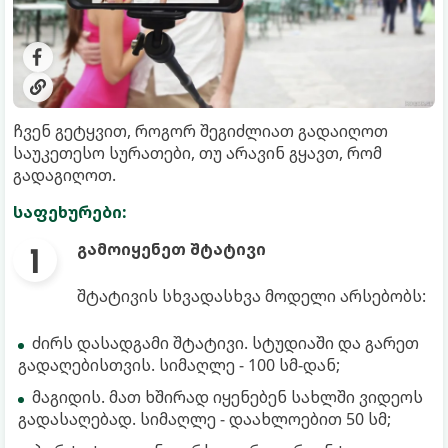
ჩვენ გეტყვით, როგორ შეგიძლიათ გადაიღოთ
საუკეთესო სურათები, თუ არავინ გყავთ, რომ
გადაგიღოთ.
საფეხურები:
გამოიყენეთ შტატივი
შტატივის სხვადასხვა მოდელი არსებობს:
ძირს დასადგამი შტატივი. სტუდიაში და გარეთ
გადაღებისთვის. სიმაღლე - 100 სმ-დან;
მაგიდის. მათ ხშირად იყენებენ სახლში ვიდეოს
გადასაღებად. სიმაღლე - დაახლოებით 50 სმ;