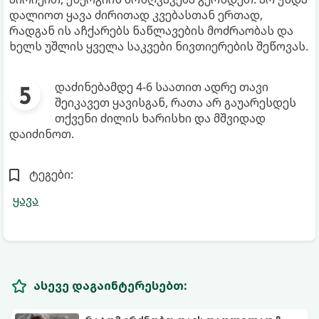
დალიოთ ყავა ძირითად კვებასთან ერთად,
რადგან ის აჩქარებს ნაწლავების მოძრაობას და
ხელს უშლის ყველა საკვები ნივთიერების შეწოვას.
დაძინებამდე 4-6 საათით ადრე თავი
შეიკავეთ ყავისგან, რათა არ გაუარესდეს
თქვენი ძილის ხარისხი და მშვიდად
დაიძინოთ.
ტეგები:
ყავა
ასევე დაგაინტერესებთ: