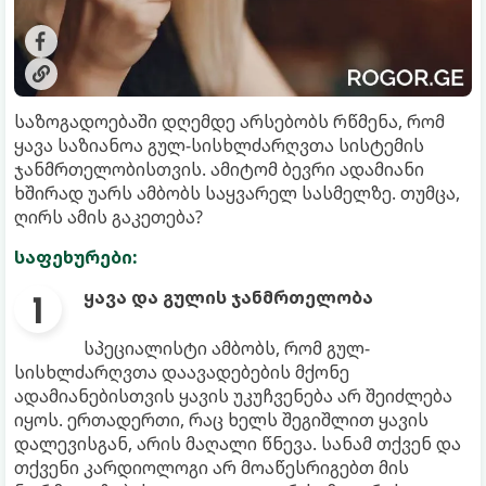
საზოგადოებაში დღემდე არსებობს რწმენა, რომ
ყავა საზიანოა გულ-სისხლძარღვთა სისტემის
ჯანმრთელობისთვის. ამიტომ ბევრი ადამიანი
ხშირად უარს ამბობს საყვარელ სასმელზე. თუმცა,
ღირს ამის გაკეთება?
საფეხურები:
ყავა და გულის ჯანმრთელობა
სპეციალისტი ამბობს, რომ გულ-
სისხლძარღვთა დაავადებების მქონე
ადამიანებისთვის ყავის უკუჩვენება არ შეიძლება
იყოს. ერთადერთი, რაც ხელს შეგიშლით ყავის
დალევისგან, არის მაღალი წნევა. სანამ თქვენ და
თქვენი კარდიოლოგი არ მოაწესრიგებთ მის