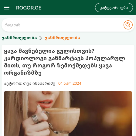
კატეგორიები
ჯანმრთელობა
ჯანმრთელობა
ყავა მავნებელია გულისთვის?
კარდიოლოგი განმარტავს პოპულარულ
მითს, თუ როგორ ზემოქმედებს ყავა
ორგანიზმზე
ავტორი: თეა ინასარიძე
04 აპრ 2024