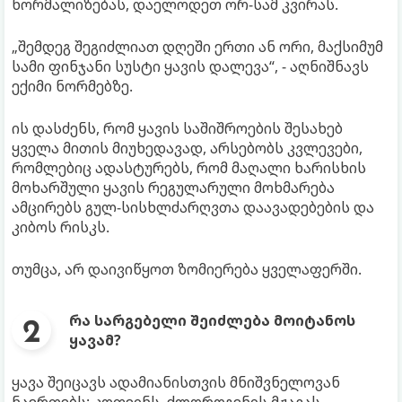
ნორმალიზებას, დაელოდეთ ორ-სამ კვირას.
„შემდეგ შეგიძლიათ დღეში ერთი ან ორი, მაქსიმუმ
სამი ფინჯანი სუსტი ყავის დალევა“, - აღნიშნავს
ექიმი ნორმებზე.
ის დასძენს, რომ ყავის საშიშროების შესახებ
ყველა მითის მიუხედავად, არსებობს კვლევები,
რომლებიც ადასტურებს, რომ მაღალი ხარისხის
მოხარშული ყავის რეგულარული მოხმარება
ამცირებს გულ-სისხლძარღვთა დაავადებების და
კიბოს რისკს.
თუმცა, არ დაივიწყოთ ზომიერება ყველაფერში.
რა სარგებელი შეიძლება მოიტანოს
ყავამ?
ყავა შეიცავს ადამიანისთვის მნიშვნელოვან
ნაერთებს: კოფეინს, ქლოროგენის მჟავას,