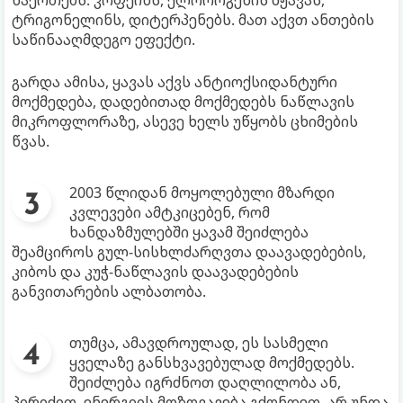
ტრიგონელინს, დიტერპენებს. მათ აქვთ ანთების
საწინააღმდეგო ეფექტი.
გარდა ამისა, ყავას აქვს ანტიოქსიდანტური
მოქმედება, დადებითად მოქმედებს ნაწლავის
მიკროფლორაზე, ასევე ხელს უწყობს ცხიმების
წვას.
2003 წლიდან მოყოლებული მზარდი
კვლევები ამტკიცებენ, რომ
ხანდაზმულებში ყავამ შეიძლება
შეამციროს გულ-სისხლძარღვთა დაავადებების,
კიბოს და კუჭ-ნაწლავის დაავადებების
განვითარების ალბათობა.
თუმცა, ამავდროულად, ეს სასმელი
ყველაზე განსხვავებულად მოქმედებს.
შეიძლება იგრძნოთ დაღლილობა ან,
პირიქით, ენერგიის მოზღვავება გქონდეთ. არ უნდა