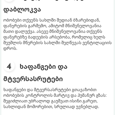
დაბლოკვა
ობობები თქვენს სახლში შედიან ბზარებიდან,
ფანჯრების გარშემო, ამიტომ მნიშვნელოვანია
მათი დალუქვა. ასევე მნიშვნელოვანია თქვენს
ფანჯრებზე ბადეების არსებობა, რომელიც ხელს
შეუშლის მწერების სახლში შეღწევას ვენტილაციის
დროს.
ხაფანგები და
მტვერსასრუტები
ხაფანგები და მტვერსასრუტები გთავაზობთ
ობობების კონტროლის მარტივ და ჰუმანურ გზას:
შეგიძლიათ უბრალოდ გაუშვათ ისინი გარეთ,
სახლიდან მოშორებით, სრულიად უვნებლად.