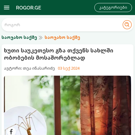
კატეგორიები
საოჯახო საქმე
საოჯახო საქმე
ხუთი საუკეთესო გზა თქვენს სახლში
ობობების მოსაშორებლად
ავტორი: თეა ინასარიძე
03 სექ 2024