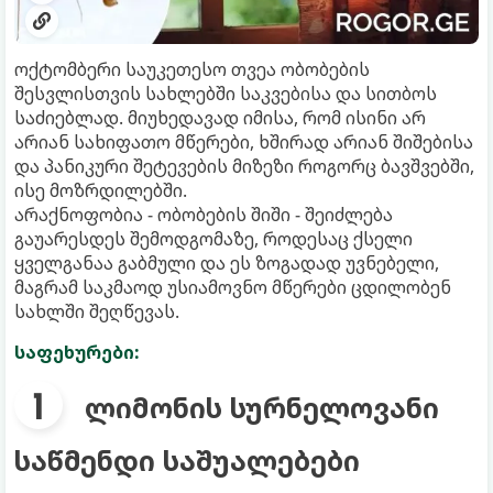
ოქტომბერი საუკეთესო თვეა ობობების
შესვლისთვის სახლებში საკვებისა და სითბოს
საძიებლად. მიუხედავად იმისა, რომ ისინი არ
არიან სახიფათო მწერები, ხშირად არიან შიშებისა
და პანიკური შეტევების მიზეზი როგორც ბავშვებში,
ისე მოზრდილებში.
არაქნოფობია - ობობების შიში - შეიძლება
გაუარესდეს შემოდგომაზე, როდესაც ქსელი
ყველგანაა გაბმული და ეს ზოგადად უვნებელი,
მაგრამ საკმაოდ უსიამოვნო მწერები ცდილობენ
სახლში შეღწევას.
საფეხურები:
ლიმონის სურნელოვანი
საწმენდი საშუალებები