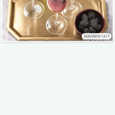
2026/08/05 13:17