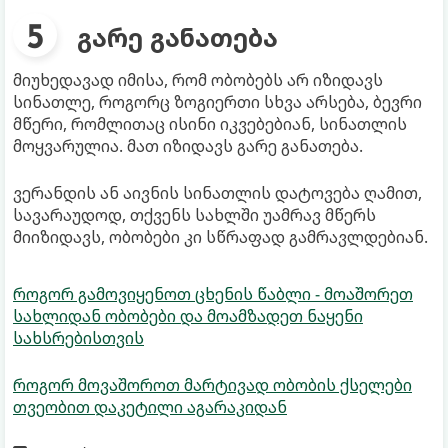
გარე განათება
მიუხედავად იმისა, რომ ობობებს არ იზიდავს
სინათლე, როგორც ზოგიერთი სხვა არსება, ბევრი
მწერი, რომლითაც ისინი იკვებებიან, სინათლის
მოყვარულია. მათ იზიდავს გარე განათება.
ვერანდის ან აივნის სინათლის დატოვება ღამით,
სავარაუდოდ, თქვენს სახლში უამრავ მწერს
მიიზიდავს, ობობები კი სწრაფად გამრავლდებიან.
როგორ გამოვიყენოთ ცხენის წაბლი - მოაშორეთ
სახლიდან ობობები და მოამზადეთ ნაყენი
სახსრებისთვის
როგორ მოვაშოროთ მარტივად ობობის ქსელები
თვეობით დაკეტილი აგარაკიდან