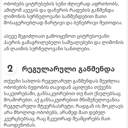
ობობებს ციტრუსების სუნი ძლიერად აფრთხობს,
ამიტომ ავეჯის და ფანჯრის რაფების გაწმენდა
ლიმონის სურნელოვანი საწმენდებით მათი
მოსაგერიებლად მარტივი და ბუნებრივი მეთოდია.
ასევე შეგიძლიათ გამოიყენოთ ციტრუსოვანი
ჰაერის გამაგრილებელი საშუალებები და ლიმონის
ან ლაიმის სურნელოვანი სანთლები.
რეგულარული გაწმენდა
თქვენი სახლის რეგულარულ გაწმენდას შეუძლია
ობობების ბუდობის თავიდან აცილება თქვენს
საკუთრებაში, განსაკუთრებით თუ მათ ქსელებსაც
მოაშორებთ. აქ განსაკუთრებით მნიშვნელოვანია
რეგულარული მტვერსასრუტი, რადგან ის მოკლავს
არა მხოლოდ ობობებს, არამედ მათ დებულ
კვერცხებსაც, რაც მკვეთრად შეამცირებს მათ
რაოდენობას.