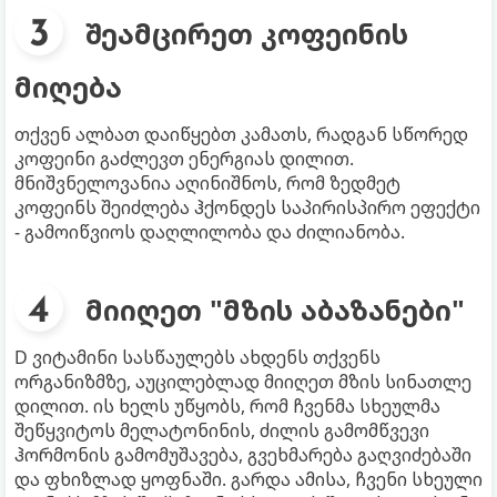
შეამცირეთ კოფეინის
მიღება
თქვენ ალბათ დაიწყებთ კამათს, რადგან სწორედ
კოფეინი გაძლევთ ენერგიას დილით.
მნიშვნელოვანია აღინიშნოს, რომ ზედმეტ
კოფეინს შეიძლება ჰქონდეს საპირისპირო ეფექტი
- გამოიწვიოს დაღლილობა და ძილიანობა.
მიიღეთ "მზის აბაზანები"
D ვიტამინი სასწაულებს ახდენს თქვენს
ორგანიზმზე, აუცილებლად მიიღეთ მზის სინათლე
დილით. ის ხელს უწყობს, რომ ჩვენმა სხეულმა
შეწყვიტოს მელატონინის, ძილის გამომწვევი
ჰორმონის გამომუშავება, გვეხმარება გაღვიძებაში
და ფხიზლად ყოფნაში. გარდა ამისა, ჩვენი სხეული