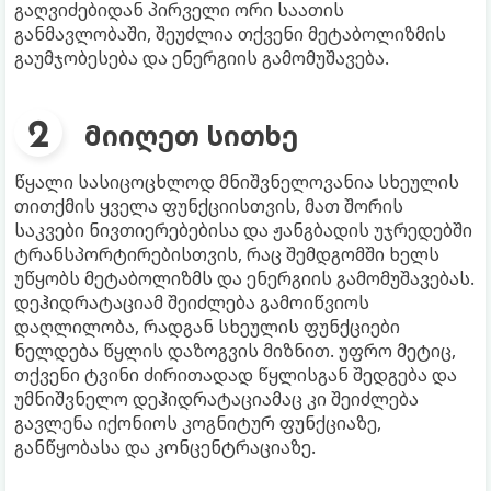
გაღვიძებიდან პირველი ორი საათის
განმავლობაში, შეუძლია თქვენი მეტაბოლიზმის
გაუმჯობესება და ენერგიის გამომუშავება.
მიიღეთ სითხე
წყალი სასიცოცხლოდ მნიშვნელოვანია სხეულის
თითქმის ყველა ფუნქციისთვის, მათ შორის
საკვები ნივთიერებებისა და ჟანგბადის უჯრედებში
ტრანსპორტირებისთვის, რაც შემდგომში ხელს
უწყობს მეტაბოლიზმს და ენერგიის გამომუშავებას.
დეჰიდრატაციამ შეიძლება გამოიწვიოს
დაღლილობა, რადგან სხეულის ფუნქციები
ნელდება წყლის დაზოგვის მიზნით. უფრო მეტიც,
თქვენი ტვინი ძირითადად წყლისგან შედგება და
უმნიშვნელო დეჰიდრატაციამაც კი შეიძლება
გავლენა იქონიოს კოგნიტურ ფუნქციაზე,
განწყობასა და კონცენტრაციაზე.