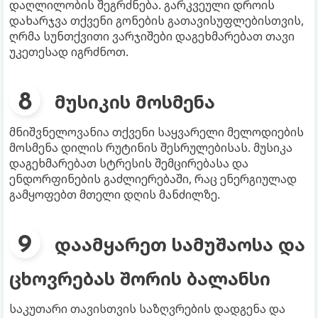
დაღლილობის შეგრძნება. გარკვეული დროის
დახარჯვა თქვენი გონების გათავისუფლებისთვის,
ღრმა სუნთქვითი ვარჯიშები დაგეხმარებათ თავი
უკეთესად იგრძნოთ.
მუსიკის მოსმენა
მნიშვნელოვანია თქვენი საყვარელი მელოდიების
მოსმენა დილის რუტინის შესრულებისას. მუსიკა
დაგეხმარებათ სტრესის შემცირებასა და
ენდორფინების გაძლიერებაში, რაც ენერგიულად
გამყოფებთ მთელი დღის მანძილზე.
დაამყარეთ სამუშაოსა და
ცხოვრებას შორის ბალანსი
საკუთარი თავისთვის საზღვრების დადგენა და