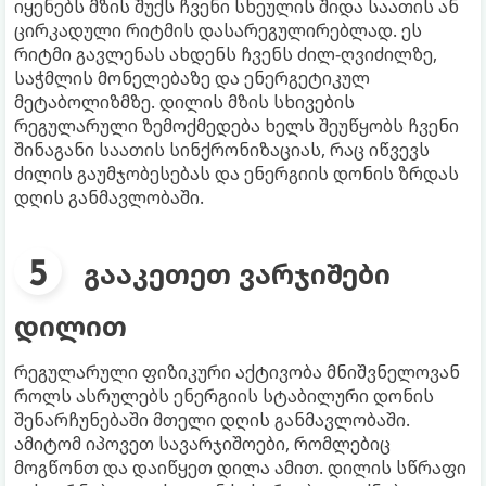
იყენებს მზის შუქს ჩვენი სხეულის შიდა საათის ან
ცირკადული რიტმის დასარეგულირებლად. ეს
რიტმი გავლენას ახდენს ჩვენს ძილ-ღვიძილზე,
საჭმლის მონელებაზე და ენერგეტიკულ
მეტაბოლიზმზე. დილის მზის სხივების
რეგულარული ზემოქმედება ხელს შეუწყობს ჩვენი
შინაგანი საათის სინქრონიზაციას, რაც იწვევს
ძილის გაუმჯობესებას და ენერგიის დონის ზრდას
დღის განმავლობაში.
გააკეთეთ ვარჯიშები
დილით
რეგულარული ფიზიკური აქტივობა მნიშვნელოვან
როლს ასრულებს ენერგიის სტაბილური დონის
შენარჩუნებაში მთელი დღის განმავლობაში.
ამიტომ იპოვეთ სავარჯიშოები, რომლებიც
მოგწონთ და დაიწყეთ დილა ამით. დილის სწრაფი