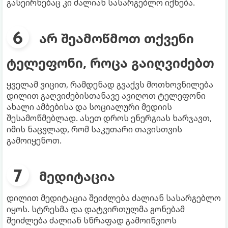
გასეირნებაც კი ძალიან სასარგებლო იქნება.
არ შეამოწმოთ თქვენი
ტელეფონი, როცა გაიღვიძებთ
ყველამ ვიცით, რამდენად გვაქვს მოთხოვნილება
დილით გაღვიძებისთანავე ავიღოთ ტელეფონი
ახალი ამბებისა და სოციალური მედიის
შესამოწმებლად. ასეთ დროს ენერგიას ხარჯავთ,
იმის ნაცვლად, რომ საკუთარი თავისთვის
გამოიყენოთ.
მედიტაცია
დილით მედიტაცია შეიძლება ძალიან სასარგებლო
იყოს. სტრესმა და დატვირთულმა გონებამ
შეიძლება ძალიან სწრაფად გამოიწვიოს