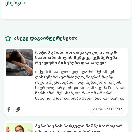
ენერგია
ასევე დაგაინტერესებთ:
რატომ გრძნობთ თავს დაღლილად 8-
საათიანი ძილის შემდეგ: ექსპერტმა
რეალური მიზეზები დაასახელა
თქვენ შესაძლოა დღე-ღამის მესამედს
დასვენებას უთმობდეთ, მაგრამ მაინც
ისეთი შეგრძნებით იღვიძებდეთ, თითქოს
საერთოდ არ გძინებიათ. გამოცემა Fox News
წერს იმის შესახებ, თუ რატომ არ არის
საათების რაოდენობა მხნეობის გარანტია.
2026/08/03 11:47
მენოპაუზის პირველი ნიშნები: როგორ
ამოვიცნოთ ცვლილებები და