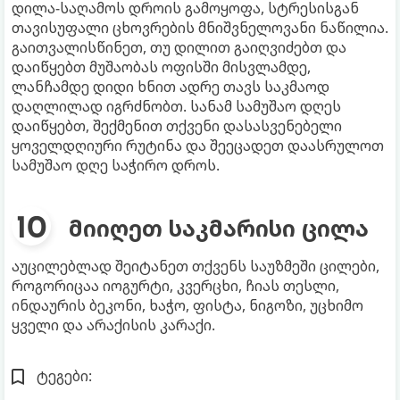
დილა-საღამოს დროის გამოყოფა, სტრესისგან
თავისუფალი ცხოვრების მნიშვნელოვანი ნაწილია.
გაითვალისწინეთ, თუ დილით გაიღვიძებთ და
დაიწყებთ მუშაობას ოფისში მისვლამდე,
ლანჩამდე დიდი ხნით ადრე თავს საკმაოდ
დაღლილად იგრძნობთ. სანამ სამუშაო დღეს
დაიწყებთ, შექმენით თქვენი დასასვენებელი
ყოველდღიური რუტინა და შეეცადეთ დაასრულოთ
სამუშაო დღე საჭირო დროს.
მიიღეთ საკმარისი ცილა
აუცილებლად შეიტანეთ თქვენს საუზმეში ცილები,
როგორიცაა იოგურტი, კვერცხი, ჩიას თესლი,
ინდაურის ბეკონი, ხაჭო, ფისტა, ნიგოზი, უცხიმო
ყველი და არაქისის კარაქი.
ტეგები: