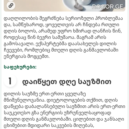
დაღლილობის შეგრძნება სერიოზული პრობლემაა
და, სამწუხაროდ, ყოველთვის არ ჩნდება რთული
დღის ბოლოს, არამედ უფრო ხშირად ლანჩის წინ,
როდესაც წინ ბევრი სამუშაოა. მაგრამ არის
გამოსავალი. ექსპერტებმა დაასახელეს დილის
ჩვევები, რომლებიც მთელი დღის განმავლობაში
ენერგიას მოგცემთ.
საფეხურები:
დაიწყეთ დღე საუზმით
დილის საუზმე ერთ-ერთი ყველაზე
მნიშვნელოვანია. დიეტოლოგების თქმით, დღის
დაწყება დაბალანსებული საუზმით არის ერთ-ერთი
საუკეთესო გზა ენერგიის უზრუნველსაყოფად
მთელი დღის განმავლობაში. ცილებით და ჯანსაღი
ცხიმებით მდიდარი საკვების მიღებას,