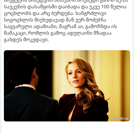
სიუჟეტის მიხედვით მთავარი მოქმედი გმირი მე-20
საუკუნის დასაწყისში დაიბადა და უკვე 100 წელია
ცოცხლობს და არც ბერდება. ხანგრძლივი
სიცოცხლის მიუხედავად მან ვერ მოძებნა
საყვარელი ადამიანი, მაგრამ აი, გამოჩნდა ის
მამაკაცი, რომლის გამოც ადელაინი მზადაა
გახდეს მოკვდავი.