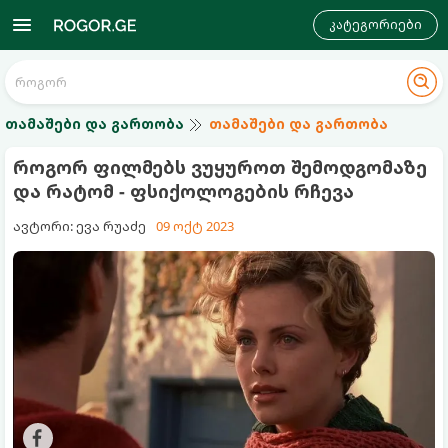
კატეგორიები
თამაშები და გართობა
თამაშები და გართობა
როგორ ფილმებს ვუყუროთ შემოდგომაზე
და რატომ - ფსიქოლოგების რჩევა
ავტორი: ევა რუაძე
09 ოქტ 2023