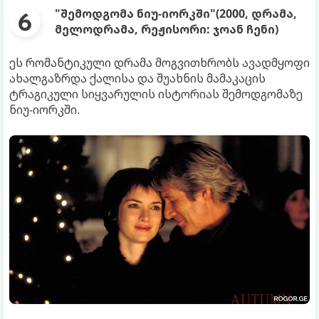
"შემოდგომა ნიუ-იორკში"(2000, დრამა,
მელოდრამა, რეჟისორი: ჯოან ჩენი)
ეს რომანტიკული დრამა მოგვითხრობს ავადმყოფი
ახალგაზრდა ქალისა და შუახნის მამაკაცის
ტრაგიკული სიყვარულის ისტორიას შემოდგომაზე
ნიუ-იორკში.