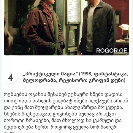
„პრაქტიკული მაგია“ (1998, ფანტასტიკა,
მელოდრამა, რეჟისორი: გრიფინ დუნი)
ოუნსების ოჯახის შესახებ უცნაური ხმები დადის:
თითქოსდა სახლის ქალბატონები ალქაჯები არიან
და ვინც მათ შეიყვარებს ახალგაზრდა მოკვდება.
ხმების მიუხედავად გოგონებს სულაც არ აქვთ
ბოროტი ზრახვები, მათ მხოლოდ სიყვარული და
ბედნიერება სურთ, როგორც ყველა ნორმალურ