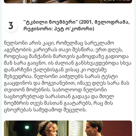
"ტკბილი ნოემბერი" (2001, მელოდრამა,
რეჟისორი: პეტ ო'კონორი)
ნელსონი არის კაცი, რომელმაც სარეკლამო
აგენტობის კარიერას თავი შესწირა. ერთ დღეს,
როდესაც მანქანის მართვის გამოცდაზე გადიოდა
მან სარა გაიცნო. ის ძალიან განსხვავდებოდა სხვა
დანარჩენი ქალებისგან ვისაც კი ოდესმე
შეხვედრია. ნელსონი აიძულებს სარას ტესტი
გააცდინოს და მოგვიანებით, იმავე დღეს სარა მას
თვითონ მოძებნის. საბოლოოდ ნელსონი
საცხოვრებლად სარასთან გადავა და მთელ
ნოემბრის თვეს მასთან გაატარებს, რაც მის
ცხოვრებას სამუდამოდ შეცვლის.