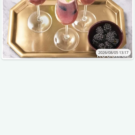
2026/08/05 13:17