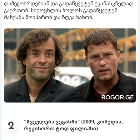
დამეგობრდებიან და გადაწყვეტენ უკანასკნელად
გაერთონ. სიცოცხლის ბოლოს გადაწყვეტენ
მანქანა მოიპარონ და ზღვა ნახონ.
"წვეულება ვეგასში" (2009, კომედია,
რეჟისორი: ტოდ ფილიპსი)