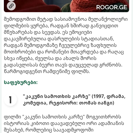
შემოდგომით მეტად სასიამოვნოა მელანქოლიური
ფილმების ყურება, რადგან ხშირად განვიცდით
მწუხარებას და სევდას. ეს ემოციები
დაკავშირებულია დასრულების სტადიასთან,
რადგან შემოდგომაზე ჩვეულებრივ ზაფხულის
მოთხრობები და რომანები მთავრდება და რაღაც
სხვა იწყება, ძველსა და ახალს შორის
გადასვლისას ბევრი თავს დაუცველად გრძნობს.
წარმოგიდგენთ რამდენიმე ფილმს.
საფეხურები:
"კაკუნი სამოთხის კარზე" (1997, დრამა,
კომედია, რეჟისორი: თომას იანგი)
ფილმი "კაკუნი სამოთხის კარზე" მოგვითხრობს
ისტორიას კიბოთი დაავადებული ორი ადამიანის
შესახებ, რომლებიც საავადმყოფოში