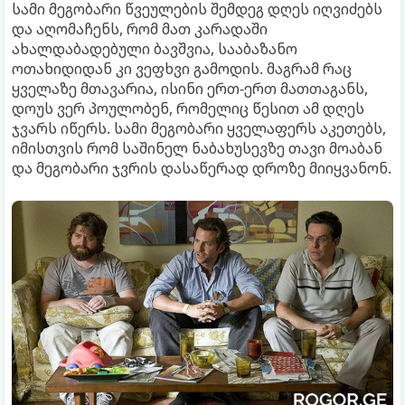
სამი მეგობარი წვეულების შემდეგ დღეს იღვიძებს
და აღომაჩენს, რომ მათ კარადაში
ახალდაბადებული ბავშვია, სააბაზანო
ოთახიდიდან კი ვეფხვი გამოდის. მაგრამ რაც
ყველაზე მთავარია, ისინი ერთ-ერთ მათთაგანს,
დოუს ვერ პოულობენ, რომელიც წესით ამ დღეს
ჯვარს იწერს. სამი მეგობარი ყველაფერს აკეთებს,
იმისთვის რომ საშინელ ნაბახუსევზე თავი მოაბან
და მეგობარი ჯვრის დასაწერად დროზე მიიყვანონ.