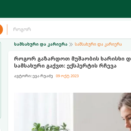
სამსახური და კარიერა
სამსახური და კარიერა
როგორ გაზარდოთ მუშაობის ხარისხი დ
სამსახური გაქვთ: ექსპერტის რჩევა
ავტორი: ევა რუაძე
09 ოქტ 2023