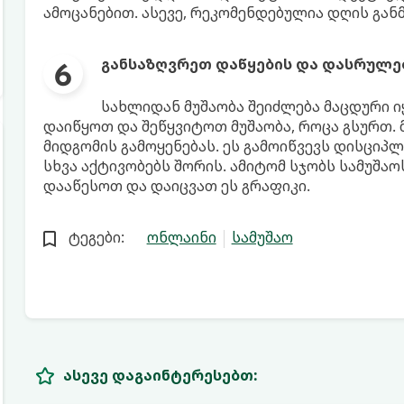
ამოცანებით. ასევე, რეკომენდებულია დღის განმ
განსაზღვრეთ დაწყების და დასრულე
სახლიდან მუშაობა შეიძლება მაცდური ი
დაიწყოთ და შეწყვიტოთ მუშაობა, როცა გსურთ. მ
მიდგომის გამოყენებას. ეს გამოიწვევს დისციპ
სხვა აქტივობებს შორის. ამიტომ სჯობს სამუშა
დააწესოთ და დაიცვათ ეს გრაფიკი.
ტეგები:
ონლაინი
სამუშაო
ასევე დაგაინტერესებთ: