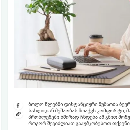
ბოლო წლებში დისტანციური მუშაობა ბევრ
სახლიდან მუშაობას მოაქვს კომფორტი, მ
პრობლემები ხშირად ჩნდება ამ გზით მომუ
როგორ შეგიძლიათ გააუმჯობესოთ თქვენი 