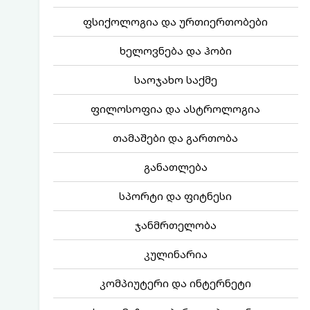
ფსიქოლოგია და ურთიერთობები
ხელოვნება და ჰობი
საოჯახო საქმე
ფილოსოფია და ასტროლოგია
თამაშები და გართობა
განათლება
სპორტი და ფიტნესი
ჯანმრთელობა
კულინარია
კომპიუტერი და ინტერნეტი