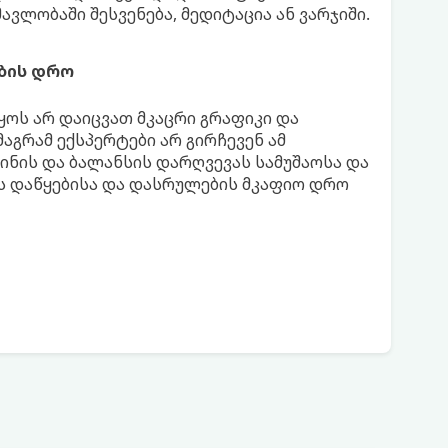
ავლობაში შესვენება, მედიტაცია ან ვარჯიში.
ბის დრო
ყოს არ დაიცვათ მკაცრი გრაფიკი და
აგრამ ექსპერტები არ გირჩევენ ამ
ლინის და ბალანსის დარღვევას სამუშაოსა და
ოს დაწყებისა და დასრულების მკაფიო დრო