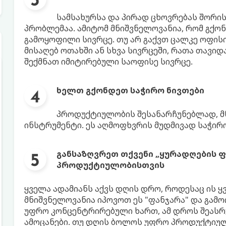
სამსახურსა და პირად ცხოვრებას შორი
პრობლემაა. ამიტომ მნიშვნელოვანია, რომ გქო
გამოყოფილი სივრცე. თუ არ გაქვთ ცალკე ოფის
მისაღებ ოთახში ან სხვა სივრცეში, რათა თავი
შექმნათ იმიტირებული საოფისე სივრცე.
ხელთ გქონდეთ საჭირო ნივთები
პროდუქტიულობის შესანარჩუნებლად, მ
ინსტრუმენტი. ეს აღმოფხვრის მუდმივად საჭირო
განსაზღვრეთ თქვენი „ყურადღების ფ
პროდუქტიულობისთვის
ყველა ადამიანს აქვს დღის დრო, როდესაც ის 
მნიშვნელოვანია იპოვოთ ეს "ფანჯარა" და გამო
უფრო კონცენტრირებული ხართ, ამ დროს შეასრ
ამოცანები. თუ დღის ბოლოს უფრო პროდუქტიულ