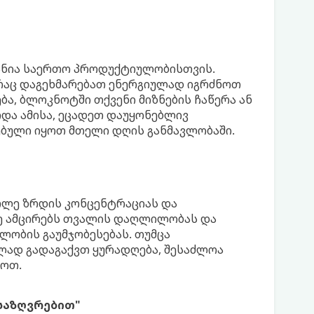
ანია საერთო პროდუქტიულობისთვის.
 რაც დაგეხმარებათ ენერგიულად იგრძნოთ
ება, ბლოკნოტში თქვენი მიზნების ჩაწერა ან
რდა ამისა, ეცადეთ დაუყონებლივ
ბული იყოთ მთელი დღის განმავლობაში.
ათლე ზრდის კონცენტრაციას და
ე ამცირებს თვალის დაღლილობას და
ულობის გაუმჯობესებას. თუმცა
ლად გადაგაქვთ ყურადღება, შესაძლოა
სოთ.
საზღვრებით"