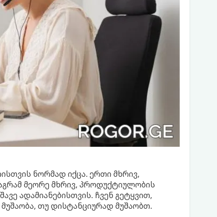
ისთვის ნორმად იქცა. ერთი მხრივ,
აგრამ მეორე მხრივ, პროდუქტიულობის
შავე ადამიანებისთვის. ჩვენ გეტყვით,
მუშაობა, თუ დისტანციურად მუშაობთ.