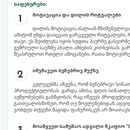
საფეხურები:
მოტივაცია და დილის რიტუალები
დილის მოტივაცია ძალიან მნიშვნელოვ
ამიტომ უნდა დაიცვათ გარკვეული რიტუალები,
თავი. ეს შეიძლება იყოს სუფთა ჰაერზე გასეირნ
გემრიელი საუზმე ახალი ამბების კითხვისას. გა
შეასრულოთ რთული ამოცანები, რათა მოტივირე
იმუშავეთ ბუნებრივ შუქზე
კვლევებმა აჩვენა, რომ ბუნებრივი სინ
პროდუქტიულობას. გარდა ამისა, დღის სინათლ
აუმჯობესებს განწყობას, რაც იწვევს პროდუქტი
გაითვალისწინეთ, რომ თუ მოვლენებიდან ადვი
ჯობდეს თქვენი მაგიდა ფანჯრისკენ არ მოათავ
მოაწყვეთ სამუშაო ადგილი მკაფიო "