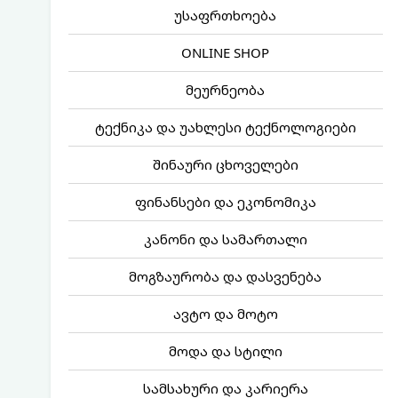
უსაფრთხოება
ONLINE SHOP
მეურნეობა
ტექნიკა და უახლესი ტექნოლოგიები
შინაური ცხოველები
ფინანსები და ეკონომიკა
კანონი და სამართალი
მოგზაურობა და დასვენება
ავტო და მოტო
მოდა და სტილი
სამსახური და კარიერა