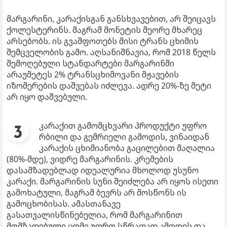
მარგარინი, კარაქისგან განსხვავებით, არ შეიცავს
ქოლესტერინს. მაგრამ მონეტის მეორე მხარეც
არსებობს. ის გვაშფოთებს მისი ტრანს ცხიმის
შემცველობის გამო. აღსანიშნავია, რომ 2018 წელს
შემოღებული სტანდარტები მარგარინში
არაუმეტეს 2% ტრანსცხიმოვანი მჟავების
იზომერების დაშვებას იძლევა. ადრე 20%-ზე მეტი
არ იყო დაშვებული.
კარაქით გამომცხვარი პროდუქტი უფრო
რბილი და გემრიელი გამოდის, ვინაიდან
კარაქის ცხიმიანობა გაცილებით მაღალია
(80%-მდე), ვიდრე მარგარინის. კრემების
დასამზადებლად იდეალურია მხოლოდ უსუნო
კარაქი. მარგარინის სუნი შეიძლება არ იყოს ისეთი
გამოხატული, მაგრამ ბევრს არ მოსწონს ის
გამოცხობისას. ამასთანავე
გასათვალისწინებელია, რომ მარგარინით
მომზადებული ცომი უფრო სწრაფად ამოდის და