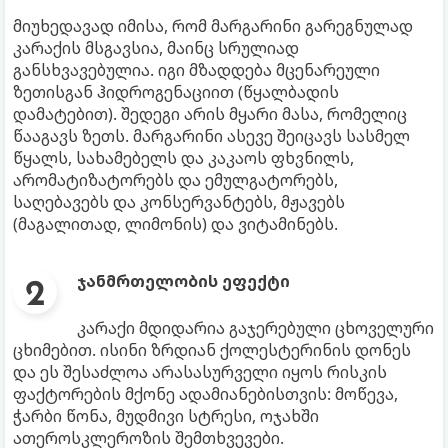
მიუხედავად იმისა, რომ მარგარინი გარეგნულად
კარაქის მსგავსია, მაინც სრულიად
განსხვავებულია. იგი მზადდება მცენარეული
ზეთისგან ჰიდროგენაციით (წყალბადის
დამატებით). შედეგი არის მყარი მასა, რომელიც
წააგავს ზეთს. მარგარინი ასევე შეიცავს სასმელ
წყალს, სახამებელს და კაკაოს ფხვნილს,
არომატიზატორებს და ემულგატორებს,
საღებავებს და კონსერვანტებს, მჟავებს
(მაგალითად, ლიმონის) და ვიტამინებს.
ჯანმრთელობის ეფექტი
კარაქი მდიდარია გაჯერებული ცხოველური
ცხიმებით. ისინი ზრდიან ქოლესტერინის დონეს
და ეს შესაძლოა არასასურველი იყოს რისკის
ფაქტორების მქონე ადამიანებისთვის: მოწევა,
ჭარბი წონა, მუდმივი სტრესი, ოჯახში
ათეროსკლეროზის შემთხვევები.