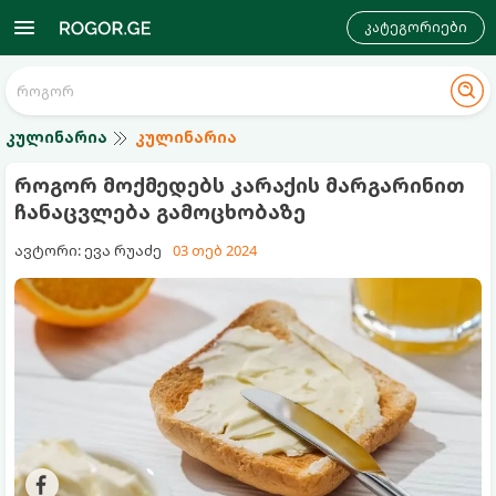
კატეგორიები
კულინარია
კულინარია
როგორ მოქმედებს კარაქის მარგარინით
ჩანაცვლება გამოცხობაზე
ავტორი: ევა რუაძე
03 თებ 2024