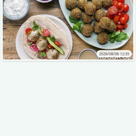
2026/08/06 12:35