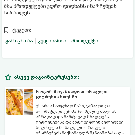
მზა პროდუქტები უფრო დიდხანს ინარჩუნებს
სირბილეს.
ტეგები:
გამოცხობა
კულინარია
პროდუქტი
ასევე დაგაინტერესებთ:
როგორ მოვამზადოთ ორაგული
ციტრუსის სოუსში
ეს არის საოცრად ნაზი, ჯანსაღი და
არომატული კერძი, რომელიც ძალიან
სწრაფად და მარტივად მზადდება.
ციტრუსებისა და ბოსტნეულის ბულიონში
ნელ-ნელა მოწალული ორაგული
ინარჩუნებს მაქსიმალურ წვნიანობასა და