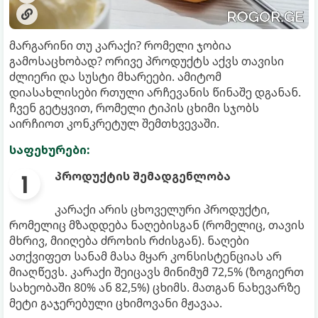
მარგარინი თუ კარაქი? რომელი ჯობია
გამოსაცხობად? ორივე პროდუქტს აქვს თავისი
ძლიერი და სუსტი მხარეები. ამიტომ
დიასახლისები რთული არჩევანის წინაშე დგანან.
ჩვენ გეტყვით, რომელი ტიპის ცხიმი სჯობს
აირჩიოთ კონკრეტულ შემთხვევაში.
საფეხურები:
პროდუქტის შემადგენლობა
კარაქი არის ცხოველური პროდუქტი,
რომელიც მზადდება ნაღებისგან (რომელიც, თავის
მხრივ, მიიღება ძროხის რძისგან). ნაღები
ათქვიფეთ სანამ მასა მყარ კონსისტენციას არ
მიაღწევს. კარაქი შეიცავს მინიმუმ 72,5% (ზოგიერთ
სახეობაში 80% ან 82,5%) ცხიმს. მათგან ნახევარზე
მეტი გაჯერებული ცხიმოვანი მჟავაა.