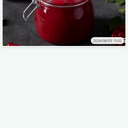
2026/08/03 15:02