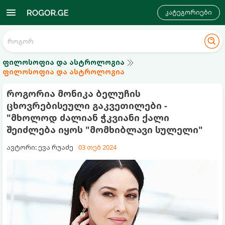
კატეგორიები
ფილოსოფია და ასტროლოგია
ფილოსოფია და ასტროლოგია
როგორია მონიკა ბელუჩის
ცხოვრებისეული გაკვეთილები -
"მხოლოდ ძალიან ჭკვიანი ქალი
შეიძლება იყოს "მომხიბლავი სულელი"
ავტორი: ევა რუაძე
03 თებ 2024