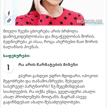
მთელი ჩვენი ცხოვრება არის ბრძოლა
დამოუკიდებლობასა და მიჯაჭვულობას შორის.
ბედნიერება კი ისაა, როცა ახერხებთ მათ შორის
ბალანსის პოვნას.
საფეხურები:
რა არის წარმატების მიზეზი
გსურთ გახდეთ უფრო მდიდარი, იპოვოთ
მეგობრები და თანამოაზრეები, შეხვდეთ
სასურველ პარტნიორს? ნუ შეგეშინდებათ
სიახლეების. რა თქმა უნდა, ყველაფერი ახალი
ახალ პრობლემებს მოიტანს. მაგრამ ასევე
გაგიჩნდებათ ახალი შესაძლებლობები.