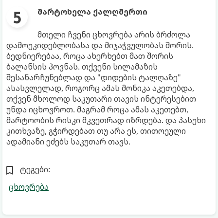
მარტოხელა ქალღმერთი
მთელი ჩვენი ცხოვრება არის ბრძოლა
დამოუკიდებლობასა და მიჯაჭვულობას შორის.
ბედნიერებაა, როცა ახერხებთ მათ შორის
ბალანსის პოვნას. თქვენი სილამაზის
შესანარჩუნებლად და "დიდების ტალღაზე"
ასასვლელად, როგორც ამას მონიკა აკეთებდა,
თქვენ მხოლოდ საკუთარი თავის ინტერესებით
უნდა იცხოვროთ. მაგრამ როცა ამას აკეთებთ,
მარტოობის რისკი მკვეთრად იზრდება. და პასუხი
კითხვაზე, გჭირდებათ თუ არა ეს, თითოეული
ადამიანი ეძებს საკუთარ თავს.
ტეგები:
ცხოვრება