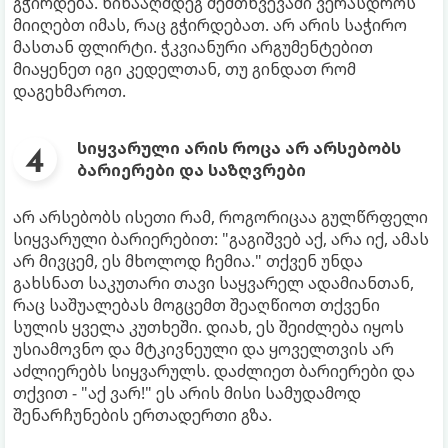
გჭირდება. წინააღმდეგ შემთხვევაში ვერასდროს
მიიღებთ იმას, რაც გჭირდებათ. არ არის საჭირო
მასთან ფლირტი. ჭკვიანური არგუმენტებით
მიაყენეთ იგი კედელთან, თუ გინდათ რომ
დაგეხმაროთ.
სიყვარული არის როცა არ არსებობს
ბარიერები და საზღვრები
არ არსებობს ისეთი რამ, როგორიცაა გულწრფელი
სიყვარული ბარიერებით: "გაგიშვებ აქ, არა იქ, ამას
არ მივცემ, ეს მხოლოდ ჩემია." თქვენ უნდა
გახსნათ საკუთარი თავი საყვარელ ადამიანთან,
რაც საშუალებას მოგცემთ შეაღწიოთ თქვენი
სულის ყველა კუთხეში. დიახ, ეს შეიძლება იყოს
უსიამოვნო და მტკივნეული და ყოველთვის არ
აძლიერებს სიყვარულს. დაძლიეთ ბარიერები და
თქვით - "აქ ვარ!" ეს არის მისი სამუდამოდ
შენარჩუნების ერთადერთი გზა.