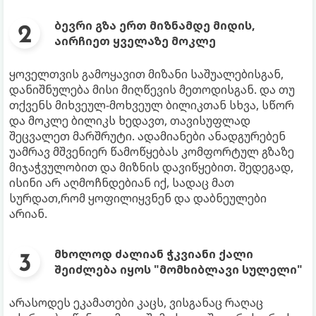
ბევრი გზა ერთ მიზნამდე მიდის,
აირჩიეთ ყველაზე მოკლე
ყოველთვის გამოყავით მიზანი საშუალებისგან,
დანიშნულება მისი მიღწევის მეთოდისგან. და თუ
თქვენს მიხვეულ-მოხვეულ ბილიკთან სხვა, სწორ
და მოკლე ბილიკს ხედავთ, თავისუფლად
შეცვალეთ მარშრუტი. ადამიანები ანადგურებენ
უამრავ მშვენიერ წამოწყებას კომფორტულ გზაზე
მიჯაჭვულობით და მიზნის დავიწყებით. შედეგად,
ისინი არ აღმოჩნდებიან იქ, სადაც მათ
სურდათ,რომ ყოფილიყვნენ და დაბნეულები
არიან.
მხოლოდ ძალიან ჭკვიანი ქალი
შეიძლება იყოს "მომხიბლავი სულელი"
არასოდეს ეკამათები კაცს, ვისგანაც რაღაც