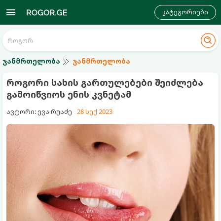
კატეგორიები
ჯანმრთელობა
ჯანმრთელობა
როგორი სახის გართულებები შეიძლება
გამოიწვიოს ენის კვნეტამ
ავტორი: ევა რუაძე
28 სექ 2023