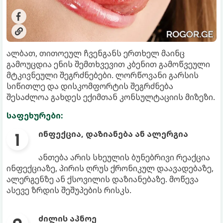
ალბათ, თითოეულ ჩვენგანს ერთხელ მაინც
გამოუცდია ენის შემთხვევით კბენით გამოწვეული
მტკივნეული შეგრძნებები. ლორწოვანი გარსის
სიწითლე და დისკომფორტის შეგრძნება
შესაძლოა გახდეს ექიმთან კონსულტაციის მიზეზი.
საფეხურები:
ინფექცია, დაზიანება ან ალერგია
ანთება არის სხეულის ბუნებრივი რეაქცია
ინფექციაზე, პირის ღრუს ქრონიკულ დაავადებაზე,
ალერგენზე ან ქსოვილის დაზიანებაზე. მოწევა
ასევე ზრდის შეშუპების რისკს.
ძილის აპნოე