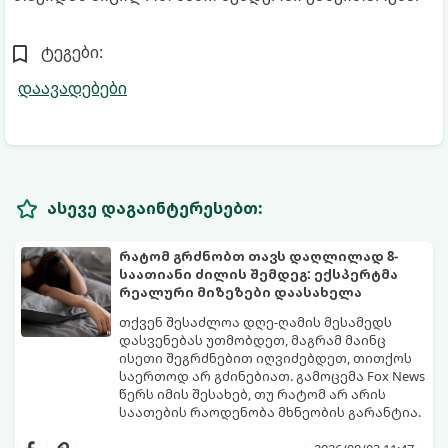
ტეგები:
დაავადებები
ასევე დაგაინტერესებთ:
რატომ გრძნობთ თავს დაღლილად 8-
საათიანი ძილის შემდეგ: ექსპერტმა
რეალური მიზეზები დაასახელა
თქვენ შესაძლოა დღე-ღამის მესამედს
დასვენებას უთმობდეთ, მაგრამ მაინც
ისეთი შეგრძნებით იღვიძებდეთ, თითქოს
საერთოდ არ გძინებიათ. გამოცემა Fox News
წერს იმის შესახებ, თუ რატომ არ არის
საათების რაოდენობა მხნეობის გარანტია.