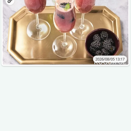
2026/08/05 13:17