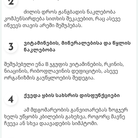
ძილის დროს ჟანგბადის ნაკლებობა
კომპენსირდება სითხის შეკავებით, რაც ასევე
იწვევს თავის არეში შეშუპებას.
ვიტამინების, მინერალებისა და წყლის
ნაკლებობა
შეშუპებული ენა B ჯგუფის ვიტამინების, რკინის,
ნიაცინის, რიბოფლავინის დეფიციტის, ასევე
ორგანიზმის გაუწყლოების შედეგია.
ქვედა ყბის სახსრის დისფუნქციები
ამ მდგომარეობის განვითარებას ზოგჯერ
ხელს უწყობს კბილების გახეხვა, როგორც მავნე
ჩვევა ან სხვა დაავადების სიმპტომი.