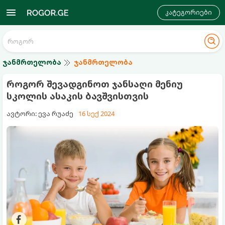
კატეგორიები
ჯანმრთელობა
ჯანმრთელობა
როგორ შევადგინოთ ჯანსაღი მენიუ
სკოლის ასაკის ბავშვისთვის
ავტორი: ევა რუაძე
16 სექ 2024