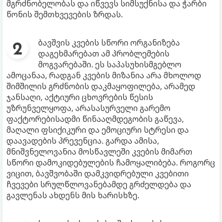
მგრძნობელობას და იწვევს სიმსუქნისა და ჭარბი
წონის შემთხვევების ზრდას.
ბავშვის კვების სწორი ორგანიზება
დაგეხმარებათ ამ პრობლემების
მოგვარებაში. ეს საპასუხისმგებლო
ამოცანაა, რადგან კვების მიზანია არა მხოლოდ
შიმშილის გრძნობის დაკმაყოფილება, არამედ
ჯანსაღი, აქტიური ცხოვრების წესის
უზრუნველყოფა, არასასურველი გარემო
ფაქტორებისადმი წინააღმდეგობის გაწევა,
მაღალი ფსიქიკური და ემოციური სტრესი და
დაავადების პრევენცია. გარდა ამისა,
მნიშვნელოვანია მოსწავლეში კვების მიმართ
სწორი დამოკიდებულების ჩამოყალიბება. როგორც
ვიცით, ბავშვობაში დამკვიდრებული კვებითი
ჩვევები სრულწლოვანებამდე გრძელდება და
გავლენას ახდენს მის ხარისხზე.