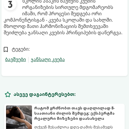
სკოლის ასაკის ბავშვის კვების
ორგანიზების სირთულე მდგომარეობს
იმაში, რომ პროცესი შედგება ორი
კომპონენტისგან - კვება სკოლაში და სახლში.
მხოლოდ მათი ჰარმონიზაციის შემთხვევაში
შეიძლება ჯანსაღი კვების პრინციპების დანერგვა.
ტეგები:
ბავშვები
ჯანსაღი კვება
ასევე დაგაინტერესებთ:
რატომ გრძნობთ თავს დაღლილად 8-
საათიანი ძილის შემდეგ: ექსპერტმა
რეალური მიზეზები დაასახელა
თქვენ შესაძლოა დღე-ღამის მესამედს