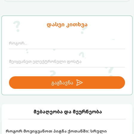
დასვი კითხვა
გაგზავნა
მებაღეობა და მეურნეობა
როგორ მოვიყვანოთ პიტნა ქოთანში: სრული