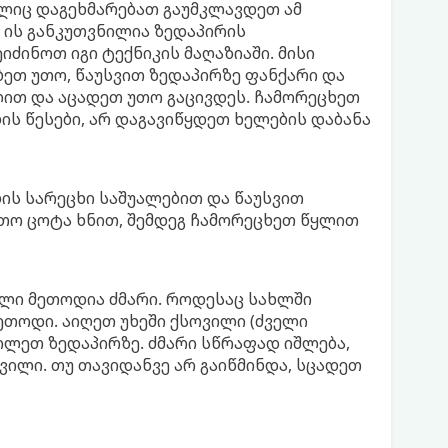
ლიც დაგეხმარებათ გაუმკლავდეთ ამ
 ის განკუთვნილია ზედაპირის
ძინოთ იგი ტექნიკის მაღაზიაში. მისი
ბეთ უთო, წაუსვით ზედაპირზე ფანქარი და
ით და აცადეთ უთო გაცივდეს. ჩამორეცხეთ
ს წესები, არ დაგავიწყდეთ ხელების დაბანა
ის სარეცხი საშუალებით და წაუსვით
თო ცოტა ხნით, შემდეგ ჩამორეცხეთ წყლით
ლი მეთოდია ძმარი. როდესაც სახლში
ეთოდი. აიღეთ უხეში ქსოვილი (ძველი
ილეთ ზედაპირზე. ძმარი სწრაფად იშლება,
ვილი. თუ თავიდანვე არ გაიწმინდა, სცადეთ