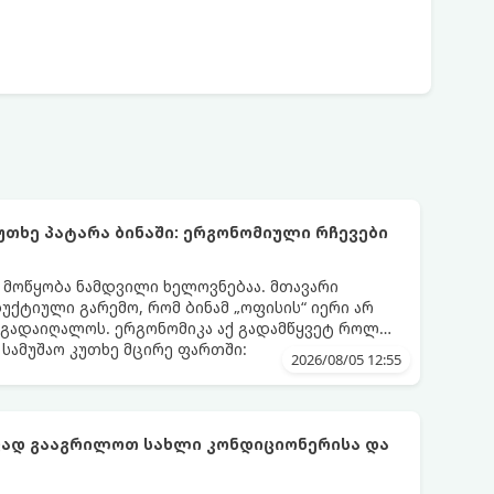
უთხე პატარა ბინაში: ერგონომიული რჩევები
ს მოწყობა ნამდვილი ხელოვნებაა. მთავარი
დუქტიული გარემო, რომ ბინამ „ოფისის“ იერი არ
 გადაიღალოს. ერგონომიკა აქ გადამწყვეტ როლს
სამუშაო კუთხე მცირე ფართში:
2026/08/05 12:55
ფად გააგრილოთ სახლი კონდიციონერისა და