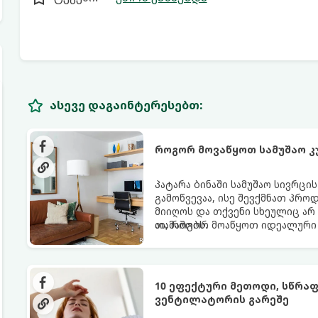
ასევე დაგაინტერესებთ:
როგორ მოვაწყოთ სამუშაო კ
პატარა ბინაში სამუშაო სივრცი
გამოწვევაა, ისე შევქმნათ პრო
მიიღოს და თქვენი სხეულიც არ
თამაშობს.
აი, როგორ მოაწყოთ იდეალური 
10 ეფექტური მეთოდი, სწრა
ვენტილატორის გარეშე