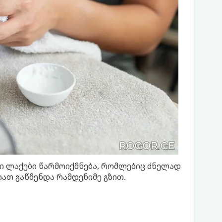
ი ლაქები წარმოიქმნება, რომლებიც ძნელად
იათ გაწმენდა რამდენიმე გზით.