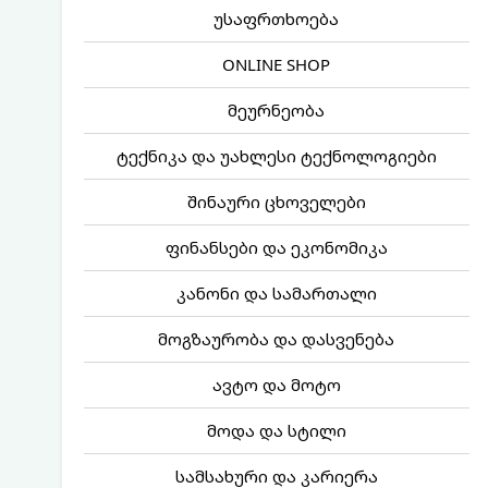
უსაფრთხოება
ONLINE SHOP
მეურნეობა
ტექნიკა და უახლესი ტექნოლოგიები
შინაური ცხოველები
ფინანსები და ეკონომიკა
კანონი და სამართალი
მოგზაურობა და დასვენება
ავტო და მოტო
მოდა და სტილი
სამსახური და კარიერა