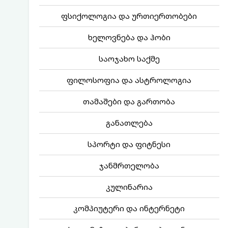
ფსიქოლოგია და ურთიერთობები
ხელოვნება და ჰობი
საოჯახო საქმე
ფილოსოფია და ასტროლოგია
თამაშები და გართობა
განათლება
სპორტი და ფიტნესი
ჯანმრთელობა
კულინარია
კომპიუტერი და ინტერნეტი