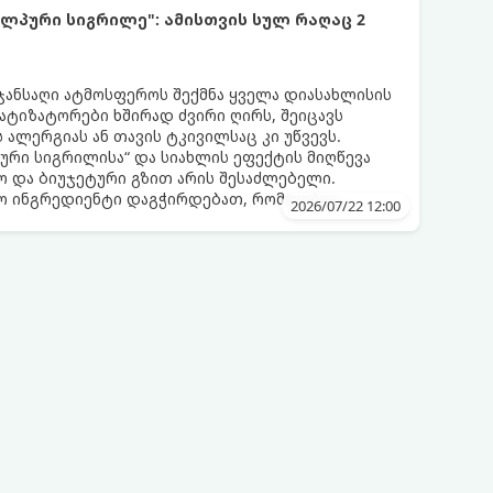
ლპური სიგრილე": ამისთვის სულ რაღაც 2
 ჯანსაღი ატმოსფეროს შექმნა ყველა დიასახლისის
მატიზატორები ხშირად ძვირი ღირს, შეიცავს
 ალერგიას ან თავის ტკივილსაც კი უწვევს.
ური სიგრილისა“ და სიახლის ეფექტის მიღწევა
 და ბიუჯეტური გზით არის შესაძლებელი.
ლო ინგრედიენტი დაგჭირდებათ, რომლებიც
2026/07/22 12:00
რეულოში!