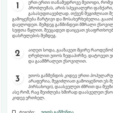
ერთ-ერთი თანამედროვე მეთოდი, რომე
პრობლემას, არის სპეციალური ფანქარი,
გასასუფთავებლად. თქვენ შეგიძლიათ შეი
გამოყენება მარტივი და მოსახერხებელია. გაათ
დაელოდეთ. შემდეგ გაწმინდეთ მშრალი ქსოვილ
სუფთა წყლით. შეეცადეთ დაიცვათ უსაფრთხოები
დასრულების შემდეგ.
აიღეთ სოდა, გააზავეთ მცირე რაოდენობ
ღრუბლით უთოს ზედაპირზე. დატოვეთ უ
და გაამშრალეთ ქსოვილით.
უთოს გაწმენდის კიდევ ერთი პოპულარუ
არაფერია, შეგიძლიათ გამოიყენოთ ეს მ
პირსახოცი), დაასველეთ ძმრით და შეუზ
ასე რომ, რაც შეიძლება ხშირად დაასველეთ ქსო
კიდევ ერთხელ.
ტეგები:
უთოს გაწმენდა