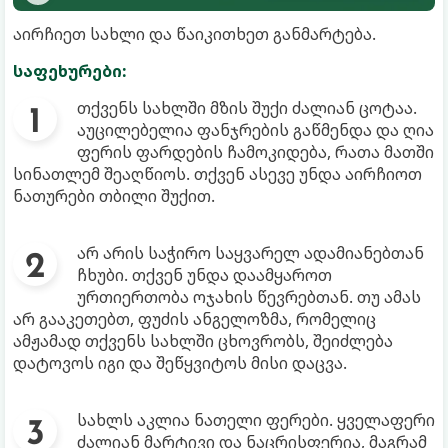
აირჩიეთ სახლი და წაიკითხეთ განმარტება.
საფეხურები:
თქვენს სახლში მზის შუქი ძალიან ცოტაა.
აუცილებელია ფანჯრების გაწმენდა და ღია
ფერის ფარდების ჩამოკიდება, რათა მათში
სინათლემ შეაღწიოს. თქვენ ასევე უნდა აირჩიოთ
ნათურები თბილი შუქით.
არ არის საჭირო საყვარელ ადამიანებთან
ჩხუბი. თქვენ უნდა დაამყაროთ
ურთიერთობა ოჯახის წევრებთან. თუ ამას
არ გააკეთებთ, ფუძის ანგელოზმა, რომელიც
ამჟამად თქვენს სახლში ცხოვრობს, შეიძლება
დატოვოს იგი და შეწყვიტოს მისი დაცვა.
სახლს აკლია ნათელი ფერები. ყველაფერი
ძალიან მარტივი და ნაცრისფერია, მაგრამ