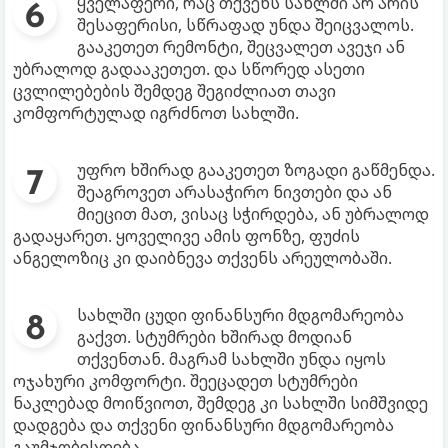
ყველაფერი, რაც თქვენს სახლში არ არის
შესაფერისი, სწრაფად უნდა შეიცვალოს.
გააკეთეთ რემონტი, შეცვალეთ ავეჯი ან
უბრალოდ გადააკეთეთ. და სწორედ ასეთი
ცვლილებების შემდეგ შეგიძლიათ თავი
კომფორტულად იგრძნოთ სახლში.
უფრო ხშირად გააკეთეთ ზოგადი გაწმენდა.
შეაგროვეთ არასაჭირო ნივთები და ან
მიეცით მათ, ვისაც სჭირდება, ან უბრალოდ
გადაყარეთ. ყოველივე ამის ფონზე, ფუძის
ანგელოზიც კი დაიბნევა თქვენს არეულობაში.
სახლში ცუდი ფინანსური მდგომარეობა
გაქვთ. სტუმრები ხშირად მოდიან
თქვენთან. მაგრამ სახლში უნდა იყოს
ოჯახური კომფორტი. შეეცადეთ სტუმრები
ნაკლებად მოიწვიოთ, შემდეგ კი სახლში სიმშვიდე
დადგება და თქვენი ფინანსური მდგომარეობა
გაუმჯობესდება