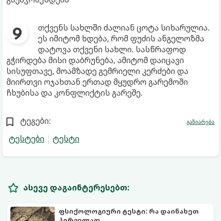
თქვენს სახლში ძალიან ცოტა სიხარულია.
ეს იმიტომ ხდება, რომ ფუძის ანგელოზმა
დატოვა თქვენი სახლი. სასწრაფოდ
გჭირდება მისი დაბრუნება, ამიტომ დაიცავი
სისუფთავე, მოამზადე გემრიელი კერძები და
მიირთვი ოჯახთან ერთად მყუდრო გარემოში
ჩხუბისა და კონფლიქტის გარეშე.
ტეგები:
გაზიარება
ტესტები
ტესტი
ასევე დაგაინტერესებთ:
ფსიქოლოგიური ტესტი: რა დაინახეთ
პირველად