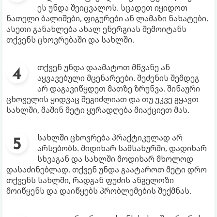
ეს უნდა შეიცვალოს. სცადეთ იყიდოთ
ნათელი ბალიშები, ფიგურები ან ლამაზი ნახატები.
ასეთი განახლება ახალ ენერგიას შემოიტანს
თქვენს ცხოვრებაში და სახლში.
თქვენ უნდა დაამატოთ მწვანე ან
აყვავებული მცენარეები. შეძენის შემდეგ
არ დაგავიწყდეთ მათზე ზრუნვა. შინაური
ცხოველის ყიდვაც შეგიძლიათ და თუ უკვე გყავთ
სახლში, მაშინ მეტი ყურადღება მიაქციეთ მას.
სახლში ცხოვრება პრაქტიკულად არ
არსებობს. მიდიხარ სამსახურში, დადიხარ
სხვაგან და სახლში მოდიხარ მხოლოდ
დასაძინებლად. თქვენ უნდა გაატაროთ მეტი დრო
თქვენს სახლში, რადგან ფუძის ანგელოზი
მოიწყენს და დაიწყებს პრობლემების შექმნას.