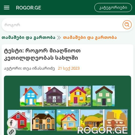
კატეგორიები
თამაშები და გართობა
თამაშები და გართობა
ტესტი: როგორ მიაღწიოთ
კეთილდღეობას სახლში
ავტორი: თეა ინასარიძე
21 სექ 2023