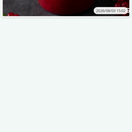
2026/08/03 15:02