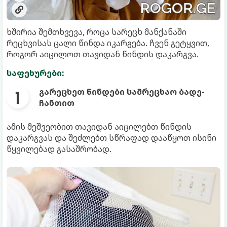
ხშირია შემთხვევა, როცა სარეცხ მანქანაში
რეცხვისას ცალი წინდა იკარგება. ჩვენ გეტყვით,
როგორ აიცილოთ თავიდან წინდის დაკარგვა.
საფეხურები:
გარეცხეთ წინდები სამრეცხაო ბადე-
ჩანთით
ამის მეშვეობით თავიდან აიცილებთ წინდის
დაკარგვას და შეძლებთ სწრაფად დააწყოთ ისინი
წყვილებად გასაშრობად.