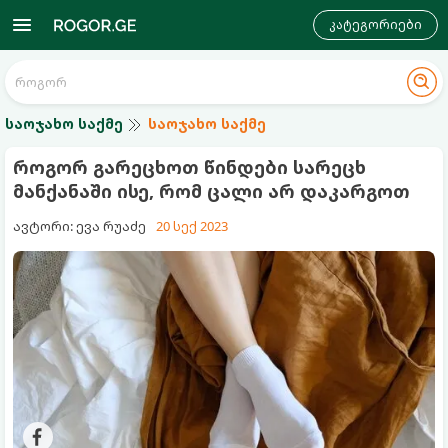
კატეგორიები
საოჯახო საქმე
საოჯახო საქმე
როგორ გარეცხოთ წინდები სარეცხ
მანქანაში ისე, რომ ცალი არ დაკარგოთ
ავტორი: ევა რუაძე
20 სექ 2023