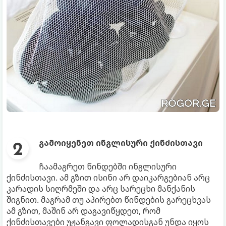
გამოიყენეთ ინგლისური ქინძისთავი
ჩაამაგრეთ წინდებში ინგლისური
ქინძისთავი. ამ გზით ისინი არ დაიკარგებიან არც
კარადის სიღრმეში და არც სარეცხი მანქანის
შიგნით. მაგრამ თუ აპირებთ წინდების გარეცხვას
ამ გზით, მაშინ არ დაგავიწყდეთ, რომ
ქინძისთავები უჟანგავი ფოლადისგან უნდა იყოს