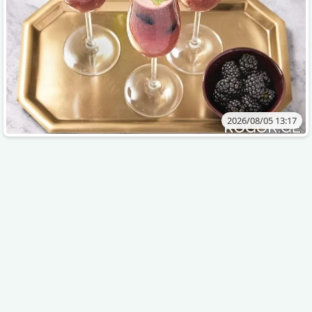
2026/08/05 13:17