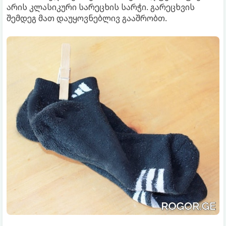
არის კლასიკური სარეცხის სარჭი. გარეცხვის
შემდეგ მათ დაუყოვნებლივ გააშრობთ.