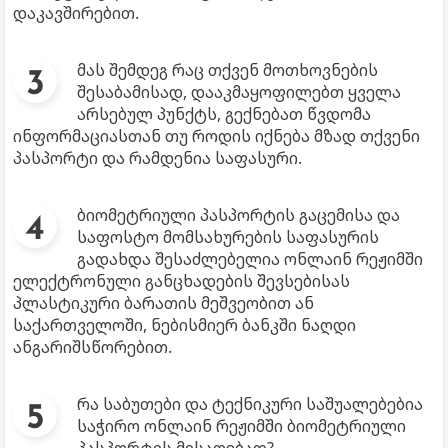
დაკავშირებით.
მას შემდეგ რაც თქვენ მოთხოვნების
შესაბამისად, დააკმაყოფილებთ ყველა
არსებულ პუნქტს, გექნებათ წვდომა
ინფორმაციასთან თუ როდის იქნება მზად თქვენი
პასპორტი და რამდენია საფასური.
ბიომეტრიული პასპორტის გაცემისა და
საფოსტო მომსახურების საფასურის
გადახდა შესაძლებელია ონლაინ რეჟიმში
ელექტრონული განცხადების შევსებისას
პლასტიკური ბარათის მეშვეობით ან
საქართველოში, ნებისმიერ ბანკში ნაღდი
ანგარიშსწორებით.
რა საბუთები და ტექნიკური საშუალებებია
საჭირო ონლაინ რეჟიმში ბიომეტრიული
პასპორტის მისაღებად?