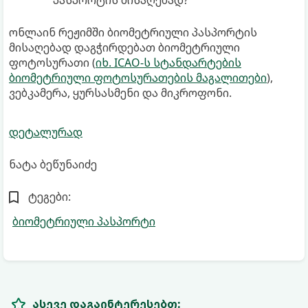
ონლაინ რეჟიმში ბიომეტრიული პასპორტის
მისაღებად დაგჭირდებათ ბიომეტრიული
ფოტოსურათი (
იხ. ICAO-ს სტანდარტების
ბიომეტრიული ფოტოსურათების მაგალითები
),
ვებკამერა, ყურსასმენი და მიკროფონი.
დეტალურად
ნატა ბეწუნაიძე
ტეგები:
ბიომეტრიული პასპორტი
ასევე დაგაინტერესებთ: