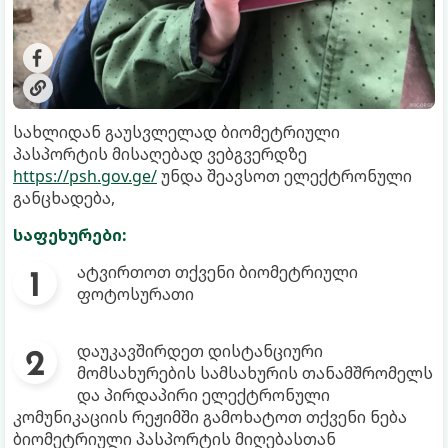
სახლიდან გაუსვლელად ბიომეტრიული
პასპორტის მისაღებად ვებგვერდზე
https://psh.gov.ge/
უნდა შეავსოთ ელექტრონული
განცხადება,
საფეხურები:
ატვირთოთ თქვენი ბიომეტრიული
ფოტოსურათი
დაუკავშირდეთ დისტანციური
მომსახურების სამსახურის თანამშრომელს
და პირდაპირი ელექტრონული
კომუნიკაციის რეჟიმში გამოხატოთ თქვენი ნება
ბიომეტრიული პასპორტის მიღებასთან