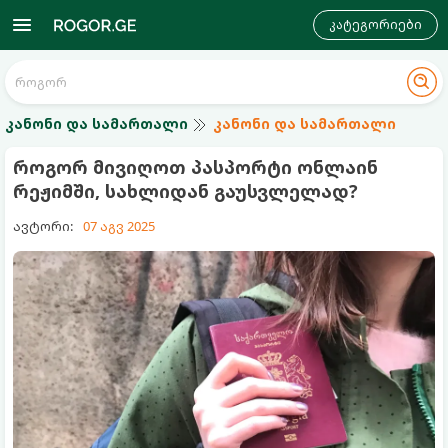
კატეგორიები
კანონი და სამართალი
კანონი და სამართალი
როგორ მივიღოთ პასპორტი ონლაინ
რეჟიმში, სახლიდან გაუსვლელად?
ავტორი:
07 აგვ 2025