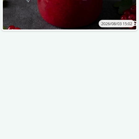
2026/08/03 15:02