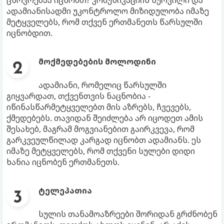
ადამიანისადმი უკონტროლო მიზიდულობა იმაზე
მეტყველებს, რომ თქვენ ერთმანეთს წარსულში
იცნობდით.
მოქმედებების მოლოდინი
ადამიანი, რომელიც წარსულში
გიყვარდათ, თქვენთვის ნაცნობია -
იწინასწარმეტყველებთ მის აზრებს, ჩვევებს,
ქმედებებს. თავიდან შეიძლება არ იცოდეთ ამის
შესახებ, მაგრამ მოგვიანებით გაირკვევა, რომ
გარკვეულწილად კარგად იცნობთ ადამიანს. ეს
იმაზე მეტყველებს, რომ თქვენი სულები დიდი
ხანია იცნობენ ერთმანეთს.
ტელეპათია
სულის თანამოაზრეები შორიდან გრძნობენ