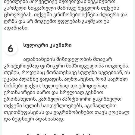
შეიძლება პირველივე წუთებიდან შეგაწუხოთ.
კარმული სიყვარული მაშინვე შეცვლის თქვენს
ცხოვრებას. თქვენი გრძნობები იქნება ძლიერი და
ღრმა და არ მოგცემთ უფლებას გაუშვათ ეს
ადამიანი.
სულიერი კავშირი
ადამიანების მიზიდულობის მთავარ
კრიტერიუმად ფიზიკური მიმზიდველობა ითვლება.
თუმცა, როდესაც მონათესავე სულები ხვდებიან, ის
უკანა პლანზე გადადის. აღმოაჩენთ, რომ საერთო
მიზნები გაქვთ, სულიერად და ემოციურად
ერთნაირები ხართ და სრულიად გესმით
ერთმანეთის. კარმული პარტნიორი გაგიმხელთ
თქვენი სულის საიდუმლოებებს, აგიმაღლებთ
თვითშეფასებას და გაგრძნობინებთ თავს ცოცხალ
და ბედნიერ ადამიანად.