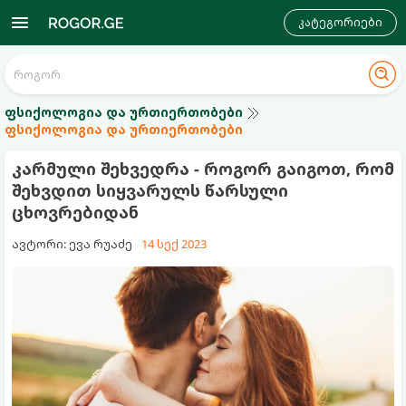
კატეგორიები
ფსიქოლოგია და ურთიერთობები
ფსიქოლოგია და ურთიერთობები
კარმული შეხვედრა - როგორ გაიგოთ, რომ
შეხვდით სიყვარულს წარსული
ცხოვრებიდან
ავტორი: ევა რუაძე
14 სექ 2023