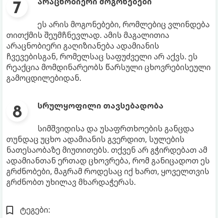
არაცნობიერი მოგონებები
ეს არის მოგონებები, რომლებიც ვლინდება
თითქმის შეუმჩნევლად. ამის მაგალითია
არაცნობიერი გაღიზიანება ადამიანის
ჩვევებისგან, რომელსაც საფუძველი არ აქვს. ეს
რეაქცია მომდინარეობს წარსული ცხოვრებისეული
გამოცდილებიდან.
სრულყოფილი თავსებადობა
სიმშვიდისა და უსაფრთხოების განცდა
თუნდაც უცხო ადამიანის გვერდით, სულების
ნათესაობაზე მიუთითებს. თქვენ არ გჭირდებათ ამ
ადამიანთან ერთად ცხოვრება, რომ განიცადოთ ეს
გრძნობები, მაგრამ როდესაც იქ ხართ, ყოველთვის
გრძნობთ უხილავ მხარდაჭერას.
ტეგები: