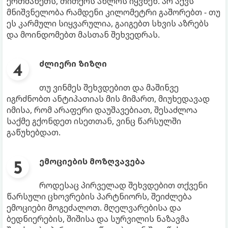
ერთმანეთს, თითქოს ახლოს იყვნენ. არ აქვს
მნიშვნელობა რამდენი კილომეტრი გაშორებთ - თუ
ეს კარმული სიყვარულია, გაიგებთ სხვის აზრებს
და მოინდომებთ მასთან შეხვედრას.
ძლიერი ზიზღი
თუ ვინმეს შეხვდებით და მაშინვე
იგრძნობთ ანტიპათიას მის მიმართ, მიუხედავად
იმისა, რომ არაფერი დაუშავებიათ, შესაძლოა
საქმე გქონდეთ ისეთთან, ვინც წარსულში
გაწუხებდათ.
ემოციების მოზღვავება
როდესაც პირველად შეხვდებით თქვენი
წარსული ცხოვრების პარტნიორს, შეიძლება
ემოციები მოგეძალოთ. მღელვარებისა და
ბედნიერების, შიშისა და სურვილის ნაზავმა