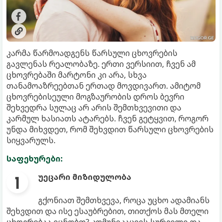
კარმა წარმოადგენს წარსული ცხოვრების
გავლენას რეალობაზე. ერთი ვერსიით, ჩვენ ამ
ცხოვრებაში მარტონი კი არა, სხვა
თანამოაზრეებთან ერთად მოვდივართ. ამიტომ
ცხოვრებისეული მოგზაურობის დროს ბევრი
შეხვედრა სულაც არ არის შემთხვევითი და
კარმულ ხასიათს ატარებს. ჩვენ გეტყვით, როგორ
უნდა მიხვდეთ, რომ შეხვდით წარსული ცხოვრების
სიყვარულს.
საფეხურები:
უეცარი მიზიდულობა
გქონიათ შემთხვევა, როცა უცხო ადამიანს
შეხვდით და ისე ესაუბრებით, თითქოს მას მთელი
ცხოვრებაა იცნობთ? კომუნიკაციის სურვილი და