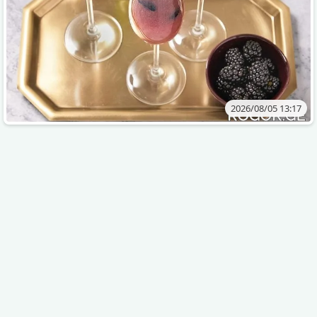
2026/08/05 13:17