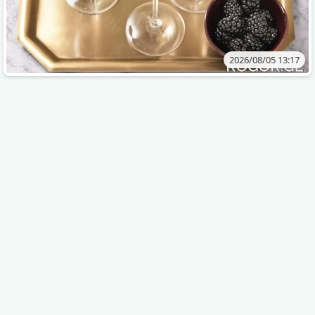
2026/08/05 13:17