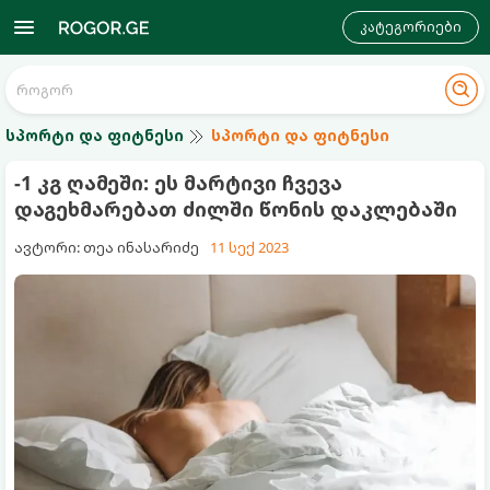
კატეგორიები
სპორტი და ფიტნესი
სპორტი და ფიტნესი
-1 კგ ღამეში: ეს მარტივი ჩვევა
დაგეხმარებათ ძილში წონის დაკლებაში
ავტორი: თეა ინასარიძე
11 სექ 2023