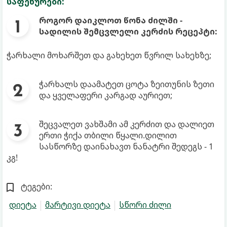
საფეხურები:
როგორ დაიკლოთ წონა ძილში -
სადილის შემცვლელი კერძის რეცეპტი:
ჭარხალი მოხარშეთ და გახეხეთ წვრილ სახეხზე;
ჭარხალს დაამატეთ ცოტა ზეითუნის ზეთი
და ყველაფერი კარგად აურიეთ;
შეცვალეთ ვახშამი ამ კერძით და დალიეთ
ერთი ჭიქა თბილი წყალი.დილით
სასწორზე დაინახავთ ნანატრი შედეგს - 1
კგ!
ტეგები:
დიეტა
მარტივი დიეტა
სწორი ძილი