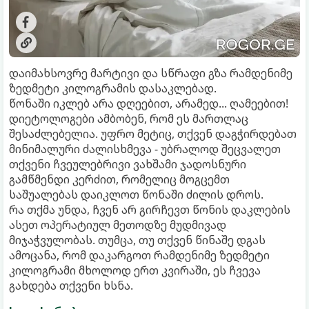
დაიმახსოვრე მარტივი და სწრაფი გზა რამდენიმე
ზედმეტი კილოგრამის დასაკლებად.
წონაში იკლებ არა დღეებით, არამედ... ღამეებით!
დიეტოლოგები ამბობენ, რომ ეს მართლაც
შესაძლებელია. უფრო მეტიც, თქვენ დაგჭირდებათ
მინიმალური ძალისხმევა - უბრალოდ შეცვალეთ
თქვენი ჩვეულებრივი ვახშამი ჯადოსნური
გამწმენდი კერძით, რომელიც მოგცემთ
საშუალებას დაიკლოთ წონაში ძილის დროს.
რა თქმა უნდა, ჩვენ არ გირჩევთ წონის დაკლების
ასეთ ოპერატიულ მეთოდზე მუდმივად
მიჯაჭვულობას. თუმცა, თუ თქვენ წინაშე დგას
ამოცანა, რომ დაკარგოთ რამდენიმე ზედმეტი
კილოგრამი მხოლოდ ერთ კვირაში, ეს ჩვევა
გახდება თქვენი ხსნა.