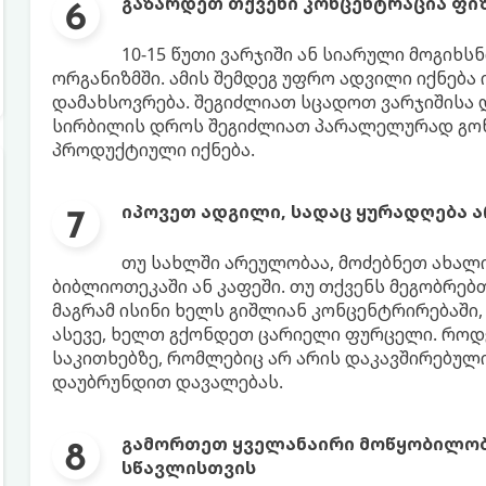
გაზარდეთ თქვენი კონცენტრაცია ფი
10-15 წუთი ვარჯიში ან სიარული მოგიხ
ორგანიზმში. ამის შემდეგ უფრო ადვილი იქნება
დამახსოვრება. შეგიძლიათ სცადოთ ვარჯიშისა დ
სირბილის დროს შეგიძლიათ პარალელურად გონ
პროდუქტიული იქნება.
იპოვეთ ადგილი, სადაც ყურადღება 
თუ სახლში არეულობაა, მოძებნეთ ახალ
ბიბლიოთეკაში ან კაფეში. თუ თქვენს მეგობრე
მაგრამ ისინი ხელს გიშლიან კონცენტრირებაში,
ასევე, ხელთ გქონდეთ ცარიელი ფურცელი. როდე
საკითხებზე, რომლებიც არ არის დაკავშირებული
დაუბრუნდით დავალებას.
გამორთეთ ყველანაირი მოწყობილობა
სწავლისთვის