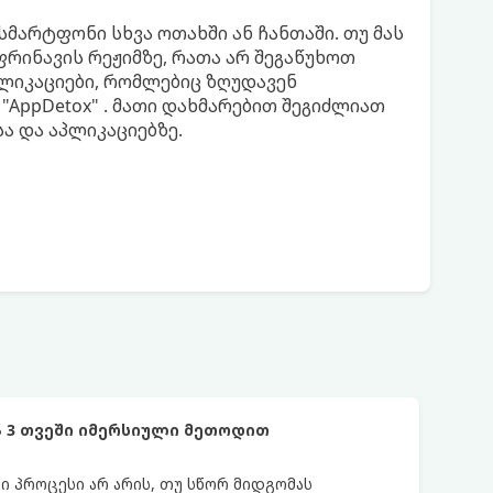
არტფონი სხვა ოთახში ან ჩანთაში. თუ მას
რინავის რეჟიმზე, რათა არ შეგაწუხოთ
პლიკაციები, რომლებიც ზღუდავენ
"AppDetox" . მათი დახმარებით შეგიძლიათ
 და აპლიკაციებზე.
 3 თვეში იმერსიული მეთოდით
 პროცესი არ არის, თუ სწორ მიდგომას