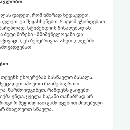
სწავლობთ
ილას დადეთ, რომ ხშირად ხედავდეთ.
ავლეთ. ეს შეგახსენებთ, რატომ გჭირდებათ
ბარებლად, სტიპენდიის მისაღებად ან
 მეტი მიზეზი - მნიშვნელოვანი და
ივაცია, ეს ბუნებრივია. ასეთ დღეებში
ამოგადგებათ.
ესო
 თქვენს ცხოვრებას სასწავლო მასალა.
 შეეცადეთ იპოვოთ რაიმე საერთო
ლა, წარმოიდგინეთ, რამდენს გაიგებთ
თქმა უნდა, ყველა საგანი თანაბრად არ
, როგორ შეგიძლიათ გამოიყენოთ მიღებული
 არ მიატოვოთ სწავლა.