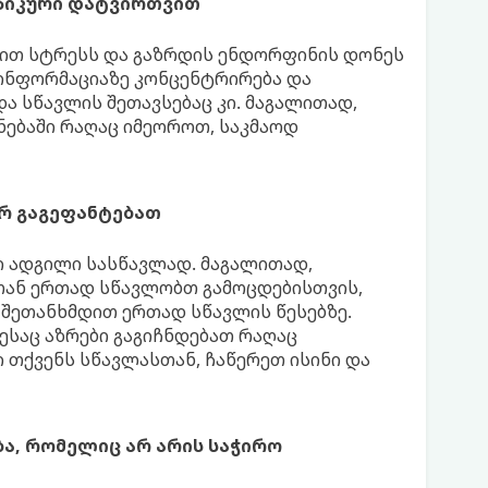
ზიკური დატვირთვით
სნით სტრესს და გაზრდის ენდორფინის დონეს
 ინფორმაციაზე კონცენტრირება და
ა სწავლის შეთავსებაც კი. მაგალითად,
ებაში რაღაც იმეოროთ, საკმაოდ
არ გაგეფანტებათ
ი ადგილი სასწავლად. მაგალითად,
ბთან ერთად სწავლობთ გამოცდებისთვის,
 შეთანხმდით ერთად სწავლის წესებზე.
საც აზრები გაგიჩნდებათ რაღაც
 თქვენს სწავლასთან, ჩაწერეთ ისინი და
, რომელიც არ არის საჭირო