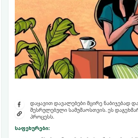
დაყავით დავალებები მცირე ნაბიჯებად დ
შესრულებული სამუშაოსთვის. ეს დაგეხმ
პროცესს.
საფეხურები: