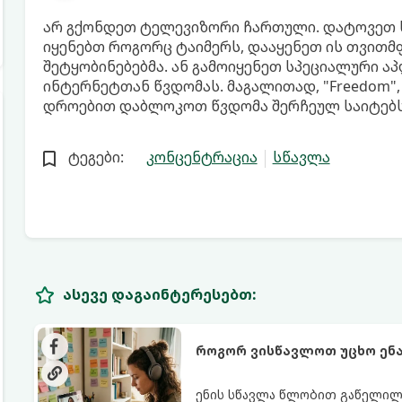
არ გქონდეთ ტელევიზორი ჩართული. დატოვეთ სმ
იყენებთ როგორც ტაიმერს, დააყენეთ ის თვითმფ
შეტყობინებებმა. ან გამოიყენეთ სპეციალური ა
ინტერნეტთან წვდომას. მაგალითად, "Freedom", 
დროებით დაბლოკოთ წვდომა შერჩეულ საიტებსა
ტეგები:
კონცენტრაცია
სწავლა
ასევე დაგაინტერესებთ:
როგორ ვისწავლოთ უცხო ენა
ენის სწავლა წლობით გაწელილი