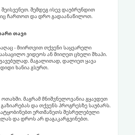
 შეისვენეთ. შემდეგ ისევ დაუბრუნდით
ებიც ჩართოთ და დრო გადაანაწილოთ.
არი თავი
რაღაც - მიირთვით თქვენი საყვარელი
 სასაცილო ვიდეოს ან მიიღეთ ცხელი შხაპი.
ხვავებულად. მაგალითად, დალიეთ ყავა
 დიდი ხანია გსურთ.
 ოთახში. მაგრამ მნიშვნელოვანია გყავდეთ
გაზიარებას და თქვენს პროგრესზე საუბარს.
ეატყობინებთ ერთმანეთს შესრულებული
სვლას და დროს არ დაგაკარგვინებთ.