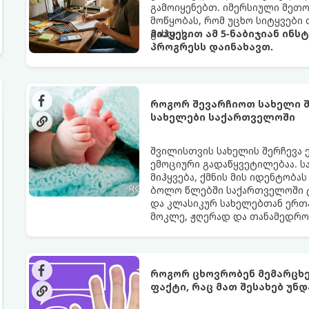
გამოიყენებთ. იმერსიული მეთოდი
მოწყობას, რომ უცხო სიტყვებ
გახდეს.
მიჰყევით ამ 5-ნაბიჯიან ინს
პროგრესს დაინახავთ.
როგორ შევარჩიოთ სახელი შ
სახელები საქართველოში
შვილისთვის სახელის შერჩევა 
ემოციური გადაწყვეტილებაა. ს
მიჰყვება, ქმნის მის იდენტობას
ბოლო წლებში საქართველოში 
და კლასიკურ სახელებთან ერთ
მოკლე, ჟღერად და თანამედრო
როგორ ცხოვრობენ მემარცხე
ფაქტი, რაც მათ შესახებ უნ