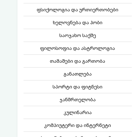
ფსიქოლოგია და ურთიერთობები
ხელოვნება და ჰობი
საოჯახო საქმე
ფილოსოფია და ასტროლოგია
თამაშები და გართობა
განათლება
სპორტი და ფიტნესი
ჯანმრთელობა
კულინარია
კომპიუტერი და ინტერნეტი