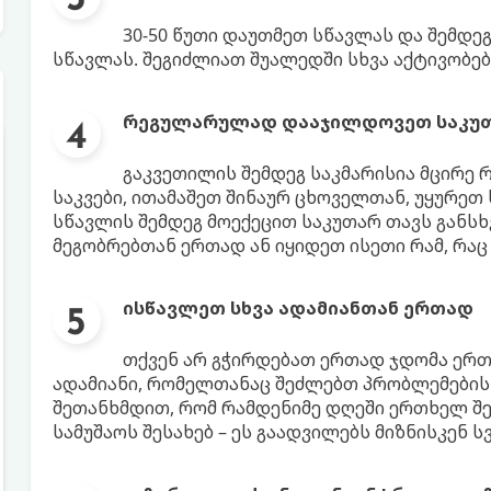
30-50 წუთი დაუთმეთ სწავლას და შემდეგ
სწავლას. შეგიძლიათ შუალედში სხვა აქტივობ
რეგულარულად დააჯილდოვეთ საკუთ
გაკვეთილის შემდეგ საკმარისია მცირე 
საკვები, ითამაშეთ შინაურ ცხოველთან, უყურეთ
სწავლის შემდეგ მოექეცით საკუთარ თავს განს
მეგობრებთან ერთად ან იყიდეთ ისეთი რამ, რაც
ისწავლეთ სხვა ადამიანთან ერთად
თქვენ არ გჭირდებათ ერთად ჯდომა ერთ
ადამიანი, რომელთანაც შეძლებთ პრობლემების 
შეთანხმდით, რომ რამდენიმე დღეში ერთხელ შ
სამუშაოს შესახებ – ეს გაადვილებს მიზნისკენ 