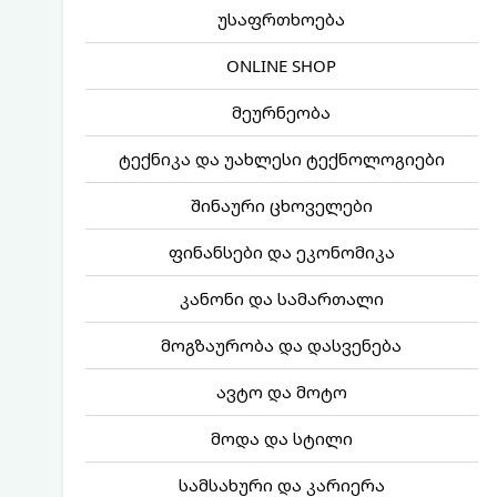
უსაფრთხოება
ONLINE SHOP
მეურნეობა
ტექნიკა და უახლესი ტექნოლოგიები
შინაური ცხოველები
ფინანსები და ეკონომიკა
კანონი და სამართალი
მოგზაურობა და დასვენება
ავტო და მოტო
მოდა და სტილი
სამსახური და კარიერა