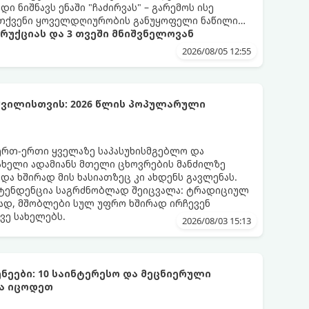
 ნიშნავს ენაში "ჩაძირვას" – გარემოს ისე
ი თქვენი ყოველდღიურობის განუყოფელი ნაწილი
ტრუქციას და 3 თვეში მნიშვნელოვან
2026/08/05 12:55
ვილისთვის: 2026 წლის პოპულარული
ერთ-ერთი ყველაზე საპასუხისმგებლო და
ახელი ადამიანს მთელი ცხოვრების მანძილზე
 და ხშირად მის ხასიათზეც კი ახდენს გავლენას.
ტენდენცია საგრძნობლად შეიცვალა: ტრადიციულ
ად, მშობლები სულ უფრო ხშირად ირჩევენ
ვე სახელებს.
2026/08/03 15:13
ნეები: 10 საინტერესო და მეცნიერული
და იცოდეთ