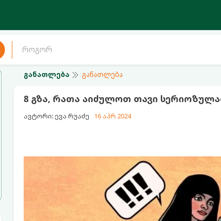
განათლება
განათლება
8 გზა, რათა აიძულოთ თავი სერიოზულ
ავტორი: ევა რუაძე
16 აპრ 2024