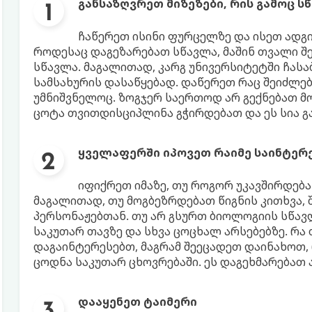
განსაზღვრეთ მიზეზები, რის გამოც 
ჩაწერეთ ისინი ფურცელზე და ისეთ ადგ
როდესაც დაგეზარებათ სწავლა, მაშინ თვალი შე
სწავლა. მაგალითად, კარგ უნივერსიტეტში ჩასა
სამსახურის დასაწყებად. დაწერეთ რაც შეიძლება
უმნიშვნელოც. ზოგჯერ საერთოდ არ გექნებათ მოტ
ცოტა თვითდისციპლინა გჭირდებათ და ეს სია გ
ყველაფერში იპოვეთ რაიმე საინტერ
იფიქრეთ იმაზე, თუ როგორ უკავშირდება
მაგალითად, თუ მოგბეზრდებათ წიგნის კითხვა,
პერსონაჟებთან. თუ არ გსურთ ბიოლოგიის სწავ
საკუთარ თავზე და სხვა ცოცხალ არსებებზე. რა 
დაგაინტერესებთ, მაგრამ შეეცადეთ დაინახოთ
ცოდნა საკუთარ ცხოვრებაში. ეს დაგეხმარებათ
დააყენეთ ტაიმერი