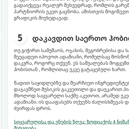
გადაიქცევა რეალურ შეხვედრად, რომლის გარეშ
პარტნიორის უკეთ გაცნობა. ამისთვის მოგიწე
გრაფიკის მიუხედავად.
დაკავდით საერთო ჰობ
თუ გიჭირთ სამუშაოს, ოჯახის, მეგობრებისა და
შეეცადეთ იპოვოთ ადამიანი, რომელსაც მოსწო
დაკვრა, როგორც თქვენ. ეს საშუალებას მოგცემ
ჰობისთან , რომლითაც უკვე გატაცებული ხართ.
წადით საყიდლებზე და შეარჩიეთ ინგრედიენტე
დაჯავშნეთ მუსიკის გაკვეთილი და დაუკარით პი
მხოლოდ საყვარელი საქმე აკეთოთ, არამედ უკ
ადამიანი. ის დააფასებს თქვენს ძალისხმევას დ
ძვირფას დროს.
სიყვარულისა და ვნების ზღვა: ზოდიაქოს 4 ნიშა
შეხვდება