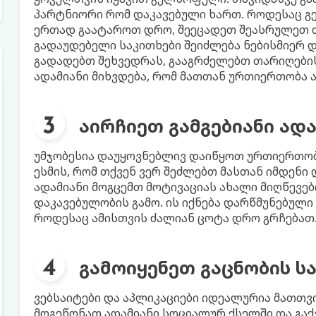
პარტნიორი რომ დაკავებული ხართ. როდესაც გე
ერთად გაატაროთ დრო, შეეცადეთ შეასრულეთ თქ
გადაუდებელი საკითხები შეიძლება ნებისმიერ დ
გადადებთ შეხვედრას, გააგრძელებთ თარიღების
ადამიანი მიხვდება, რომ მათთან ურთიერთობა 
აირჩიეთ გამგებიანი ად
უმჯობესია დაუყოვნებლივ დაიწყოთ ურთიერთობ
ესმის, რომ თქვენ ვერ შეძლებთ მასთან იმდენი
ადამიანი მოგცემთ მოტივაციას ახალი მიღწევებ
დაკავებულობის გამო. ის იქნება დარწმუნებული
როდესაც ამისთვის ძალიან ცოტა დრო გრჩებათ
გამოიყენეთ გაცნობის ს
ვებსაიტები და აპლიკაციები იდეალურია მათთვი
მოგეწონათ ადამიანი სოციალურ ქსელში და გა