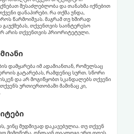
ქნებათ შესაძლებლობა და თანახმა იქნებით
ვენი დანაპირები. რა თქმა უნდა,
როს წარმოიშვას. მაგრამ თუ ხშირად
 გაუქმებას, თქვენთვის საინტერესო
არ არის თქვენთვის პრიორიტეტული.
ამიანი
ის დამყარება იმ ადამიანთან, რომელსაც
 დროის გატარებას, რამდენიც სურთ. სწორი
ისკენ და არ მოგიწყობთ სკანდალებს თქვენი
 თქვენს ურთიერთობაში მაშინაც კი,
.
აიტები
ს, ვინც მუდმივად დაკავებულია. თუ თქვენ
ქვთ მიმოწერა, ონლაინ დიალოგი ერთ დღეს