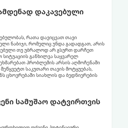
ამდენად დაკავებული
ვებულობას, რათა დავიცვათ თავი
ელი ნაბიჯი, რომელიც უნდა გადადგათ, არის
კავებული თუ უბრალოდ არ გსურთ დარჩეთ
თ სიტუაციის განხილვა საყვარელ
ეხმარებათ პრობლემის არსის აღმოჩენაში
 შეწყვეტთ საკუთარი თავის მოტყუებას,
ენს ცხოვრებაში სიახლის და ბედნიერების
ენი სამუშაო დატვირთვის
ააფრთხილეთ თქვენი პოტენციური