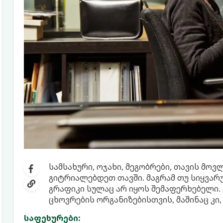
სამსახური, ოჯახი, მეგობრები, თავის მოვ
გიტრიალებდეთ თავში. მაგრამ თუ სიყვა
გრაფიკი სულაც არ იყოს შემაფერხებელი.
ცხოვრების ორგანიზებისთვის, მაშინაც კი
საფეხურები: