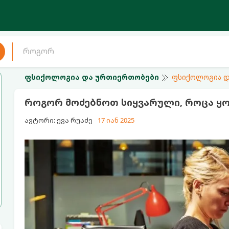
ფსიქოლოგია და ურთიერთობები
ფსიქოლოგია დ
როგორ მოძებნოთ სიყვარული, როცა ყ
ავტორი: ევა რუაძე
17 იან 2025