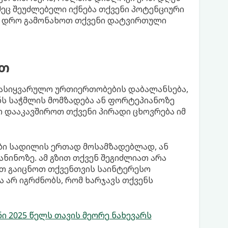
ეც შეუძლებელი იქნება თქვენი პოტენციური
ვთ დრო გამონახოთ თქვენი დატვირთული
ით
 სასიყვარულო ურთიერთობების დაბალანსება,
ნს საჭმლის მომზადება ან ფორტეპიანოზე
თ დააკავშიროთ თქვენი პირადი ცხოვრება იმ
ბი სადილის ერთად მოსამზადებლად, ან
ანინოზე. ამ გზით თქვენ შეგიძლიათ არა
ეთ გაიცნოთ თქვენთვის საინტერესო
ა არ იგრძნობს, რომ ხარჯავს თქვენს
ნი 2025 წელს თავის მეორე ნახევარს