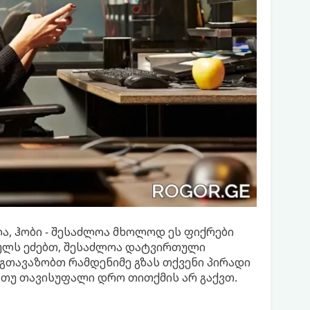
ლა, ჰობი - შესაძლოა მხოლოდ ეს ფიქრები
რულს ეძებთ, შესაძლოა დატვირთული
 გთავაზობთ რამდენიმე გზას თქვენი პირადი
, თუ თავისუფალი დრო თითქმის არ გაქვთ.