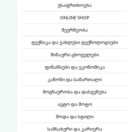
უსაფრთხოება
ONLINE SHOP
მეურნეობა
ტექნიკა და უახლესი ტექნოლოგიები
შინაური ცხოველები
ფინანსები და ეკონომიკა
კანონი და სამართალი
მოგზაურობა და დასვენება
ავტო და მოტო
მოდა და სტილი
სამსახური და კარიერა