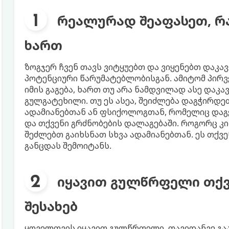
რეალურად შეაფასეთ, რ
ხართ
ზოგჯერ ჩვენ თავს ვიტყუებთ და ვიყენებთ დაკა
პოტენციური წარუმატებლობისგან. ამიტომ პირვ
იმის გაგება, ხართ თუ არა ნამდვილად ასე და
გულგატეხილი. თუ ეს ასეა, შეიძლება დაგჭირდე
ადამიანებთან ან ფსიქოლოგთან, რომელიც დაგ
და თქვენი გრძნობების დალაგებაში. როგორც კი
შეძლებთ გაიხსნათ სხვა ადამიანებთან. ეს თქვ
განცდას შემოიტანს.
იყავით გულწრფელი თქვ
შესახებ
ყოველთვის იყავით გულწრფელი. თავიდანვე გ