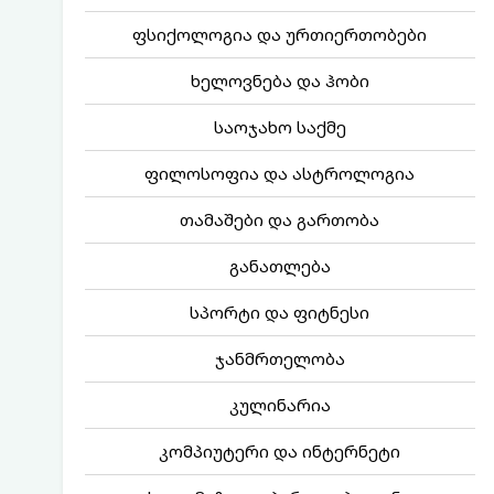
ფსიქოლოგია და ურთიერთობები
ხელოვნება და ჰობი
საოჯახო საქმე
ფილოსოფია და ასტროლოგია
თამაშები და გართობა
განათლება
სპორტი და ფიტნესი
ჯანმრთელობა
კულინარია
კომპიუტერი და ინტერნეტი