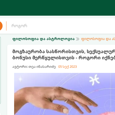
ფილოსოფია და ასტროლოგია
ფილოსოფია და 
მოგზაურობა სასწორისთვის, სექსუალურ
ბონუსი მერწყულისთვის - როგორი იქნე
ავტორი: თეა ინასარიძე
05 სექ 2023