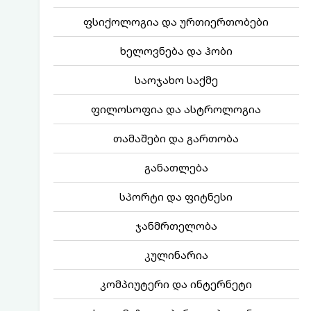
ფსიქოლოგია და ურთიერთობები
ხელოვნება და ჰობი
საოჯახო საქმე
ფილოსოფია და ასტროლოგია
თამაშები და გართობა
განათლება
სპორტი და ფიტნესი
ჯანმრთელობა
კულინარია
კომპიუტერი და ინტერნეტი