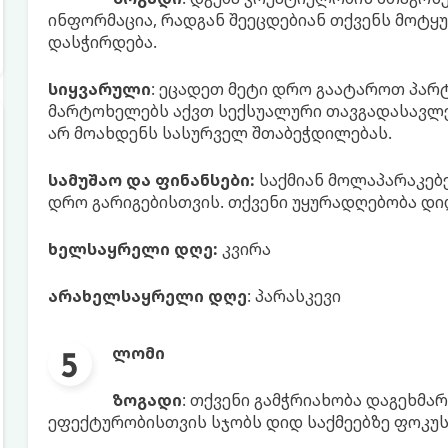
ინფორმაცია, რადგან შეეცდებიან თქვენს მოტყ
დასჭირდება.
სიყვარული
: ეცადეთ მეტი დრო გაატაროთ პარტ
მარტოხელებს აქვთ სექსუალური თავგადასავლე
არ მოახდენს სასურველ შთაბეჭდილებას.
სამუშაო და ფინანსები:
საქმიან მოლაპარაკებე
დრო გარიგებისთვის. თქვენი უყურადღებობა დი
ხელსაყრელი დღე:
კვირა
არახელსაყრელი დღე
: პარასკევი
ლომი
ზოგადი
: თქვენი გამჭრიახობა დაგეხმ
ეფექტურობისთვის სჯობს დიდ საქმეებზე ფოკუს