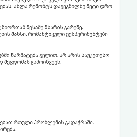
უებას. ახლა რემონტს დაგეგმილზე მეტი დრო
ნიორთან მესამე მხარის გარეშე.
ბის შანსი. რომანტიკული ექსპერიმენტები
ბში წარმატება გელით. არ არის საუკეთესო
დ შეცდომას გამოიწვევს.
არებათ რთული პრობლემის გადაჭრაში.
ირება.