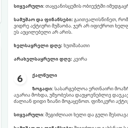
სიყვარული
: თაყვანისცემის ობიექტში იმედგა
სამუშაო და ფინანსები:
გაითვალისწინეთ, რომ
ვიდრე აქტიური მუშაობა. ჯერ არ იფიქროთ ხელფ
ეს აუცილებელი არ არის.
ხელსაყრელი დღე:
ხუთშაბათი
არახელსაყრელი დღე:
კვირა
ქალწული
ზოგადი
: სასარგებლოა ერთნაირი მოაზრ
ავარია მოხდა, უმჯობესია დაუყოვნებლივ დაუკა
ძალიან დიდი ზიანი მოგაყენოთ. ფიზიკური აქტი
სიყვარული
: შეგიძლიათ ხელი და გული შესთავა