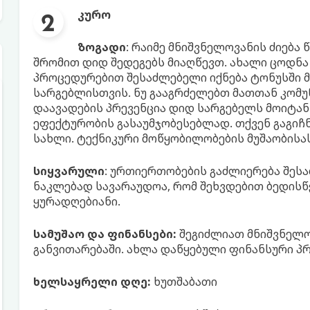
კურო
ზოგადი
: რაიმე მნიშვნელოვანის ძიება
შრომით დიდ შედეგებს მიაღწევთ. ახალი ცოდნა
პროცედურებით შესაძლებელი იქნება ტონუსში მო
სარგებლისთვის. ნუ გააგრძელებთ მათთან კომუნი
დაავადების პრევენცია დიდ სარგებელს მოიტან
ეფექტურობის გასაუმჯობესებლად. თქვენ გაგიჩ
სახლი. ტექნიკური მოწყობილობების მუშაობისა
სიყვარული
: ურთიერთობების გაძლიერება შეს
ნაკლებად სავარაუდოა, რომ შეხვდებით ბედისწ
ყურადღებიანი.
სამუშაო და ფინანსები:
შეგიძლიათ მნიშვნელ
განვითარებაში. ახლა დაწყებული ფინანსური პ
ხელსაყრელი დღე:
ხუთშაბათი