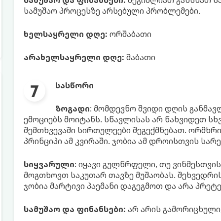
სამუშაო და ფინანსები:
შეგიძლიათ გახსნათ ს
სამუშაო პროცესზე არსებული პრობლემები.
ხელსაყრელი დღე:
ორშაბათი
არახელსაყრელი დღე:
შაბათი
სასწორი
ზოგადი
: მომდევნო შვიდი დღის განმა
ემოციებს მოიტანს. სწავლისას არ წახვიდეთ ს
შემთხვევაში სირთულეები შეგექმნებათ. ორმხრ
პრინციპი ამ კვირაში. ჯობია ამ დროისთვის სარ
სიყვარული
: იყავი გულწრფელი, თუ ვინმესთვის
მოგთხოვთ საკუთარ თავზე მუშაობას. შეხვედრი
ჯობია მარტივი პაემანი დაგეგმოთ და არა პრეტ
სამუშაო და ფინანსები:
არ არის გამორიცხული