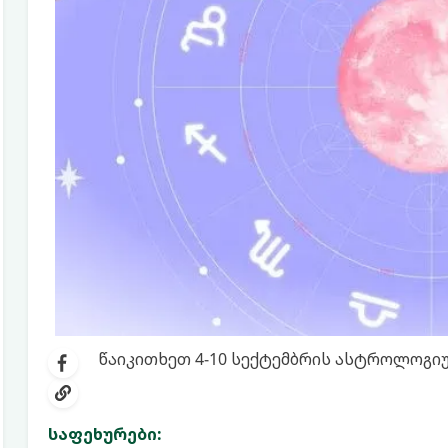
წაიკითხეთ 4-10 სექტემბრის ასტროლოგი
საფეხურები: