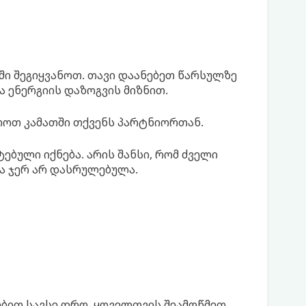
აში შეგიყვანოთ. თავი დაანებეთ წარსულზე
 ენერგიის დაზოგვის მიზნით.
ერთოთ კამათში თქვენს პარტნიორთან.
ებული იქნება. არის შანსი, რომ ძველი
ნა ჯერ არ დასრულებულა.
ებით სავსე დრო. ყოველთვის შეამოწმეთ