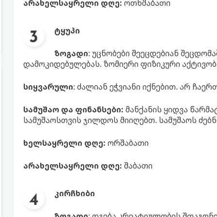
არახელსაყრელი დღე:
ოთხშაბათი
ტყუპი
ზოგადი
: უცნობები შეეცდებიან შეცდომ
დამოკიდებულებას. ზომიერი ფიზიკური აქტივობა
სიყვარული
: ძალიან ეჭვიანი იქნებით. არ ჩა
სამუშაო და ფინანსები:
მანქანის ყიდვა წარმატ
სამუშაოსთვის ჯილდოს მიიღებთ. სამუშაოს ძებ
ხელსაყრელი დღე:
ორშაბათი
არახელსაყრელი დღე:
შაბათი
კირჩხიბი
ზოგადი
: დგება კრეატიულობის შთაგონ