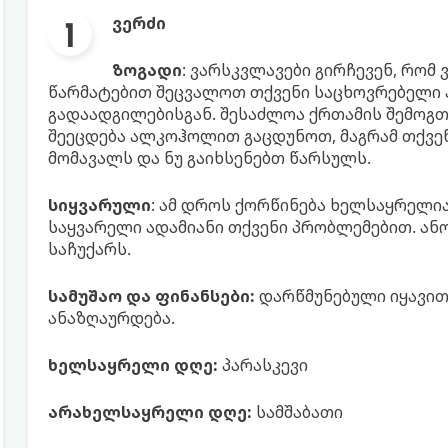
ვერძი
ზოგადი
: ვარსკვლავები გირჩევენ, რომ
წარმატებით შეცვალოთ თქვენი საცხოვრებელი ა
გადაადგილებისგან. შესაძლოა ქრთამის შემოგთ
შეეცდება ალკოჰოლით გაცდუნოთ, მაგრამ თქვენ
მომავალს და ნუ გაიხსენებთ წარსულს.
სიყვარული
: ამ დროს ქორწინება ხელსაყრელი
საყვარელი ადამიანი თქვენი პრობლემებით. ან
საჩუქარს.
სამუშაო და ფინანსები:
დარწმუნებული იყავით
ანაზღაურდება.
ხელსაყრელი დღე:
პარასკევი
არახელსაყრელი დღე:
სამშაბათი