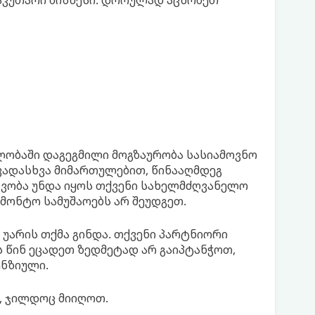
აკუთარი ბიზნესი. დროულად აცნობეთ
ვლობაში დაგეგმილი მოგზაურობა სასიამოვნო
ხვადასხვა მიმართულებით, წინააღმდეგ
ივობა უნდა იყოს თქვენი სახელმძღვანელო
ემონტო სამუშაოებს არ შეუდგეთ.
 უარის თქმა გინდა. თქვენი პარტნიორი
ს წინ ეცადეთ ზედმეტად არ გაიპტანჭოთ,
ენზიული.
, ჯილდოც მიიღოთ.