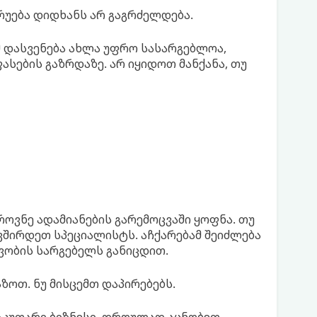
ცრუება დიდხანს არ გაგრძელდება.
 დასვენება ახლა უფრო სასარგებლოა,
ასების გაზრდაზე. არ იყიდოთ მანქანა, თუ
ოვნე ადამიანების გარემოცვაში ყოფნა. თუ
ვშირდეთ სპეციალისტს. აჩქარებამ შეიძლება
ვობის სარგებელს განიცდით.
ზოთ. ნუ მისცემთ დაპირებებს.