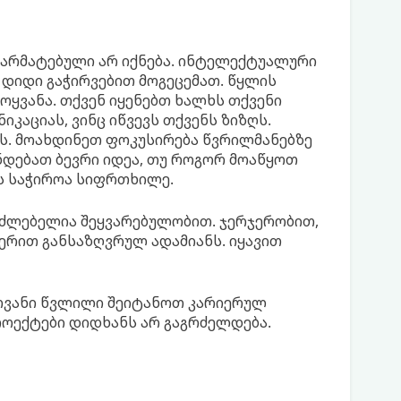
 წარმატებული არ იქნება. ინტელექტუალური
 დიდი გაჭირვებით მოგეცემათ. წყლის
ყვანა. თქვენ იყენებთ ხალხს თქვენი
კაციას, ვინც იწვევს თქვენს ზიზღს.
ს. მოახდინეთ ფოკუსირება წვრილმანებზე
ნდებათ ბევრი იდეა, თუ როგორ მოაწყოთ
ს საჭიროა სიფრთხილე.
აძლებელია შეყვარებულობით. ჯერჯერობით,
ერით განსაზღვრულ ადამიანს. იყავით
ოვანი წვლილი შეიტანოთ კარიერულ
როექტები დიდხანს არ გაგრძელდება.