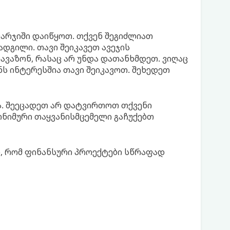
 ვარჯიში დაიწყოთ. თქვენ შეგიძლიათ
დგილი. თავი შეიკავეთ ავეჯის
ავაზონ, რასაც არ უნდა დათანხმდეთ. ვიღაც
ს ინტერესშია თავი შეიკავოთ. შეხედეთ
ა. შეეცადეთ არ დატვირთოთ თქვენი
ონიმური თაყვანისმცემელი გაჩუქებთ
, რომ ფინანსური პროექტები სწრაფად