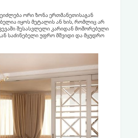
შეიძლება ორი ზონა ერთმანეთისაგან
ებელია იყოს მეტალის ან ხის, რომლიც არ
ხვევაში შესასვლელი კარიდან მოშორებული
გან საძინებელი უფრო მშვიდი და მყუდრო