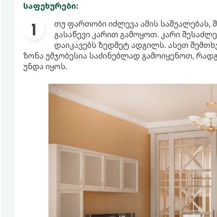
საფეხურები:
თუ ფართობი იძლევა ამის საშუალებას, 
გასაწევი კარით გამოყოთ. კარი შესაძლ
დაიკავებს ზედმეტ ადგილს. ასეთ შემთ
ზონა უმჯობესია საძინებლად გამოიყენოთ, რად
უნდა იყოს.