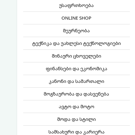
უსაფრთხოება
ONLINE SHOP
მეურნეობა
ტექნიკა და უახლესი ტექნოლოგიები
შინაური ცხოველები
ფინანსები და ეკონომიკა
კანონი და სამართალი
მოგზაურობა და დასვენება
ავტო და მოტო
მოდა და სტილი
სამსახური და კარიერა