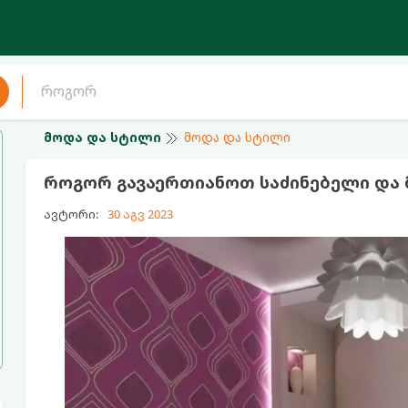
მოდა და სტილი
მოდა და სტილი
როგორ გავაერთიანოთ საძინებელი და მ
ავტორი:
30 აგვ 2023