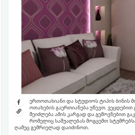
ერთოთახიანი და სტუდიოს ტიპის ბინის 
ოთახების გაერთიანება უწევთ. ვეცდებით
შეიძლება ამის კარგად და გემოვნებით გა
რომელიც საშუალებას მოგცემთ სტუმრებ
ღამეც გემრიელად დაიძინოთ.