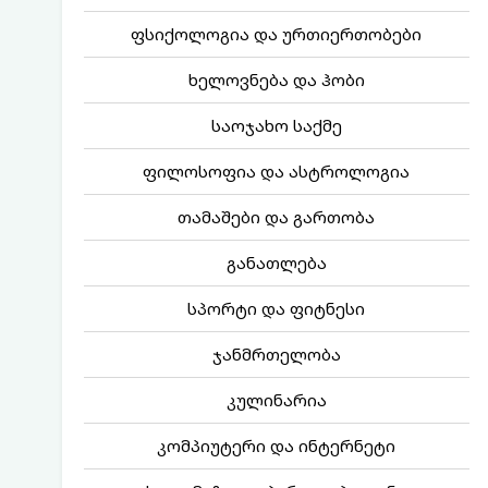
ფსიქოლოგია და ურთიერთობები
ხელოვნება და ჰობი
საოჯახო საქმე
ფილოსოფია და ასტროლოგია
თამაშები და გართობა
განათლება
სპორტი და ფიტნესი
ჯანმრთელობა
კულინარია
კომპიუტერი და ინტერნეტი