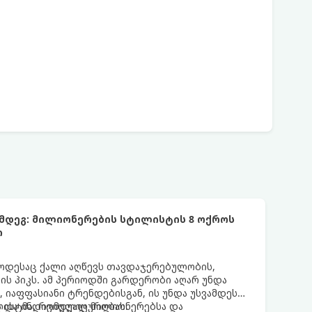
ემდეგ: მილიონერების სტილისტის 8 ოქროს
ი
 როდესაც ქალი აღწევს თავდაჯერებულობის,
ფის პიკს. ამ პერიოდში გარდერობი აღარ უნდა
იაფფასიანი ტრენდებისგან, ის უნდა უსვამდეს
ა და ინდივიდუალურობას.
ისტმა, რომელიც მილიონერებსა და