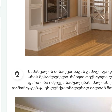
საძინებლის მისაღებისაგან გამოყოფა 
არის შესაძლებელი. რბილი ტექსტილი ვ
ფართობი იძლევა საშუალებას, ძალიან კ
დამონტაჟებაც. ეს ფუნქციონალურად ძალიან მომ