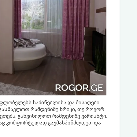
მფლობელებს საძინებლისა და მისაღები
 გასწავლოთ რამდენიმე ხრიკი, თუ როგორ
კეთება. განვიხილოთ რამდენიმე ვარიანტი,
საც კომფორტულად გაუმასპინძლდეთ და