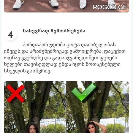
ნახევრად შემობრუნება
პირდაპირ ჯდომა ცოტა დაძაბულობას
იწვევს და არაბუნებრივად გამოიყურება. დაჯექით
ოდნავ გვერდზე და გადააჯვარედინეთ ფეხები.
ხელები თავისუფლად უნდა იყოს მოთავსებული
სხეულის გასწვრივ.