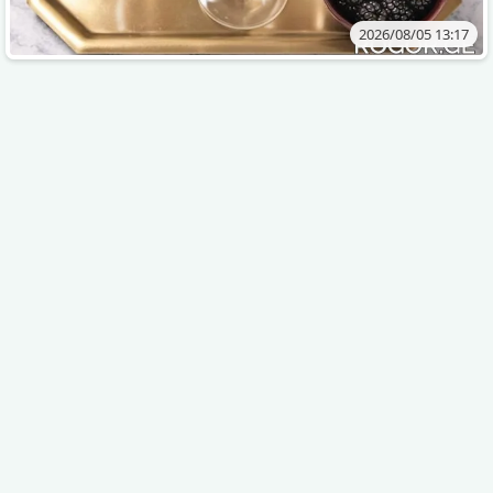
2026/08/05 13:17