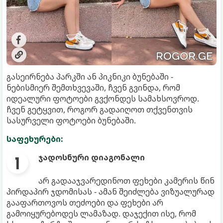
გასეირნება პარკში ან პიკნიკი ბუნებაში -
ნებისმიერ შემთხვევაში, ჩვენ გვინდა, რომ
იდეალური ფოტოები გვქონდეს სამახსოვროდ.
ჩვენ გეტყვით, როგორ გადაიღოთ თქვენთვის
სასურველი ფოტოები ბუნებაში.
საფეხურები:
ჯადოსნური დიაგონალი
არ გადააჯვარედინოთ ფეხები კამერის წინ
პირდაპირ ჯდომისას - ამან შეიძლება ვიზუალურად
გააფართოვოს თეძოები და ფეხები არ
გამოიყურებოდეს ლამაზად. დაჯექით ისე, რომ