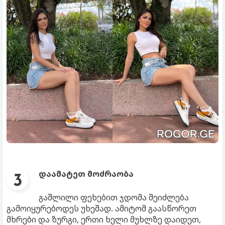
დაამატეთ მოძრაობა
გაშლილი ფეხებით ჯდომა შეიძლება
გამოიყურებოდეს უხეშად. ამიტომ გაასწორეთ
მხრები და ზურგი, ერთი ხელი მუხლზე დაიდეთ,