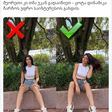
მეორეთი კი თმა უკან გადაიწიეთ – ცოტა დინამიკა
ჩარჩოს უფრო საინტერესოს გახდის.