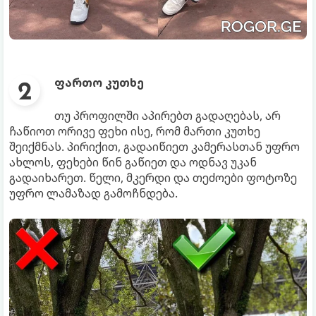
ფართო კუთხე
თუ პროფილში აპირებთ გადაღებას, არ
ჩაწიოთ ორივე ფეხი ისე, რომ მართი კუთხე
შეიქმნას. პირიქით, გადაიწიეთ კამერასთან უფრო
ახლოს, ფეხები წინ გაწიეთ და ოდნავ უკან
გადაიხარეთ. წელი, მკერდი და თეძოები ფოტოზე
უფრო ლამაზად გამოჩნდება.