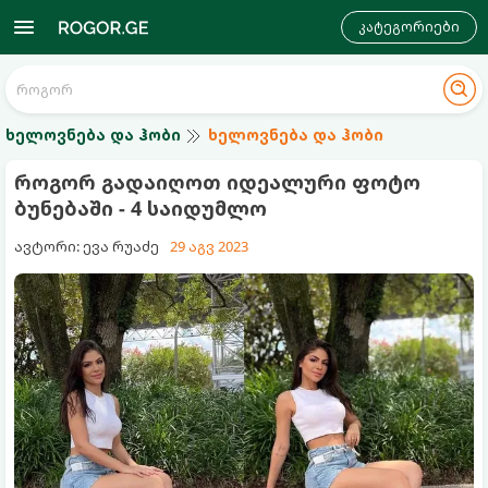
კატეგორიები
ხელოვნება და ჰობი
ხელოვნება და ჰობი
როგორ გადაიღოთ იდეალური ფოტო
ბუნებაში - 4 საიდუმლო
ავტორი: ევა რუაძე
29 აგვ 2023