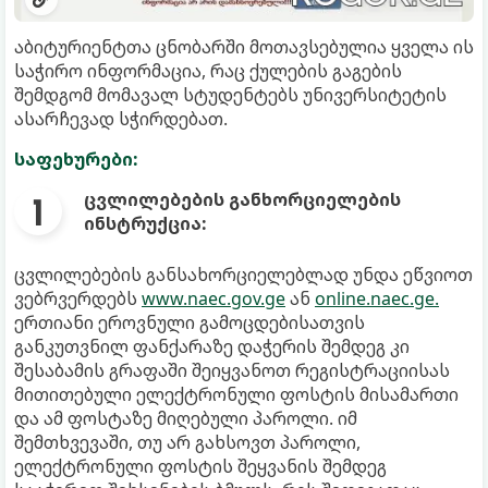
აბიტურიენტთა ცნობარში მოთავსებულია ყველა ის
საჭირო ინფორმაცია, რაც ქულების გაგების
შემდგომ მომავალ სტუდენტებს უნივერსიტეტის
ასარჩევად სჭირდებათ.
საფეხურები:
ცვლილებების განხორციელების
ინსტრუქცია:
ცვლილებების განსახორციელებლად უნდა ეწვიოთ
ვებრვერდებს
www.naec.gov.ge
ან
online.naec.ge.
ერთიანი ეროვნული გამოცდებისათვის
განკუთვნილ ფანქარაზე დაჭერის შემდეგ კი
შესაბამის გრაფაში შეიყვანოთ რეგისტრაციისას
მითითებული ელექტრონული ფოსტის მისამართი
და ამ ფოსტაზე მიღებული პაროლი. იმ
შემთხვევაში, თუ არ გახსოვთ პაროლი,
ელექტრონული ფოსტის შეყვანის შემდეგ