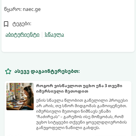
წყარო: naec.ge
ტეგები:
აბიტურიენტი
სწავლა
ასევე დაგაინტერესებთ:
როგორ ვისწავლოთ უცხო ენა 3 თვეში
იმერსიული მეთოდით
ენის სწავლა წლობით გაწელილი პროცესი
არ არის, თუ სწორ მიდგომას გამოიყენებთ.
იმერსიული მეთოდი ნიშნავს ენაში
"ჩაძირვას" – გარემოს ისე მოწყობას, რომ
უცხო სიტყვები თქვენი ყოველდღიურობის
განუყოფელი ნაწილი გახდეს.
მიჰყევით ამ 5-ნაბიჯიან ინსტრუქციას და