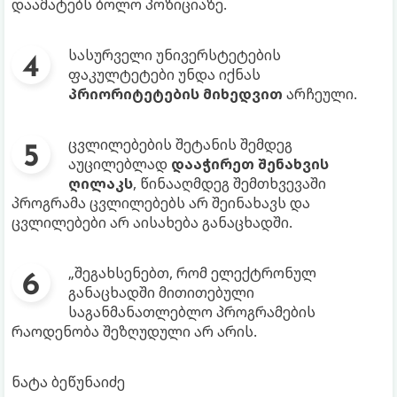
დაამატებს ბოლო პოზიციაზე.
სასურველი უნივერსტეტების
ფაკულტეტები უნდა იქნას
პრიორიტეტების მიხედვით
არჩეული.
ცვლილებების შეტანის შემდეგ
აუცილებლად
დააჭირეთ შენახვის
ღილაკს
, წინააღმდეგ შემთხვევაში
პროგრამა ცვლილებებს არ შეინახავს და
ცვლილებები არ აისახება განაცხადში.
„შეგახსენებთ, რომ ელექტრონულ
განაცხადში მითითებული
საგანმანათლებლო პროგრამების
რაოდენობა შეზღუდული არ არის.
ნატა ბეწუნაიძე