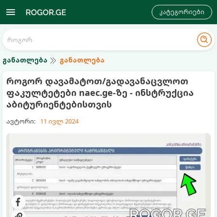
კატეგორიები
განათლება
განათლება
როგორ დავამატოთ/გადავანაცვლოთ
ფაკულტეტები naec.ge-ზე - ინსტრუქცია
აბიტურიენტებისთვის
ავტორი:
11 ივლ 2024