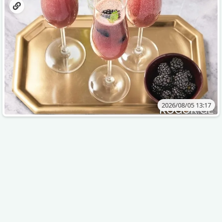
2026/08/05 13:17