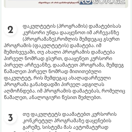
ფაკულტეტის (პროგრამის) დამატებისას
კურსორი უნდა დააყენოთ იმ არჩევანზე
(პროგრამაზე),რომლის შემდეგაც გსურთ
პროგრამის (ფაკულტეტის) დამატება. იმ
შემთხვევაში, თუ ახალი პროგრამის დამატება
პირველ ნომრად გსურთ, დააყენეთ კურსორი
პირველ არჩევანზე, დაამატეთ პროგრამა, შემდეგ
წაშალეთ პირველ ნომრად მითითებული
ფაკულტეტ, რის შემდეგაც ახალადარჩეული
პროგრამა განახდადში პირველ ადგილას
აღმოჩნდება. იმ პროგრამის დამატებას, რომელიც
წაშალეთ, ანალოგიური წესით შეძლებთ.
თუ ფაკულტეტს დაამატებთ კურსორის
კონკრეტულ პროგრამაზე დაყენების
გარეშე, სისტემა მას ავტომატურად