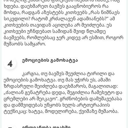
ხდება. დაეხმარეთ ბავშვს გააცნობიეროს რა
მოხდა, რადგან აზუსტებს კითხვებს „რას ნიშნავს
სიკვდილი? რატომ კრძალავენ ადამიანებს?" ამ
კითხვების თავიდან აცილება არ შეიძლება. ეს
კითხვები უჩნდებათ სამიდან შვიდ წლამდე
ბავშვებს, რომლებსაც ჯერ კიდევ არ ესმით, როგორ
მუშაობს სამყარო.
ემოციების გამოხატვა
კარგია, თუ ბავშვს შეუძლია ტირილი და
ემოციების გამოხატვა. თუ მას უჭირს ეს, ამაში
ზრდასრული შეიძლება დაეხმაროს, მაგალითად:
„ძალიან გენატრება დედა, შეგიძლია ჩამეხუტო და
ცრემლები არ შეიკავო“. გრძნობების დამუშავებასა
და დამშვიდებას უწყობს ხელს არტთერაპიის
ტექნიკაც: ხატვა, მოდელირება, ქვიშაზე მუშაობა.
ერთიანობა ოჯახში