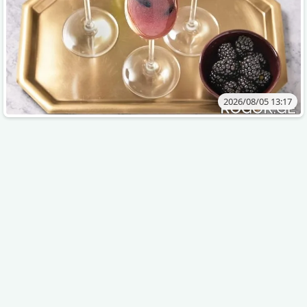
2026/08/05 13:17