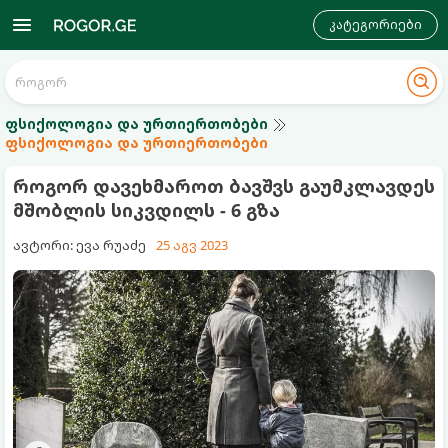
კატეგორიები
ფსიქოლოგია და ურთიერთობები
ფსიქოლოგია და ურთიერთობები
როგორ დავეხმაროთ ბავშვს გაუმკლავდეს
მშობლის სიკვდილს - 6 გზა
ავტორი: ევა რუაძე
25 აგვ 2023