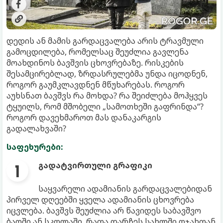
დედის ან მამის გარდაცვალება არის ტრავმული
გამოცდილება, რომელსაც შეუძლია გავლენა
მოახდინოს ბავშვის ცხოვრებაზე. რისკების
შესამცირებლად, ზრდასრულებმა უნდა იცოდნენ,
როგორ გაუმკლავდნენ მწუხარებას. როგორ
აუხსნათ ბავშვს რა მოხდა? რა შეიძლება მოჰყვეს
ტყუილს, რომ მშობელი „სამოთხეში გაფრინდა“?
როგორ დავეხმაროთ მას დანაკარგის
გადალახვაში?
საფეხურები:
გადატვირთული გრაფიკი
საყვარელი ადამიანის გარდაცვალებიდან
პირველ დღეებში ყველა ადამიანის ცხოვრება
იცვლება. ბავშვს შეუძლია არ წავიდეს საბავშვო
ბაღში ან სკოლაში, რათა დარჩეს სახლში ოჯახთან