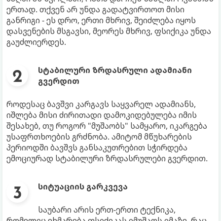
ერთად. თქვენ არ უნდა გადატვირთოთ მისი
განრიგი - ეს დრო, ერთი მხრივ, შეიძლება იყოს
დასვენების მსგავსი, მეორეს მხრივ, ფსიქიკა უნდა
გაუძლიერდეს.
სტაბილური ზრდასრული ადამიანი
გვერდით
როდესაც ბავშვი კარგავს საყვარელ ადამიანს,
იშლება მისი ძირითადი დამოკიდებულება იმის
შესახებ, თუ როგორ "მუშაობს" სამყარო, იკარგება
უსაფრთხოების გრძნობა. ამიტომ მწუხარების
პერიოდში ბავშვს განსაკუთრებით სჭირდება
ემოციურად სტაბილური ზრდასრულები გვერდით.
სიტუაციის გარკვევა
საუბარი არის ერთ-ერთი ტექნიკა,
რომელიც ეხმარება ფსიქიკას იმუშაოს იმაზე, რაც