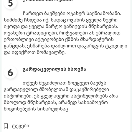
ჩართეთ ბავშვები ოჯახურ საქმიანობაში.
სიმძიმე ჩნდება იქ, სადაც ოჯახის ყველა წევრი
იყოფა და ყველა მარტო განიცდის მწუხარებას.
ოჯახური ტრადიციები, რიტუალები ან უბრალოდ
ერთობლივი აქტივობები ქმნის მხარდაჭერის
განცდას, ეხმარება დაძლიოთ დაკარგვის ტკივილი
და იფიქროთ მომავალზე.
გარდაცვლილის ხსოვნა
თქვენ შეგიძლიათ მოუყვეთ ბავშვს
გარდაცვლილ მშობელთან დაკავშირებული
ისტორიები. ეს ყველაფერი ასტიმულირებს არა
მხოლოდ მწუხარებას, არამედ სასიამოვნო
მოგონებების სიხარულსაც.
ტეგები: