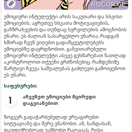
ემოციური ინტელექტი არის საკუთარი და სხვისი
ემოციების, აგრეთვე სხვათა მოტივაციების,
განზრახვების და თუნდაც სურვილების ამოცნობის
უნარი. ეს ძალიან სასარგებლო უნარია, რადგან
ხშირად ჩვენ ვიღებთ გადაწყვეტილებებს
ემოციებზე დაყრდნობით. განვითარებული
ემოციური ინტელექტი ასევე გეხმარებათ ნათლად
აკონტროლოთ თქვენი გრძნობებიც. რამდენიმე
მარტივი ჩვევა საშუალებას გაძლევთ გამოიყენოთ
ეს უნარი.
საფეხურები:
აჩვენეთ ემოციები მცირედი
დაგვიანებით
ზოგჯერ გადაჭარბებულად ვრეაგირებთ
სიტუაციაზე და მერე ვნანობთ. ან, ხანდახან,
დაუფიქრებლად ვამბობთ რაღაცას, რისი