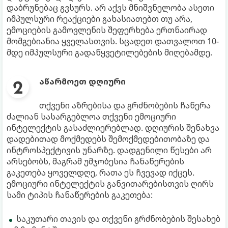
დაბრუნებაც გვსურს. არ აქვს მნიშვნელობა ასეთი
იმპულსური რეაქციები გახასიათებთ თუ არა,
ემოციების გამოვლენის შეფერხება ერთნაირად
მომგებიანია ყველასთვის. სცადეთ დათვალოთ 10-
მდე იმპულსური გადაწყვეტილებების მიღებამდე.
აწარმოეთ დღიური
თქვენი აზრებისა და გრძნობების ჩაწერა
ძალიან სასარგებლოა თქვენი ემოციური
ინტელექტის გასაძლიერებლად. დღიურის შენახვა
დადებითად მოქმედებს შემოქმედებითობაზე და
ინტროსპექტივის უნარზე. დადგენილი წესები არ
არსებობს, მაგრამ უმჯობესია ჩანაწერების
გაკეთება ყოველდღე, რათა ეს ჩვევად იქცეს.
ემოციური ინტელექტის განვითარებისთვის ღირს
სამი ტიპის ჩანაწერების გაკეთება:
საკუთარი თავის და თქვენი გრძნობების შესახებ