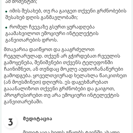
ამ მომენტში;
იმის შესახებ, თუ რა გაიგეთ თქვენი გრძნობების
შესახებ დღის განმავლობაში;
რომელ ჩვევაზე გსურთ ყურადღება
გაამახვილოთ ემოციური ინტელექტის
განვითარების დროს.
მთავარია დაიწყოთ და გააგრძელოთ
რეგულარულად. თქვენ არ გჭირდებათ რვეულის
გამოყენება, შენიშვნები თქვენს ტელეფონში
ჩაინიშნეთ, ან თუნდაც მოკლე აუდიოჩანაწერები
გამოდგება. ყოველთვიურად ხელახლა წაიკითხეთ
(ან მოუსმინეთ) დღიურს. ეს დაგეხმარებათ
გააანალიზოთ თქვენი გრძნობები და გაიგოთ,
პროგრესირებთ თუ არა ემოციური ინტელექტის
განვითარებაში.
მედიტაცია
მედიტაცია ხელს უწყობს ტვინში ახალი