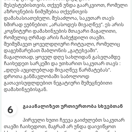
შესუსტებისთვის, თქვენ უნდა გაარკვიოთ, რომელი
აზროვნების ნიმუშებია თქვენთვის
დამახასიათებელი. შესაძლოა, საკუთარ თავს
ხშირად ეუბნებით: „არასოდეს მივაღწევ“. ეს არის
კოგნიტური დამახინჯების მთავარი მაგალითი,
რომელიც ღრმად არის ჩაბეჭდილი თავში.
შეიმუშავეთ ყოველდღიური რიტუალი, რომელიც
დაგეხმარებათ შაბლონის „გატეხვაში“.
მაგალითად, ყოველ დღე სახლიდან გასვლამდე
ჩაიხედეთ სარკეში და უთხარით საკუთარ თავს :
„დღეს აუცილებლად მივაღწევ წარმატებას“.
დროთა განმავლობაში საბოლოოდ
გათავისუფლდებით ნეგატიური შემეცნებითი
დამახინჯებისგან.
გააანალიზეთ ურთიერთობა სხვებთან
პირველი ხუთი ჩვევა გაიძულებთ საკუთარ
თავში ჩაიხედოთ, მაგრამ არ უნდა დაივიწყოთ