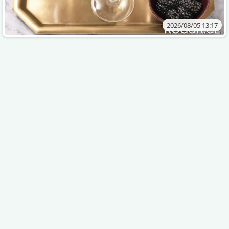
2026/08/05 13:17