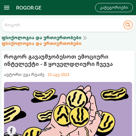
კატეგორიები
ფსიქოლოგია და ურთიერთობები
ფსიქოლოგია და ურთიერთობები
როგორ გავაუმჯობესოთ ემოციური
ინტელექტი - 8 ყოველდღიური ჩვევა
ავტორი: ევა რუაძე
23 აგვ 2023