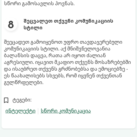
სწორი გამოსავლის პოვნას.
შეცვალეთ თქვენი კომუნიკაციის
სტილი
შეეცადეთ გამოიყენოთ უფრო თავდაჯერებული
კომუნიკაციის სტილი. აქ მნიშვნელოვანია
ბალანსის დაცვა, რათა არ იყოთ ძალიან
აგრესიული. იყავით მკაფიო თქვენს მოსაზრებებში
და ისაუბრეთ თქვენს გრძნობებსა და ემოციებზე -
ეს წაახალისებს სხვებს, რომ იყვნენ თქვენთან
გულწრფელები.
ტეგები:
ინტელექტი
სწორი კომუნიკაცია