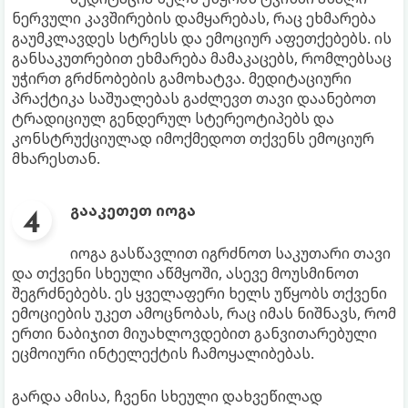
ნერვული კავშირების დამყარებას, რაც ეხმარება
გაუმკლავდეს სტრესს და ემოციურ აფეთქებებს. ის
განსაკუთრებით ეხმარება მამაკაცებს, რომლებსაც
უჭირთ გრძნობების გამოხატვა. მედიტაციური
პრაქტიკა საშუალებას გაძლევთ თავი დაანებოთ
ტრადიციულ გენდერულ სტერეოტიპებს და
კონსტრუქციულად იმოქმედოთ თქვენს ემოციურ
მხარესთან.
გააკეთეთ იოგა
იოგა გასწავლით იგრძნოთ საკუთარი თავი
და თქვენი სხეული აწმყოში, ასევე მოუსმინოთ
შეგრძნებებს. ეს ყველაფერი ხელს უწყობს თქვენი
ემოციების უკეთ ამოცნობას, რაც იმას ნიშნავს, რომ
ერთი ნაბიჯით მიუახლოვდებით განვითარებული
ეცმოიური ინტელექტის ჩამოყალიბებას.
გარდა ამისა, ჩვენი სხეული დახვეწილად