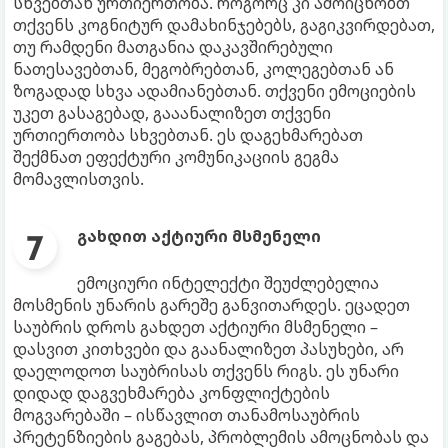
სხვებთან ურთიერთობა. როგორც კი ამოიცნობთ
თქვენს კოგნიტურ დამახინჯებებს, გაგიკვირდებათ,
თუ რამდენი მათგანია დაკავშირებული
ნათესავებთან, მეგობრებთან, კოლეგებთან ან
ზოგადად სხვა ადამიანებთან. თქვენი ემოციების
უკეთ გასაგებად, გააანალიზეთ თქვენი
ურთიერთობა სხვებთან. ეს დაგეხმარებათ
შექმნათ ეფექტური კომუნიკაციის გეგმა
მომავლისთვის.
გახდით აქტიური მსმენელი
ემოციური ინტელექტი შეუძლებელია
მოსმენის უნარის გარეშე განვითარდეს. ეცადეთ
საუბრის დროს გახდეთ აქტიური მსმენელი –
დასვით კითხვები და გაანალიზეთ პასუხები, არ
დაელოდოთ საუბრისას თქვენს რიგს. ეს უნარი
დიდად დაგვეხმარება კონფლიქტების
მოგვარებაში – ისწავლით თანამოსაუბრის
პრეტენზიების გაგებას, პრობლემის ამოცნობას და