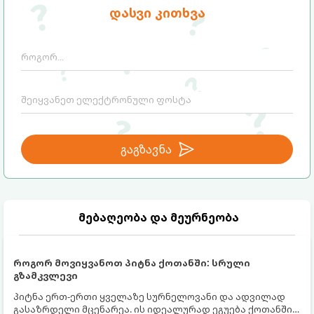
სავარაუდოდ უკვე გაქვთ სამზარეულოში!
დასვი კითხვა
გაგზავნა
მებაღეობა და მეურნეობა
როგორ მოვიყვანოთ პიტნა ქოთანში: სრული
გზამკვლევი
პიტნა ერთ-ერთი ყველაზე სურნელოვანი და ადვილად
გასაზრდელი მცენარეა. ის იდეალურად ეგუება ქოთანში