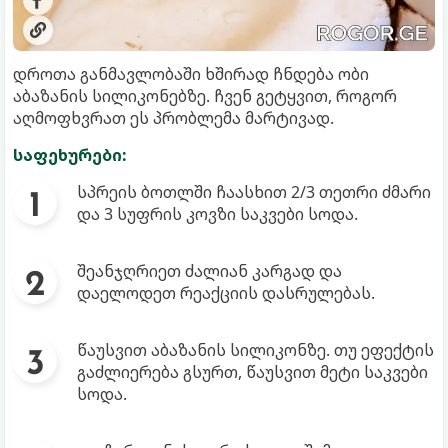
დროთა განმავლობაში ხშირად ჩნდება ობი
აბაზანის სილიკონებზე. ჩვენ გეტყვით, როგორ
აღმოფხვრათ ეს პრობლემა მარტივად.
საფეხურები:
სპრეის ბოთლში ჩაასხით 2/3 თეთრი ძმარი
და 3 სუფრის კოვზი საკვები სოდა.
შეანჯღრიეთ ძალიან კარგად და
დაელოდეთ რეაქციის დასრულებას.
წაუსვით აბაზანის სილიკონზე. თუ ეფექტის
გაძლიერება გსურთ, წაუსვით მეტი საკვები
სოდა.