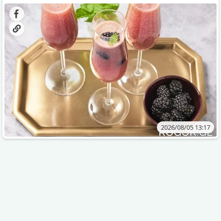
დახვეწილ და მაგრილებელ კოქტეილს.
2026/08/05 13:17