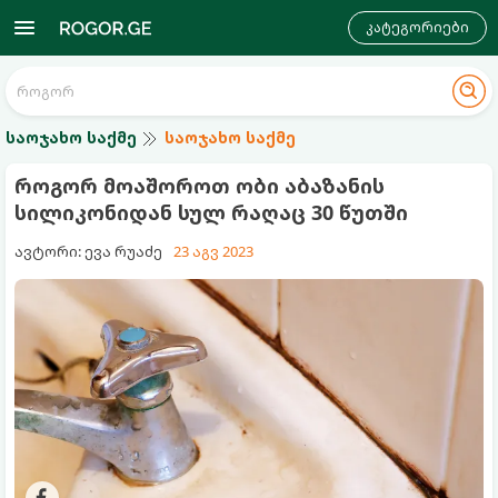
კატეგორიები
საოჯახო საქმე
საოჯახო საქმე
როგორ მოაშოროთ ობი აბაზანის
სილიკონიდან სულ რაღაც 30 წუთში
ავტორი: ევა რუაძე
23 აგვ 2023