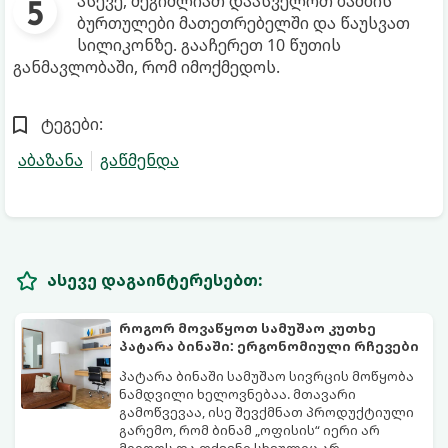
ასევე, შეგიძლიათ დაასველოთ ბამბის
ბურთულები მათეთრებელში და წაუსვათ
სილიკონზე. გააჩერეთ 10 წუთის
განმავლობაში, რომ იმოქმედოს.
ტეგები:
აბაზანა
გაწმენდა
ასევე დაგაინტერესებთ:
როგორ მოვაწყოთ სამუშაო კუთხე
პატარა ბინაში: ერგონომიული რჩევები
პატარა ბინაში სამუშაო სივრცის მოწყობა
ნამდვილი ხელოვნებაა. მთავარი
გამოწვევაა, ისე შევქმნათ პროდუქტიული
გარემო, რომ ბინამ „ოფისის“ იერი არ