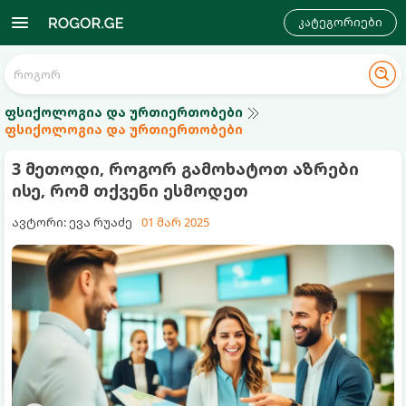
კატეგორიები
ფსიქოლოგია და ურთიერთობები
ფსიქოლოგია და ურთიერთობები
3 მეთოდი, როგორ გამოხატოთ აზრები
ისე, რომ თქვენი ესმოდეთ
ავტორი: ევა რუაძე
01 მარ 2025