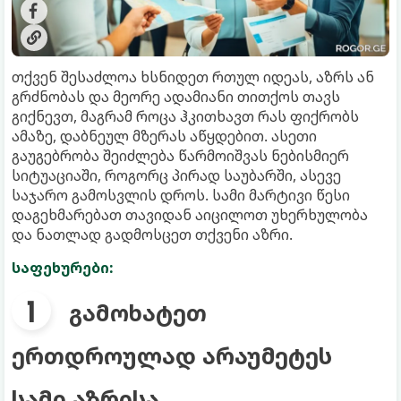
თქვენ შესაძლოა ხსნიდეთ რთულ იდეას, აზრს ან
გრძნობას და მეორე ადამიანი თითქოს თავს
გიქნევთ, მაგრამ როცა ჰკითხავთ რას ფიქრობს
ამაზე, დაბნეულ მზერას აწყდებით. ასეთი
გაუგებრობა შეიძლება წარმოიშვას ნებისმიერ
სიტუაციაში, როგორც პირად საუბარში, ასევე
საჯარო გამოსვლის დროს. სამი მარტივი წესი
დაგეხმარებათ თავიდან აიცილოთ უხერხულობა
და ნათლად გადმოსცეთ თქვენი აზრი.
საფეხურები:
გამოხატეთ
ერთდროულად არაუმეტეს
სამი აზრისა