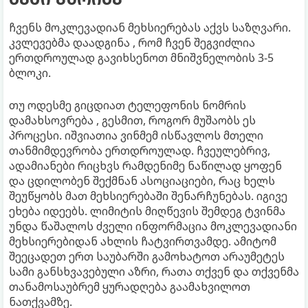
ჩვენს მოკლევადიან მეხსიერებას აქვს საზღვარი.
კვლევებმა დაადგინა , რომ ჩვენ შეგვიძლია
ერთდროულად გავიხსენოთ მნიშვნელობის 3-5
ბლოკი.
თუ ოდესმე გიცდიათ ტელეფონის ნომრის
დამახსოვრება , გესმით, როგორ მუშაობს ეს
პროცესი. იშვიათია ვინმემ ისწავლოს მთელი
თანმიმდევრობა ერთდროულად. ჩვეულებრივ,
ადამიანები რიცხვს რამდენიმე ნაწილად ყოფენ
და ცდილობენ შექმნან ასოციაციები, რაც ხელს
შეუწყობს მათ მეხსიერებაში შენარჩუნებას. იგივე
ეხება იდეებს. ლიმიტის მიღწევის შემდეგ ტვინმა
უნდა წაშალოს ძველი ინფორმაცია მოკლევადიანი
მეხსიერებიდან ახლის ჩატვირთვამდე. ამიტომ
შეეცადეთ ერთ საუბარში გამოხატოთ არაუმეტეს
სამი განსხვავებული აზრი, რათა თქვენ და თქვენმა
თანამოსაუბრემ ყურადღება გაამახვილოთ
ნათქვამზე.