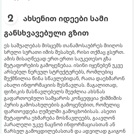
ახსენით იდეები სამი
განსხვავებული გზით
ეს საშუალებას მისცემს თანამოსაუბრეს მიიღოს
სრული სურათი იმის შესახებ, რისი თქმაც გსურთ.
ამის მისაღწევად ერთ-ერთი საუკეთესო გზა
მეტაფორების გამოყენებაა. ისინი იყენებენ უკვე
არსებულ ნერვულ სტრუქტურებს, რომლებიც
შექმნილია წინა სწავლებიდან, რათა დაეხმარონ
ახალი ინფორმაციის შესწავლას. მაგალითად,
ფიზიკის მასწავლებელს შეუძლია ახსნას
გაფართოებული სამყაროს კონცეფცია ქიშმიშის
პურის გამოსახულების გამოყენებით, რომელიც
ფართოვდება ღუმელში გამოცხობისას. ასეთი
მეტაფორა ეხმარება მოსწავლეებს, გაავლონ
პარალელი უკვე ნაცნობ ინფორმაციასთან ან
წარსულ გამოცდილებასთან და ადვილად გაიგონ