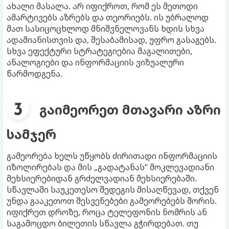
ახალი მასალა. არ იფიქროთ, რომ ეს მეთოდი
ამარტივებს აზრებს და თეორიებს. ის უბრალოდ
მათ სასიცოცხლოდ მნიშვნელოვანს ხდის სხვა
ადამიანისთვის და, შესაბამისად, უფრო გასაგებს.
სხვა ეფექტური სტრატეგიებია მაგალითები,
ანალოგიები და ინფორმაციის ვიზუალური
წარმოდგენა.
გაიმეორეთ მთავარი აზრი
სამჯერ
გამეორება ხელს უწყობს ძირითადი ინფორმაციის
იზოლირებას და მის „გადატანას“ მოკლევადიანი
მეხსიერებიდან გრძელვადიან მეხსიერებაში.
სწავლაში საუკეთესო შედეგის მისაღწევად, თქვენ
უნდა გააკეთოთ შესვენებები გამეორებებს შორის.
იფიქრეთ დროზე, როცა ტელეფონის ნომრის ან
საგამოცდო ბილეთის სწავლა გჭირდებათ. თუ