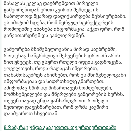
მასალას კვლავ დაუბრუნდით პირველი
გამეორებიდან ერთი კვირის შემდეგ, ის
საბოლოოდ მყარად დაფიქსირდება მეხსიერებაში.
ეს იმიტომ ხდება, რომ ნერვულ სტრუქტურებს,
რომლებშიც ინახება ინფორმაცია, აქვთ დრო, რომ
განვითარდნენ და გაძლიერდნენ.
გამეორება მნიშვნელოვანია პირად საუბრებში,
როდესაც ხანგრძლივი შესვენების დრო არ არის.
მით უმეტეს, თუ გსურთ რთული იდეის გადმოცემა.
ყოველთვის, როცა რაღაცას იმეორებთ,
თანამოსაუბრეს ანიშნებთ, რომ ეს მნიშვნელოვანი
ინფორმაციაა და სიფრთხილე გმართებთ.
ამიტომაც ხშირად მიმართავენ მომღერლები,
მომხსენებლები და მწერლები გამეორების ხერხს.
თქვენ თავად უნდა განსაზღვროთ, რომელი
მეთოდი დაგეხმარებათ, რომ ღრმა კავშირი
დაამყაროთ სხვებთან.
8 რამ, რაც უნდა გააკეთოთ, თუ ურთიერთობაში