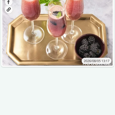
2026/08/05 13:17