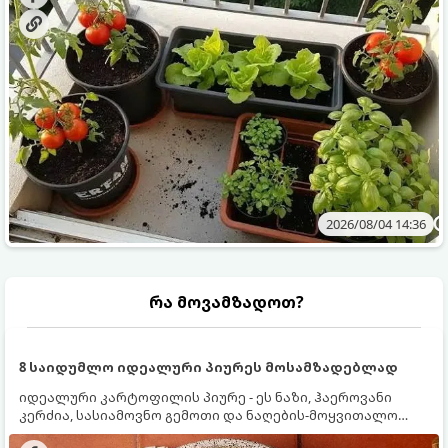
2026/08/04 14:36
რა მოვამზადოთ?
8 საიდუმლო იდეალური პიურეს მოსამზადებლად
იდეალური კარტოფილის პიურე - ეს ნაზი, ჰაეროვანი
კერძია, სასიამოვნო გემოთი და ნაღების-მოყვითალო
ფერით. მისი მომზადება ძალიან მარტივია, მაგრამ