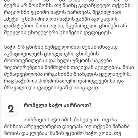
ბევრს არ მოსწონს. თუ მაინც გადაწყვეტთ თქვენს
რაციონში უცხიმო ხაჭოს ჩართვას, შეგიძლიათ
„მეტი“ ცხიმი მიიღოთ ხაჭოს ჯამში ავოკადოს
დამატებით. მართალია, მცენარეული ცხიმები არ
შეცვლის ცხოველური ცხიმების დეფიციტს.
ხაჭო 9% ცხიმის შემცველობით შესანიშნავად
აკმაყოფილებს ცხოველური ცხიმების
მოთხოვნილებას და ხელს უწყობს საკვები
ნივთიერებების შიმშილის თავიდან აცილებას. მისი
შემადგენლობა ორგანიზმს მიაწვდის ყველაფერს,
რაც საჭიროა ჰორმონალური დარღვევებისა და
მრავალი დაავადებისგან დასაცავად.
რომელი ხაჭო აირჩიოთ?
აირჩიეთ ხაჭო იმის მიხედვით, თუ რა
მიზნით არეგულირებთ დიეტას. თუ თქვენი მიზანი
წონის დაკლებაა, მაშინ უცხიმო ხაჭო ჯობს. თუ