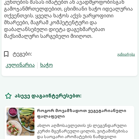
კუნთების მასას იმატებთ ან ავადმყოფობისგან
გამოჯანმრთელდებით, ცხიმიანი ხაჭო იდეალურია
თქვენთვის. ყველა ხაჭოს აქვს უარყოფითი
მხარეები, მაგრამ კომპეტენტური და
დაბალანსებული დიეტა დაგეხმარებათ
მაქსიმალური სარგებელი მიიღოთ.
ტეგები:
გაზიარება
კულინარია
ხაჭო
ასევე დაგაინტერესებთ:
როგორ მოვამზადოთ ვეგეტარიანული
ფალაფელი
ახლო აღმოსავლეთის ეს ლეგენდარული
კერძი მცენარეული ცილის, ვიტამინებისა
და საოცარი არომატების ნამდვილი