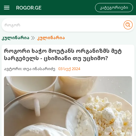
კატეგორიები
კულინარია
კულინარია
როგორი ხაჭო მოუტანს ორგანიზმს მეტ
სარგებელს - ცხიმიანი თუ უცხიმო?
ავტორი: თეა ინასარიძე
03 სექ 2024