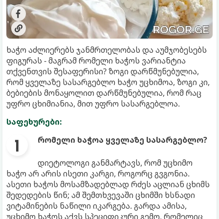
ხაჭო აძლიერებს ჯანმრთელობას და აუმჯობესებს
ფიგურას - მაგრამ რომელი ხაჭოს ვარიანტია
თქვენთვის შესაფერისი? ზოგი დარწმუნებულია,
რომ ყველაზე სასარგებლო ხაჭო უცხიმოა, ზოგი კი,
ბებიების მონაყოლით დარწმუნებულია, რომ რაც
უფრო ცხიმიანია, მით უფრო სასარგებლოა.
საფეხურები:
რომელი ხაჭოა ყველაზე სასარგებლო?
დიეტოლოგი განმარტავს, რომ უცხიმო
ხაჭო არ არის ისეთი კარგი, როგორც გვგონია.
ასეთი ხაჭოს მოსამზადებლად რძეს აცლიან ცხიმს
შედედების წინ; ამ შემთხვევაში ცხიმში ხსნადი
ვიტამინების ნაწილი იკარგება. გარდა ამისა,
უცხიმო ხაჭოს აქვს სპეციფიკური გემო, რომელიც