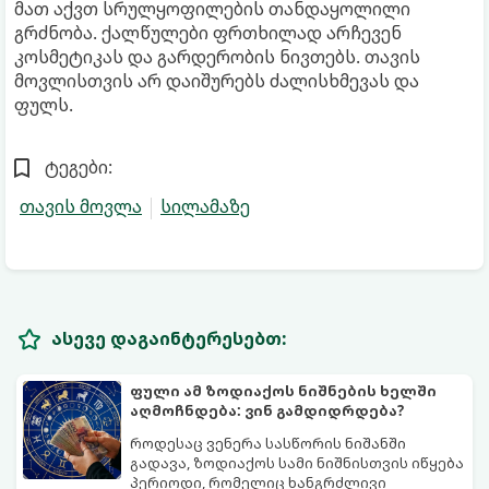
მათ აქვთ სრულყოფილების თანდაყოლილი
გრძნობა. ქალწულები ფრთხილად არჩევენ
კოსმეტიკას და გარდერობის ნივთებს. თავის
მოვლისთვის არ დაიშურებს ძალისხმევას და
ფულს.
ტეგები:
თავის მოვლა
სილამაზე
ასევე დაგაინტერესებთ:
ფული ამ ზოდიაქოს ნიშნების ხელში
აღმოჩნდება: ვინ გამდიდრდება?
როდესაც ვენერა სასწორის ნიშანში
გადავა, ზოდიაქოს სამი ნიშნისთვის იწყება
პერიოდი, რომელიც ხანგრძლივი