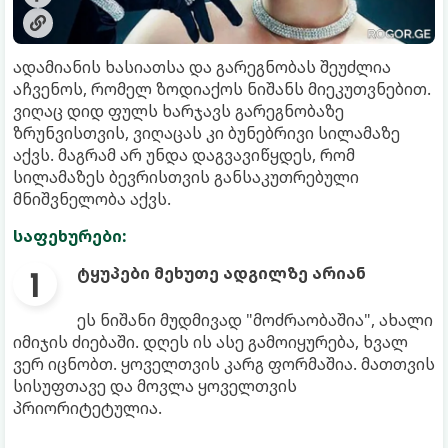
ადამიანის ხასიათსა და გარეგნობას შეუძლია
აჩვენოს, რომელ ზოდიაქოს ნიშანს მიეკუთვნებით.
ვიღაც დიდ ფულს ხარჯავს გარეგნობაზე
ზრუნვისთვის, ვიღაცას კი ბუნებრივი სილამაზე
აქვს. მაგრამ არ უნდა დაგვავიწყდეს, რომ
სილამაზეს ბევრისთვის განსაკუთრებული
მნიშვნელობა აქვს.
საფეხურები:
ტყუპები მეხუთე ადგილზე არიან
ეს ნიშანი მუდმივად "მოძრაობაშია", ახალი
იმიჯის ძიებაში. დღეს ის ასე გამოიყურება, ხვალ
ვერ იცნობთ. ყოველთვის კარგ ფორმაშია. მათთვის
სისუფთავე და მოვლა ყოველთვის
პრიორიტეტულია.