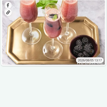
2026/08/05 13:17