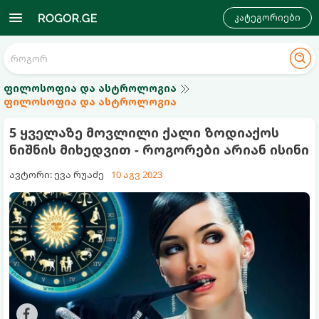
კატეგორიები
ფილოსოფია და ასტროლოგია
ფილოსოფია და ასტროლოგია
5 ყველაზე მოვლილი ქალი ზოდიაქოს
ნიშნის მიხედვით - როგორები არიან ისინი
ავტორი: ევა რუაძე
10 აგვ 2023