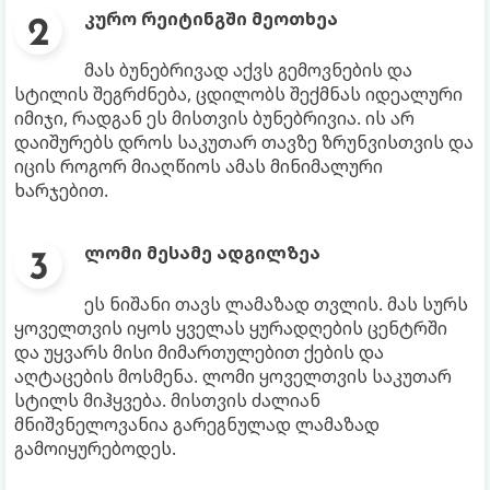
კურო რეიტინგში მეოთხეა
მას ბუნებრივად აქვს გემოვნების და
სტილის შეგრძნება, ცდილობს შექმნას იდეალური
იმიჯი, რადგან ეს მისთვის ბუნებრივია. ის არ
დაიშურებს დროს საკუთარ თავზე ზრუნვისთვის და
იცის როგორ მიაღწიოს ამას მინიმალური
ხარჯებით.
ლომი მესამე ადგილზეა
ეს ნიშანი თავს ლამაზად თვლის. მას სურს
ყოველთვის იყოს ყველას ყურადღების ცენტრში
და უყვარს მისი მიმართულებით ქების და
აღტაცების მოსმენა. ლომი ყოველთვის საკუთარ
სტილს მიჰყვება. მისთვის ძალიან
მნიშვნელოვანია გარეგნულად ლამაზად
გამოიყურებოდეს.