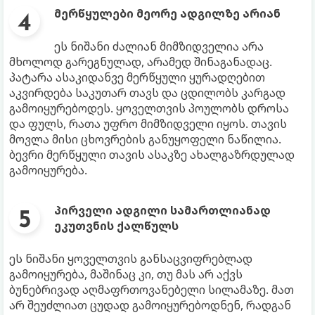
მერწყულები მეორე ადგილზე არიან
ეს ნიშანი ძალიან მიმზიდველია არა
მხოლოდ გარეგნულად, არამედ შინაგანადაც.
პატარა ასაკიდანვე მერწყული ყურადღებით
აკვირდება საკუთარ თავს და ცდილობს კარგად
გამოიყურებოდეს. ყოველთვის პოულობს დროსა
და ფულს, რათა უფრო მიმზიდველი იყოს. თავის
მოვლა მისი ცხოვრების განუყოფელი ნაწილია.
ბევრი მერწყული თავის ასაკზე ახალგაზრდულად
გამოიყურება.
პირველი ადგილი სამართლიანად
ეკუთვნის ქალწულს
ეს ნიშანი ყოველთვის განსაცვიფრებლად
გამოიყურება, მაშინაც კი, თუ მას არ აქვს
ბუნებრივად აღმაფრთოვანებელი სილამაზე. მათ
არ შეუძლიათ ცუდად გამოიყურებოდნენ, რადგან