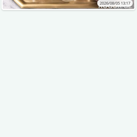
2026/08/05 13:17