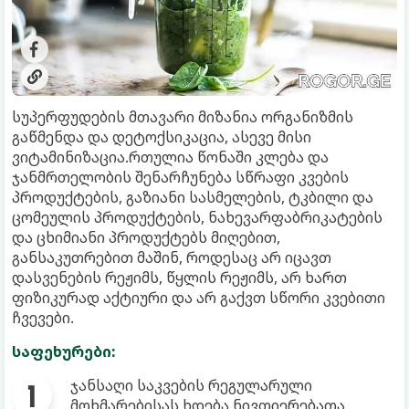
სუპერფუდების მთავარი მიზანია ორგანიზმის
გაწმენდა და დეტოქსიკაცია, ასევე მისი
ვიტამინიზაცია.რთულია წონაში კლება და
ჯანმრთელობის შენარჩუნება სწრაფი კვების
პროდუქტების, გაზიანი სასმელების, ტკბილი და
ცომეულის პროდუქტების, ნახევარფაბრიკატების
და ცხიმიანი პროდუქტებს მიღებით,
განსაკუთრებით მაშინ, როდესაც არ იცავთ
დასვენების რეჟიმს, წყლის რეჟიმს, არ ხართ
ფიზიკურად აქტიური და არ გაქვთ სწორი კვებითი
ჩვევები.
საფეხურები:
ჯანსაღი საკვების რეგულარული
მოხმარებისას ხდება ნივთიერებათა