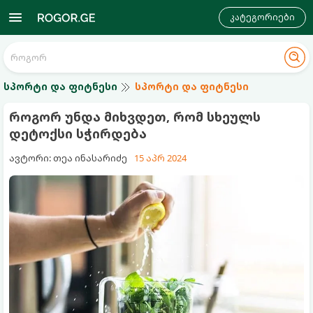
კატეგორიები
სპორტი და ფიტნესი
სპორტი და ფიტნესი
როგორ უნდა მიხვდეთ, რომ სხეულს
დეტოქსი სჭირდება
ავტორი: თეა ინასარიძე
15 აპრ 2024