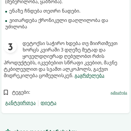
(შებერილობა, ყაბზობა).
ენაზე ჩნდება თეთრი ნადები.
ვითარდება ქრონიკული დაღლილობა და
უძილობა
დეტოქსი საჭირო ხდება თუ მიირთმევთ
ხორცს კვირაში 3 დღეზე მეტად და
ყოველდღიურად ღებულობთ რძის
პროდუქტებს, იკვებებით სწრაფი კვებით, მავნე
ტკბილეულით და სვამთ ალკოჰოლს, გაქვთ
მიდრეკილება ცომეულისკენ.
გაგრძელება
ტეგები:
გაზიარება
განტვირთვა
დიეტა