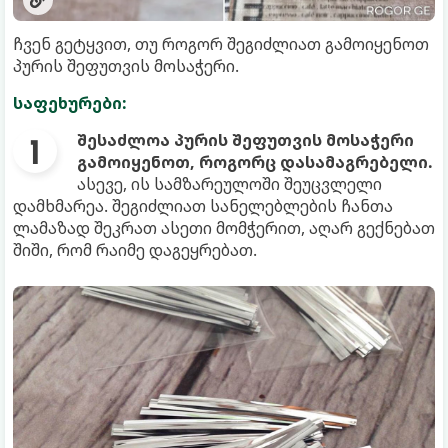
ჩვენ გეტყვით, თუ როგორ შეგიძლიათ გამოიყენოთ
პურის შეფუთვის მოსაჭერი.
საფეხურები:
შესაძლოა პურის შეფუთვის მოსაჭერი
გამოიყენოთ, როგორც დასამაგრებელი.
ასევე, ის სამზარეულოში შეუცვლელი
დამხმარეა. შეგიძლიათ სანელებლების ჩანთა
ლამაზად შეკრათ ასეთი მომჭერით, აღარ გექნებათ
შიში, რომ რაიმე დაგეყრებათ.