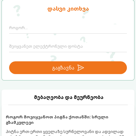
სავარაუდოდ უკვე გაქვთ სამზარეულოში!
დასვი კითხვა
გაგზავნა
მებაღეობა და მეურნეობა
როგორ მოვიყვანოთ პიტნა ქოთანში: სრული
გზამკვლევი
პიტნა ერთ-ერთი ყველაზე სურნელოვანი და ადვილად