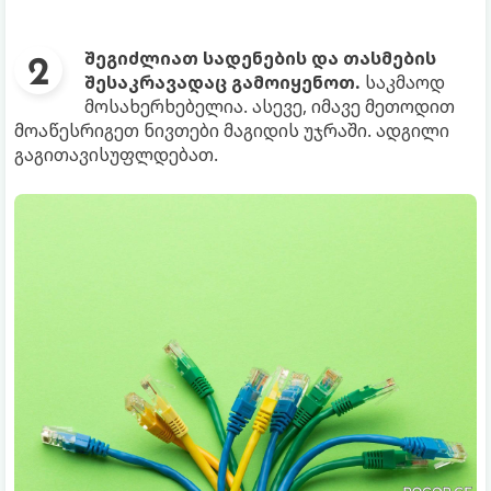
შეგიძლიათ სადენების და თასმების
შესაკრავადაც გამოიყენოთ.
საკმაოდ
მოსახერხებელია. ასევე, იმავე მეთოდით
მოაწესრიგეთ ნივთები მაგიდის უჯრაში. ადგილი
გაგითავისუფლდებათ.