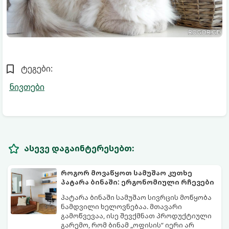
ტეგები:
ნივთები
ასევე დაგაინტერესებთ:
როგორ მოვაწყოთ სამუშაო კუთხე
პატარა ბინაში: ერგონომიული რჩევები
პატარა ბინაში სამუშაო სივრცის მოწყობა
ნამდვილი ხელოვნებაა. მთავარი
გამოწვევაა, ისე შევქმნათ პროდუქტიული
გარემო, რომ ბინამ „ოფისის“ იერი არ