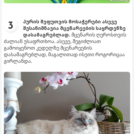
პურის შეფუთვის მოსაჭერები ასევე
შესანიშნავია მცენარეების საყრდენზე
დასამაგრებლად.
მცენარის ღეროსთვის
ძალიან უსაფრთხოა. ასევე, შეგიძლიათ
გამოიყენოთ კედელზე მცენარეების
დასამაგრებლად, მაგალითად ისეთი როგორიცაა
გირლანდა.