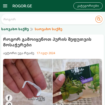
კატეგორიები
საოჯახო საქმე
საოჯახო საქმე
როგორ გამოიყენოთ პურის შეფუთვის
მოსაჭერები
ავტორი: ევა რუაძე
17 ივლ 2024