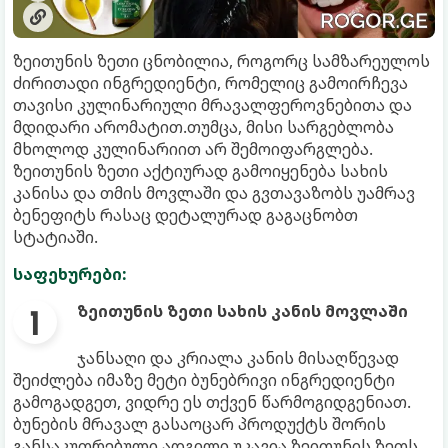
ზეითუნის ზეთი ცნობილია, როგორც სამზარეულოს
ძირითადი ინგრედიენტი, რომელიც გამოირჩევა
თავისი კულინარიული მრავალფეროვნებითა და
მდიდარი არომატით.თუმცა, მისი სარგებლობა
მხოლოდ კულინარიით არ შემოიფარგლება.
ზეითუნის ზეთი აქტიურად გამოიყენება სახის
კანისა და თმის მოვლაში და გვთავაზობს უამრავ
ბენეფიტს რასაც დეტალურად გაგაცნობთ
სტატიაში.
საფეხურები:
ზეითუნის ზეთი სახის კანის მოვლაში
ჯანსაღი და კრიალა კანის მისაღწევად
შეიძლება იმაზე მეტი ბუნებრივი ინგრედიენტი
გამოგადგეთ, ვიდრე ეს თქვენ წარმოგიდგენიათ.
ბუნების მრავალ გასაოცარ პროდუქტს შორის
განსაკუთრებული ადგილი უკავია ზეითუნის ზეთს,