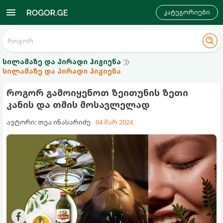
კატეგორიები
სილამაზე და პირადი ჰიგიენა
სილამაზე და პირადი ჰიგიენა
როგორ გამოიყენოთ ზეითუნის ზეთი
კანის და თმის მოსავლელად
ავტორი: თეა ინასარიძე
04 მარ 2024