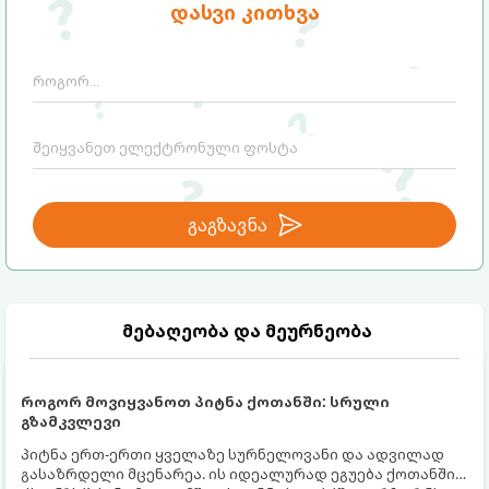
დასვი კითხვა
გაგზავნა
მებაღეობა და მეურნეობა
როგორ მოვიყვანოთ პიტნა ქოთანში: სრული
გზამკვლევი
პიტნა ერთ-ერთი ყველაზე სურნელოვანი და ადვილად
გასაზრდელი მცენარეა. ის იდეალურად ეგუება ქოთანში