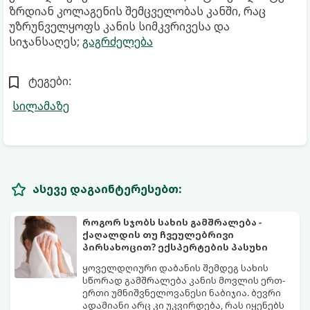
ზრდიან კოლაგენის შემცველობას კანში, რაც
უზრუნველყოფს კანის სიმკვრივესა და
სიჯანსაღეს;
გაგრძელება
ტეგები:
სილამაზე
ასევე დაგაინტერესებთ:
როგორ სჯობს სახის გამშრალება -
ქაღალდის თუ ჩვეულებრივი
პირსახოცით? ექსპერტების პასუხი
ყოველდღიური დაბანის შემდეგ სახის
სწორად გამშრალება კანის მოვლის ერთ-
ერთი უმნიშვნელოვანესი ნაბიჯია. ბევრი
ადამიანი არც კი უკვირდება, რას იყენებს