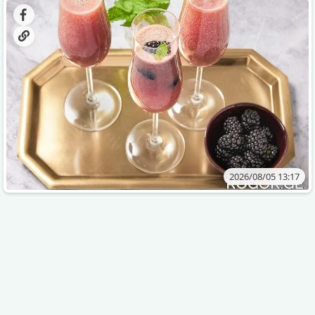
2026/08/05 13:17