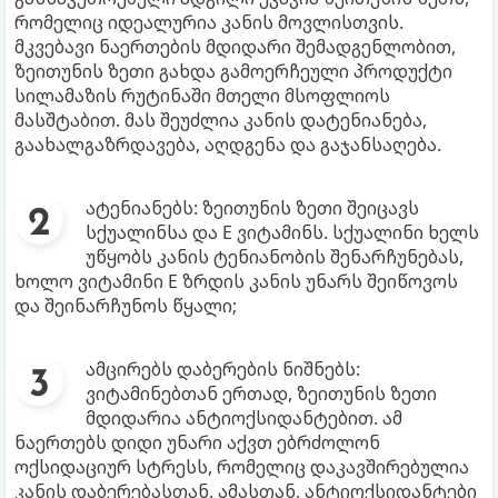
რომელიც იდეალურია კანის მოვლისთვის.
მკვებავი ნაერთების მდიდარი შემადგენლობით,
ზეითუნის ზეთი გახდა გამოერჩეული პროდუქტი
სილამაზის რუტინაში მთელი მსოფლიოს
მასშტაბით. მას შეუძლია კანის დატენიანება,
გაახალგაზრდავება, აღდგენა და გაჯანსაღება.
ატენიანებს: ზეითუნის ზეთი შეიცავს
სქუალინსა და E ვიტამინს. სქუალინი ხელს
უწყობს კანის ტენიანობის შენარჩუნებას,
ხოლო ვიტამინი E ზრდის კანის უნარს შეიწოვოს
და შეინარჩუნოს წყალი;
ამცირებს დაბერების ნიშნებს:
ვიტამინებთან ერთად, ზეითუნის ზეთი
მდიდარია ანტიოქსიდანტებით. ამ
ნაერთებს დიდი უნარი აქვთ ებრძოლონ
ოქსიდაციურ სტრესს, რომელიც დაკავშირებულია
კანის დაბერებასთან. ამასთან, ანტიოქსიდანტები