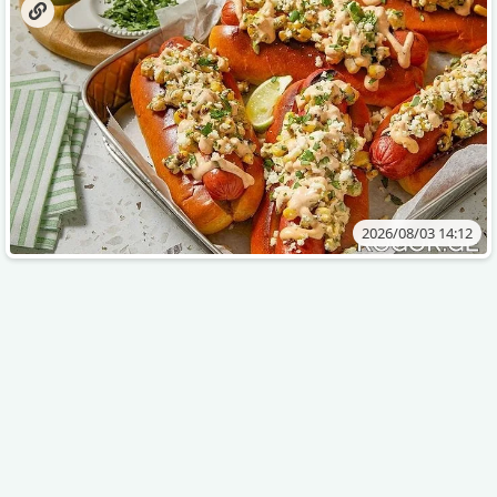
2026/08/03 14:12