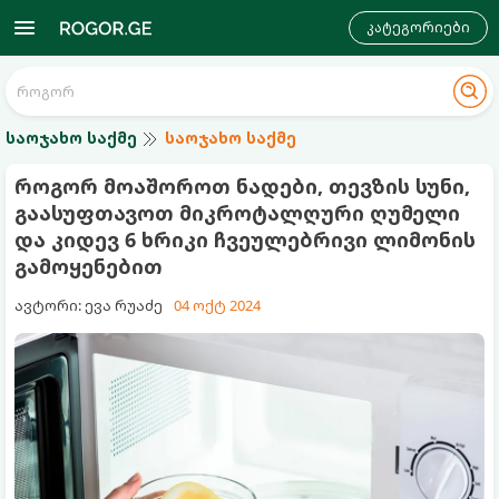
კატეგორიები
საოჯახო საქმე
საოჯახო საქმე
როგორ მოაშოროთ ნადები, თევზის სუნი,
გაასუფთავოთ მიკროტალღური ღუმელი
და კიდევ 6 ხრიკი ჩვეულებრივი ლიმონის
გამოყენებით
ავტორი: ევა რუაძე
04 ოქტ 2024