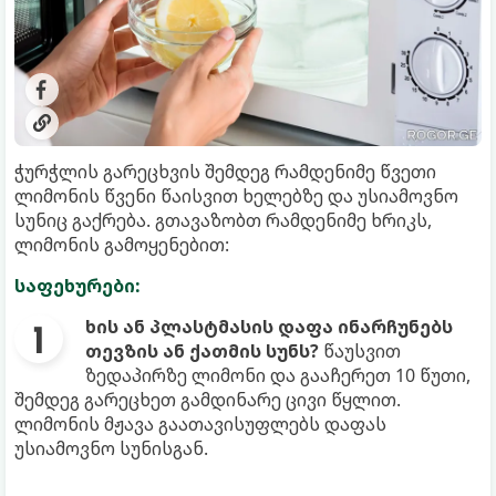
ჭურჭლის გარეცხვის შემდეგ რამდენიმე წვეთი
ლიმონის წვენი წაისვით ხელებზე და უსიამოვნო
სუნიც გაქრება. გთავაზობთ რამდენიმე ხრიკს,
ლიმონის გამოყენებით:
საფეხურები:
ხის ან პლასტმასის დაფა ინარჩუნებს
თევზის ან ქათმის სუნს?
წაუსვით
ზედაპირზე ლიმონი და გააჩერეთ 10 წუთი,
შემდეგ გარეცხეთ გამდინარე ცივი წყლით.
ლიმონის მჟავა გაათავისუფლებს დაფას
უსიამოვნო სუნისგან.