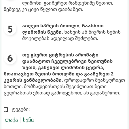
ლიმონი, გაიჩერეთ რამდენიმე წუთით,
შემდეგ კი ცივი წყლით დაიბანეთ.
აიღეთ სპრეის ბოთლი, ჩაასხით
ლიმონის წვენი.
ხახვის ან ნივრის სუნის
მოცილებას ადვილად შეძლებთ
.
თუ გსურთ ციტრუსის არომატი
დაამატოთ ჩვეულებრივი ზეითუნის
ზეთს, გახეხეთ ლიმონის ცედრა,
მოათავსეთ ზეთის ბოთლში და გააჩერეთ 2
კვირის განმავლობაში.
დროდადრო შეანჯღრიეთ
ბოთლი. მომზადებისთვის შეგიძლიათ ზეთი
ცედრასთან ერთად გამოიყენოთ, ან გადაწუროთ.
ტეგები:
ლაქა
სუნი