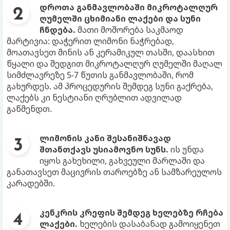
დროთა განმავლობაში მიკროტალღურ
ღუმელში ცხიმიანი ლაქები და სუნი
ჩნდება.
მათი მოშორება საკმაოდ
მარტივია: დაჭერით ლიმონი ნაჭრებად,
მოათავსეთ მინის ან კერამიკულ თასში, დაასხით
წყალი და შედგით მიკროტალღურ ღუმელში მაღალ
სიმძლავრეზე 5-7 წუთის განმავლობაში, რომ
გახურდეს. ამ პროცედურის შემდეგ სუნი გაქრება,
ლაქებს კი ნესტიანი ღრუბლით ადვილად
გაწმენდთ.
ლიმონის კანი შესანიშნავად
შთანთქავს უსიამოვნო სუნს.
ის უნდა
იყოს გახეხილი, გახვეული მარლაში და
განათავსეთ მაცივრის თაროებზე ან სამზარეულოს
კარადებში.
კენკრის კრეფის შემდეგ ხელებზე რჩება
ლაქები.
ხელების დასაბანად გამოიყენეთ