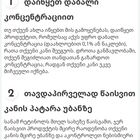
დაიწყეთ დაბალი
კონცენტრაციით
თუ თქვენ ახლა იწყებთ მის გამოყენებას, დაიწყეთ
პროდუქტით, რომელსაც აქვს უფრო დაბალი
კონცენტრაცია (დაახლოებით 0,1% ან ნაკლები),
რათა თქვენი კანი შეეგუოს. დროთა განმავლობაში,
თქვენ შეგიძლიათ თანდათან გაზარდოთ
კონცენტრაცია, რადგან თქვენი კანი უკვე
მიჩვეული იქნება.
თავდაპირველად წაისვით
კანის პატარა უბანზე
სანამ რეტინოლს მთელ სახეზე წაისვამთ, ჯერ
წაისვით პროდუქტის მცირე რაოდენობა თქვენი
კანის მცირე უბანზე და აკონტროლეთ ნებისმიერი