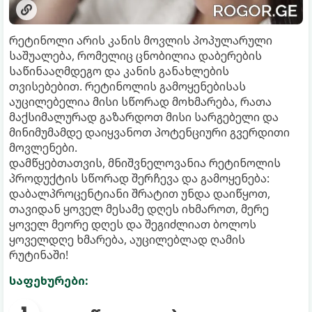
რეტინოლი არის კანის მოვლის პოპულარული
საშუალება, რომელიც ცნობილია დაბერების
საწინააღმდეგო და კანის განახლების
თვისებებით. რეტინოლის გამოყენებისას
აუცილებელია მისი სწორად მოხმარება, რათა
მაქსიმალურად გაზარდოთ მისი სარგებელი და
მინიმუმამდე დაიყვანოთ პოტენციური გვერდითი
მოვლენები.
დამწყებთათვის, მნიშვნელოვანია რეტინოლის
პროდუქტის სწორად შერჩევა და გამოყენება:
დაბალპროცენტიანი შრატით უნდა დაიწყოთ,
თავიდან ყოველ მესამე დღეს იხმაროთ, მერე
ყოველ მეორე დღეს და შეგიძლიათ ბოლოს
ყოველდღე ხმარება, აუცილებლად ღამის
რუტინაში!
საფეხურები: