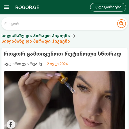
კატეგორიები
სილამაზე და პირადი ჰიგიენა
სილამაზე და პირადი ჰიგიენა
როგორ გამოიყენოთ რეტინოლი სწორად
ავტორი: ევა რუაძე
12 ივლ 2024