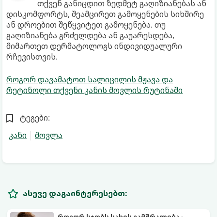
თქვენ განიცდით ზედმეტ გაღიზიანებას ან
დისკომფორტს, შეამცირეთ გამოყენების სიხშირე
ან დროებით შეწყვიტეთ გამოყენება. თუ
გაღიზიანება გრძელდება ან გაუარესდება,
მიმართეთ დერმატოლოგს ინდივიდუალური
რჩევისთვის.
როგორ დავამატოთ სალიცილის მჟავა და
რეტინოლი თქვენი კანის მოვლის რუტინაში
ტეგები:
კანი
მოვლა
ასევე დაგაინტერესებთ:
როგორ სჯობს სახის გამშრალება -