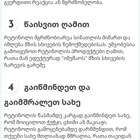
გვერდითი რეაქცია ან მგრძნობელობა.
წაისვით ღამით
რეტინოლი მგრძნობიარეა სინათლის მიმართ და
იშლება მზის სხივების ზემოქმედებისას. უმჯობესია
გამოიყენოთ რეტინოლის პროდუქტები ღამით,
რათა მან ეფექტურად "იმუშაოს" მზის სხივების
ჩარევის გარეშე.
გაიწმინდეთ და
გაიმშრალეთ სახე
რეტინოლის წასმამდე კარგად გაიწმინდეთ სახე,
რომ მოიცილოთ ჭუჭყი, ცხიმი ან მაკიაჟი.
რეტინოლის გამოყენებამდე დარწმუნდით, რომ
თქვენი სახე მთლიანად მშრალია, რათა თავიდან