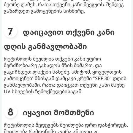
მეორე ღამეს, რათა თქვენი კანი შეეგუოს. შემდეგ
გაზარდეთ გამოყენების სიხშირე.
დაიცავით თქვენი კანი
დღის განმავლობაში
რეტინოლს შეუძლია თქვენი კანი უფრო
მგრძნობიარე გახადოს მზის მიმართ. და
გაგიჩნდეთ ლაქები სახეზე. ამიტომ, ყოველთვის
გამოიყენეთ მზისგან დამცავი კრემი "SPF 30" დღის
განმავლობაში, რათა დაიცვათ თქვენი კანი მავნე
UV სხივების ზემოქმედებისაგან.
იყავით მომთმენი
რეტინოლის შედეგებს შეიძლება დრო დასჭირდეს.
შეიძლება რამდენიმე კვირა ან თვეც კი