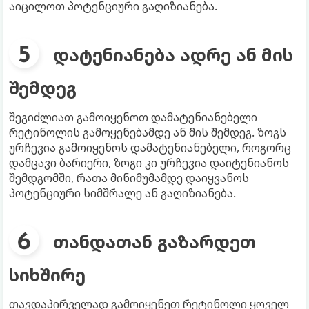
აიცილოთ პოტენციური გაღიზიანება.
დატენიანება ადრე ან მის
შემდეგ
შეგიძლიათ გამოიყენოთ დამატენიანებელი
რეტინოლის გამოყენებამდე ან მის შემდეგ. ზოგს
ურჩევია გამოიყენოს დამატენიანებელი, როგორც
დამცავი ბარიერი, ზოგი კი ურჩევია დაიტენიანოს
შემდგომში, რათა მინიმუმამდე დაიყვანოს
პოტენციური სიმშრალე ან გაღიზიანება.
თანდათან გაზარდეთ
სიხშირე
თავდაპირველად გამოიყენეთ რეტინოლი ყოველ