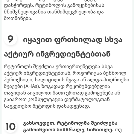
დასჭირდეს. რეტინოლის გამოყენებისას
მნიშვნელოვანია თანმიმდევრულობა და
მოთმინება.
იყავით ფრთხილად სხვა
აქტიურ ინგრედიენტებთან
რეტინოლს შეუძლია ურთიერთქმედება სხვა
აქტიურ ინგრედიენტებთან, როგორიცაა ბენზოილ
პეროქსიდი, სალიცილის მჟავა ან ალფა-ჰიდროქსი
მჟავები (AHAs). ზოგადად რეკომენდებულია
თავიდან აიცილოთ მათი ერთად გამოყენება ან
გაიაროთ კონსულტაცია დერმატოლოგთან
საუკეთესო მეტოდის დასადგენად.
გახსოვდეთ, რეტინოლმა შეიძლება
გამოიწვიოს სიმშრალე, სიწითლე.
თუ