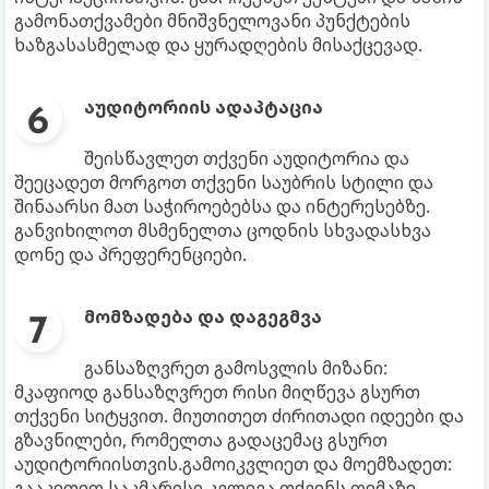
გამონათქვამები მნიშვნელოვანი პუნქტების
ხაზგასასმელად და ყურადღების მისაქცევად.
აუდიტორიის ადაპტაცია
შეისწავლეთ თქვენი აუდიტორია და
შეეცადეთ მორგოთ თქვენი საუბრის სტილი და
შინაარსი მათ საჭიროებებსა და ინტერესებზე.
განვიხილოთ მსმენელთა ცოდნის სხვადასხვა
დონე და პრეფერენციები.
მომზადება და დაგეგმვა
განსაზღვრეთ გამოსვლის მიზანი:
მკაფიოდ განსაზღვრეთ რისი მიღწევა გსურთ
თქვენი სიტყვით. მიუთითეთ ძირითადი იდეები და
გზავნილები, რომელთა გადაცემაც გსურთ
აუდიტორიისთვის.გამოიკვლიეთ და მოემზადეთ:
გააკეთეთ საკმარისი კვლევა თქვენს თემაზე.