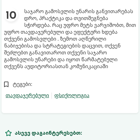
საჯარო გამოსვლის უნარის განვითარებას
დრო, პრაქტიკა და თვითშეგნება
სჭირდება. რაც უფრო მეტს ვარჯიშობთ, მით
უფრო თავდაჯერებული და ეფექტური ხდება
თქვენი გამოსვლები . ზემოთ აღწერილი
ნაბიჯებისა და სტრატეგიების დაცვით, თქვენ
შეძლებთ განავითაროთ თქვენი საჯარო
გამოსვლის უნარები და იყოთ წარმატებული
თქვენს აუდიტორიასთან კომუნიკაციაში
ტეგები:
თავდაჯერებული
ფსიქოლოგია
ასევე დაგაინტერესებთ: