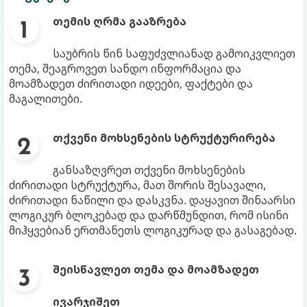
თემის ღრმა გააზრება
საუბრის წინ საფუძვლიანად გამოიკვლიეთ
თემა, შეაგროვეთ სანდო ინფორმაცია და
მოამზადეთ ძირითადი იდეები, ფაქტები და
მაგალითები.
თქვენი მოხსენების სტრუქტურირება
განსაზღვრეთ თქვენი მოხსენების
ძირითადი სტრუქტურა, მათ შორის შესავალი,
ძირითადი ნაწილი და დასკვნა. დაყავით შინაარსი
ლოგიკურ ბლოკებად და დარწმუნდით, რომ ისინი
მიჰყვებიან ერთმანეთს ლოგიკურად და გასაგებად.
შეისწავლეთ თემა და მოამზადეთ
ივარჯიშეთ