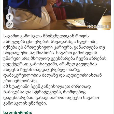
საჯარო გამოსვლა მნიშვნელოვან როლს
ასრულებს ცხოვრების სხვადასხვა სფეროში,
იქნება ეს პროფესიული კარიერა, განათლება თუ
სოციალური საქმიანობა. საჯარო გამოსვლის
უნარები არა მხოლოდ გვეხმარება ჩვენი აზრების
ეფექტურად გამოხატვაში, არამედ გავლენას
ახდენს ჩვენს თავდაჯერებულობაზე,
დამაჯერებლობის ძალაზე და აუდიტორიასთან
ურთიერთობაზე.
ამ სტატიაში ჩვენ განვიხილავთ ძირითად
ნაბიჯებსა და სტრატეგიებს, რომლებიც
დაგეხმარებათ განავითაროთ თქვენი საჯარო
გამოსვლის უნარები.
საფეხურები: