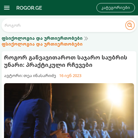
კატეგორიები
ფსიქოლოგია და ურთიერთობები
ფსიქოლოგია და ურთიერთობები
როგორ განვავითაროთ საჯარო საუბრის
უნარი: პრაქტიკული რჩევები
ავტორი: თეა ინასარიძე
16 ივნ 2023