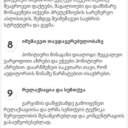
შეაგროვეთ ფაქტები, მაგალითები და დამხმარე
მონაცემები თქვენი პრეტენზიების სარეზერვო
ასლისთვის. შემდეგ შეიმუშავეთ საუბრის
სტრუქტურა და გეგმა.
იმუშავეთ თავდაჯერებულობაზე
პოზიტიური შინაგანი დიალოგი: შეცვალეთ
უარყოფითი აზრები და ეჭვები პოზიტიური
აზრებით. დაარწმუნეთ საკუთარი თავი, რომ
აუდიტორიის წინაშე წარმატებით ისაუბრებთ.
რელაქსაცია და სუნთქვა
ვარჯიშის დაწყებამდე გამოიყენეთ
რელაქსაციისა და ღრმა სუნთქვის ტექნიკა
ნერვიულობის შესამცირებლად და კონცენტრაციის
გასაუმჯობესებლად.