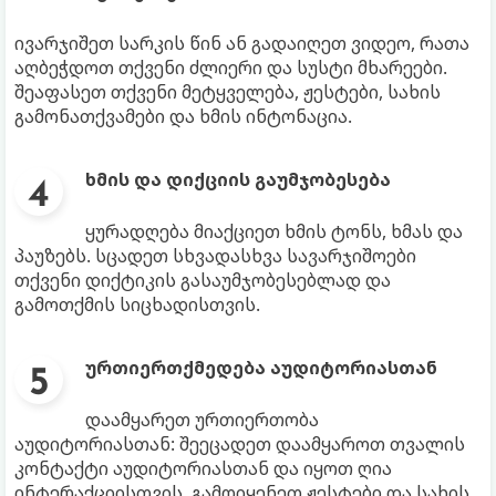
ივარჯიშეთ სარკის წინ ან გადაიღეთ ვიდეო, რათა
აღბეჭდოთ თქვენი ძლიერი და სუსტი მხარეები.
შეაფასეთ თქვენი მეტყველება, ჟესტები, სახის
გამონათქვამები და ხმის ინტონაცია.
ხმის და დიქციის გაუმჯობესება
ყურადღება მიაქციეთ ხმის ტონს, ხმას და
პაუზებს. სცადეთ სხვადასხვა სავარჯიშოები
თქვენი დიქტიკის გასაუმჯობესებლად და
გამოთქმის სიცხადისთვის.
ურთიერთქმედება აუდიტორიასთან
დაამყარეთ ურთიერთობა
აუდიტორიასთან: შეეცადეთ დაამყაროთ თვალის
კონტაქტი აუდიტორიასთან და იყოთ ღია
ინტერაქციისთვის. გამოიყენეთ ჟესტები და სახის