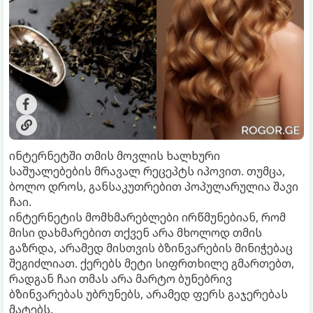
ინტერნეტში თმის მოვლის ხალხური
საშუალებების მრავალ რეცეპტს იპოვით. თუმცა,
ბოლო დროს, განსაკუთრებით პოპულარულია შავი
ჩაი.
ინტერნეტის მომხმარებლები ირწმუნებიან, რომ
მისი დახმარებით თქვენ არა მხოლოდ თმის
გაზრდა, არამედ მისთვის ბზინვარების მინიჭებაც
შეგიძლიათ. ქერებს მეტი სიფრთხილე გმართებთ,
რადგან ჩაი თმას არა მარტო ბუნებრივ
ბზინვარებას უბრუნებს, არამედ ფერს გაჯერებას
მატებს.