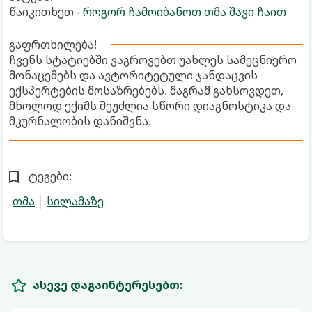
წაიკითხეთ -
როგორ ჩამოიბანოთ თმა შავი ჩაით
გაფრთხილება!
ჩვენს სტატიებში ვაგროვებთ უახლეს სამეცნიერო
მონაცემებს და ავტორიტეტული ჯანდაცვის
ექსპერტების მოსაზრებებს. მაგრამ გახსოვდეთ,
მხოლოდ ექიმს შეუძლია სწორი დიაგნოსტიკა და
მკურნალობის დანიშვნა.
ტეგები:
თმა
სილამაზე
ასევე დაგაინტერესებთ: