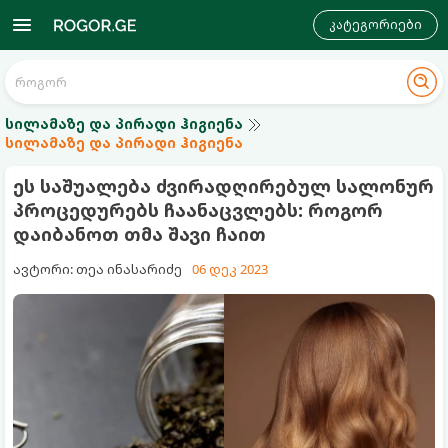
კატეგორიები
სილამაზე და პირადი ჰიგიენა
სილამაზე და პირადი ჰიგიენა
ეს საშუალება ძვირადღირებულ სალონურ
პროცედურებს ჩაანაცვლებს: როგორ
დაიბანოთ თმა შავი ჩაით
ავტორი: თეა ინასარიძე
06 დეკ 2023