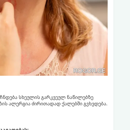
 ჩნდება სხეულის გარკვეულ ნაწილებზე
ზის ალერგია ძირითადად ქალებში გვხვდება.
აავადებას: