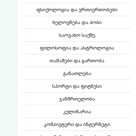
ფსიქოლოგია და ურთიერთობები
ხელოვნება და ჰობი
საოჯახო საქმე
ფილოსოფია და ასტროლოგია
თამაშები და გართობა
განათლება
სპორტი და ფიტნესი
ჯანმრთელობა
კულინარია
კომპიუტერი და ინტერნეტი