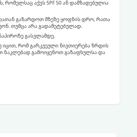
ს, რომელსაც აქვს SPF 50 ან დამზადებულია
ნდათან გაზარდოთ მზეზე ყოფნის დრო, რათა
ონ. თუმცა არა გადამეტებულად.
ნაპიროზე გასვლამდე.
 იცით, რომ გარკვეული ნივთიერება ზრდის
ეთ ნაკლებად გამოიყენოთ გაზაფხულსა და