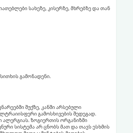
იათებლები სახეზე, კისერზე, მხრებზე და თან
სითხის გამონადენი.
ნარეებში შუქზე, კანში არსებული
ულტრაიისფერი გამოსხივების შედეგად.
ი ალერგიას. ზოგიერთის ორგანიზმი
ნური სისტემა არ ცნობს მათ და თავს ესხმის