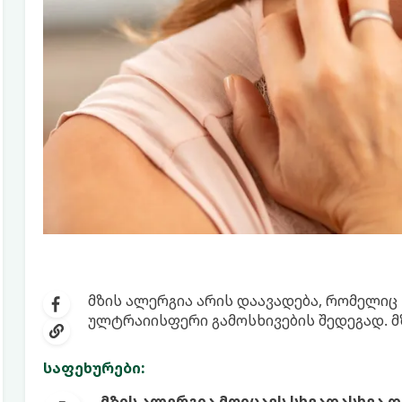
მზის ალერგია არის დაავადება, რომელიც
ულტრაიისფერი გამოსხივების შედეგად. მ
საფეხურები:
მზის ალერგია მოიცავს სხვადასხვა დ