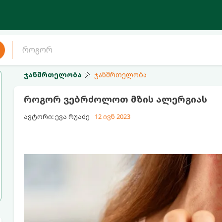
ჯანმრთელობა
ჯანმრთელობა
როგორ ვებრძოლოთ მზის ალერგიას
ავტორი: ევა რუაძე
12 ივნ 2023