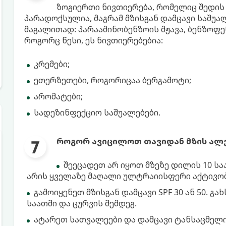
ზოგიერთი ნივთიერება, რომელიც შედის
პარადოქსულია, მაგრამ მზისგან დამცავი საშუა
მაგალითად: პარაამინობენზოის მჟავა, ბენზოფე
როგორც წესი, ეს ნივთიერებებია:
კრემები;
ეთერზეთები, როგორიცაა ბერგამოტი;
არომატები;
სადეზინფექციო საშუალებები.
როგორ ავიცილოთ თავიდან მზის ალე
შეეცადეთ არ იყოთ მზეზე დილის 10 სა
არის ყველაზე მაღალი ულტრაიისფერი აქტივობ
გამოიყენეთ მზისგან დამცავი SPF 30 ან 50. 
საათში და ცურვის შემდეგ.
ატარეთ სათვალეები და დამცავი ტანსაცმელი