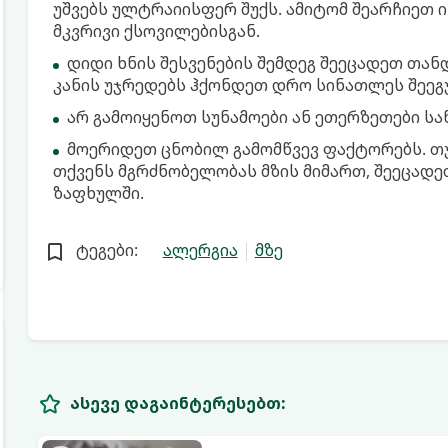
უშვებს ულტრაიისფერ შუქს. ამიტომ შეარჩიეთ ი
მკვრივი ქსოვილებისგან.
დიდი ხნის შესვენების შემდეგ შეეცადეთ თა
კანის უჯრედებს ჰქონდეთ დრო სინათლეს შეეგუ
არ გამოიყენოთ სუნამოები ან ეთერზეთები სა
მოერიდეთ ცნობილ გამომწვევ ფაქტორებს. თუ
თქვენს მგრძნობელობას მზის მიმართ, შეეცად
ზაფხულში.
ტეგები:
ალერგია
მზე
ასევე დაგაინტერესებთ: