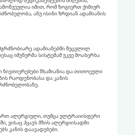
 მხოლოდ მედიკამენტების მიღების,
გამოწვეულია იმით, რომ ზოგიერთ ქიმიურ
ძნობელობა, ანუ ისინი ზრდიან ადამიანის
გრძნობიარე ადამიანებში შეცვლილ
საც იმუნურმა სისტემამ უკვე მოახერხა
ნივთიერებები შხამიანია და თითოეული
ბის რაოდენობასა და კანის
გრძნობელობაზე.
 ხართ ალერგიული, თუმცა ულტრაიისფერი
ი, ვისაც ჰყავს მზის ალერგიისადმი
ებს კანის დაავადებები.