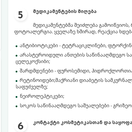
მედიკამენტების მიღება
მედიკამენტებმა შეიძლება გამოიწვიოს
ფოტოალერგია. ყველაზე ხშირად, რეაქცია ხდება
ანტიბიოტიკები - ტეტრაციკლინები, ფტორქი
არასტეროიდული ანთების საწინააღმდეგო საშ
ცელეკოქსიბი;
შარდმდენები - ფუროსემიდი, ჰიდროქლორთი
რეტინოიდები;შაქრიანი დიაბეტის სამკურნ
საფუძველზე;
ნეიროლეპტიკები;
სოკოს საწინააღმდეგო საშუალებები - გრიზ
კონტაქტი კოსმეტიკასთან და საყოფ