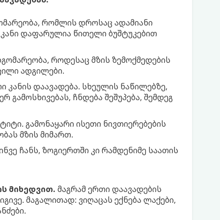
გომარეობა, რომლის დროსაც ადამიანი
 კანი დაფარულია წითელი ბუშტუკებით
დგომარეობა, როდესაც მზის ზემოქმედების
ცილი ადგილები.
თი კანის დაავადება. სხეულის ნაწილებზე,
 გამოსხივებას, ჩნდება შეშუპება, შემდეგ
ტი. გამონაყარი ისეთი ნივთიერებების
ბას მზის მიმართ.
ნვე ჩანს, ზოგიერთში კი რამდენიმე საათის
ის მიხედვით.
მაგრამ ერთი დაავადების
იგივე. მაგალითად: ვიღაცას ექნება ლაქები,
ნძები.