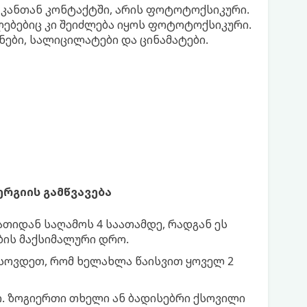
 კანთან კონტაქტში, არის ფოტოტოქსიკური.
ლებებიც კი შეიძლება იყოს ფოტოტოქსიკური.
ნები, სალიცილატები და ცინამატები.
რგიის გამწვავება
ათიდან საღამოს 4 საათამდე, რადგან ეს
ის მაქსიმალური დრო.
გახსოვდეთ, რომ ხელახლა წაისვით ყოველ 2
. ზოგიერთი თხელი ან ბადისებრი ქსოვილი