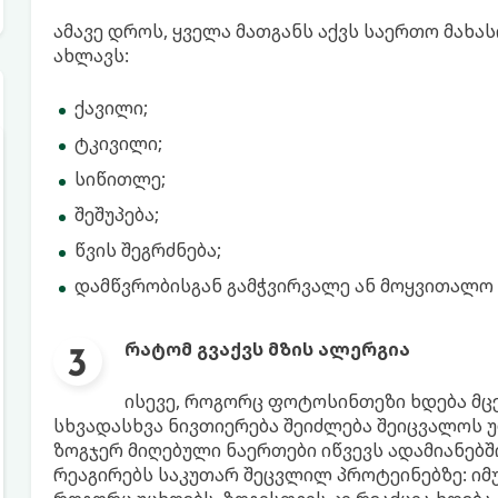
ამავე დროს, ყველა მათგანს აქვს საერთო მახას
ახლავს:
ქავილი;
ტკივილი;
სიწითლე;
შეშუპება;
წვის შეგრძნება;
დამწვრობისგან გამჭვირვალე ან მოყვითალო 
რატომ გვაქვს მზის ალერგია
ისევე, როგორც ფოტოსინთეზი ხდება მცე
სხვადასხვა ნივთიერება შეიძლება შეიცვალოს 
ზოგჯერ მიღებული ნაერთები იწვევს ადამიანებშ
რეაგირებს საკუთარ შეცვლილ პროტეინებზე: იმუ