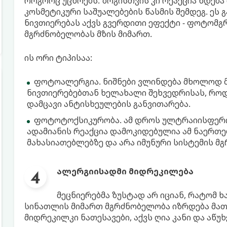
როგორც უცხოებს. ზოგისთვის კი რეაქცია ხდება
კოსმეტიკური საშუალებების წასმის შემდეგ. ეს 
ნივთიერებას აქვს გვერდითი ეფექტი - ფოტომგრ
მგრძნობელობას მზის მიმართ.
ის ორი ტიპისაა:
ფოტოალერგია. ნიშნები ვლინდება მხოლოდ მ
ნივთიერებებთან ხელახალი შეხვედრისას, როდე
დამცავი ანტისხეულების განვითარება.
ფოტოტოქსიკურობა. ამ დროს ულტრაიისფერი 
ადამიანის რეაქცია დამოკიდებულია ამ ნაერთე
მახასიათებლებზე და არა იმუნური სისტემის მ
ალერგიისადმი მიდრეკილება
მეცნიერებმა ზუსტად არ იციან, რატომ
სინათლის მიმართ მგრძნობელობა იზრდება მათშ
მიდრეკილკი ნათესავები, აქვს ღია კანი და აწუხ