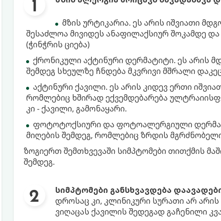
მზის ურტიკარია. ეს არის იშვიათი მდ
შესაძლოა მივიდეს ანაფილაქსიურ შოკამდე და
(ჭინჭრის ციება)
ქრონიკული აქტინური დერმატიტი. ეს არის მ
შემდეგ სხეულზე ჩნდება მკვრივი მშრალი დაკე
აქტინური ქავილი. ეს არის კიდევ ერთი იშვია
რომლებიც ხშირად ექვემდებარება ულტრაიისფერ
კი - ქავილი, გამონაყარი.
ფოტოტოქსიური და ფოტოალერგიული დერმატი
მიღების შემდეგ, რომლებიც ზრდის მგრძნობელო
ზოგიერთ შემთხვევაში სიმპტომები თითქმის მაში
შემდეგ.
სიმპტომები განსხვავდება დაავადებ
დროსაც კი, კლინიკური სურათი არ არის 
ვიღაცას ქავილის შედეგად გაჩენილი კვა