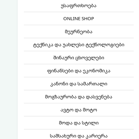
უსაფრთხოება
ONLINE SHOP
მეურნეობა
ტექნიკა და უახლესი ტექნოლოგიები
შინაური ცხოველები
ფინანსები და ეკონომიკა
კანონი და სამართალი
მოგზაურობა და დასვენება
ავტო და მოტო
მოდა და სტილი
სამსახური და კარიერა