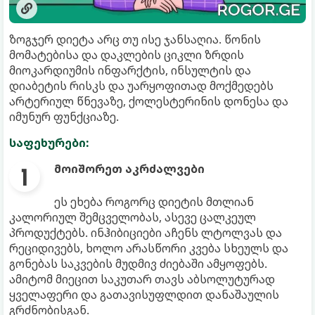
ზოგჯერ დიეტა არც თუ ისე ჯანსაღია. წონის
მომატებისა და დაკლების ციკლი ზრდის
მიოკარდიუმის ინფარქტის, ინსულტის და
დიაბეტის რისკს და უარყოფითად მოქმედებს
არტერიულ წნევაზე, ქოლესტერინის დონესა და
იმუნურ ფუნქციაზე.
საფეხურები:
მოიშორეთ აკრძალვები
ეს ეხება როგორც დიეტის მთლიან
კალორიულ შემცველობას, ასევე ცალკეულ
პროდუქტებს. ინჰიბიციები აჩენს ლტოლვას და
რეციდივებს, ხოლო არასწორი კვება სხეულს და
გონებას საკვების მუდმივ ძიებაში ამყოფებს.
ამიტომ მიეცით საკუთარ თავს აბსოლუტურად
ყველაფერი და გათავისუფლდით დანაშაულის
გრძნობისგან.