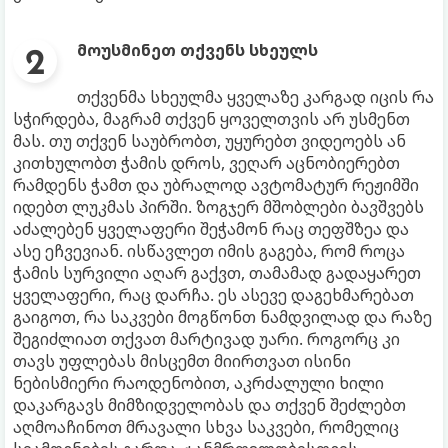
მოუსმინეთ თქვენს სხეულს
თქვენმა სხეულმა ყველაზე კარგად იცის რა
სჭირდება, მაგრამ თქვენ ყოველთვის არ უსმენთ
მას. თუ თქვენ საუბრობთ, უყურებთ ვიდეოებს ან
კითხულობთ ჭამის დროს, ვეღარ აცნობიერებთ
რამდენს ჭამთ და უბრალოდ ავტომატურ რეჟიმში
იდებთ ლუკმას პირში. ზოგჯერ მშობლები ბავშვებს
აძალებენ ყველაფერი შეჭამონ რაც თეფშზეა და
ასე ეჩვევიან. ისწავლეთ იმის გაგება, რომ როცა
ჭამის სურვილი აღარ გაქვთ, თამამად გადაყარეთ
ყველაფერი, რაც დარჩა. ეს ასევე დაგეხმარებათ
გაიგოთ, რა საკვები მოგწონთ ნამდვილად და რაზე
შეგიძლიათ თქვათ მარტივად უარი. როგორც კი
თავს უფლებას მისცემთ მიირთვათ ისინი
ნებისმიერი რაოდენობით, აკრძალული ხილი
დაკარგავს მიმზიდველობას და თქვენ შეძლებთ
აღმოაჩინოთ მრავალი სხვა საკვები, რომელიც