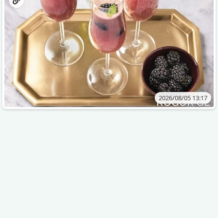
2026/08/05 13:17