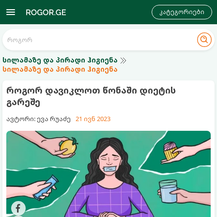
კატეგორიები
სილამაზე და პირადი ჰიგიენა
სილამაზე და პირადი ჰიგიენა
როგორ დავიკლოთ წონაში დიეტის
გარეშე
ავტორი: ევა რუაძე
21 ივნ 2023