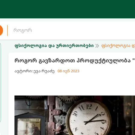
ფსიქოლოგია და ურთიერთობები
ფსიქოლოგია დ
როგორ გავზარდოთ პროდუქტიულობა "1
ავტორი: ევა რუაძე
08 ივნ 2023