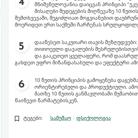
მნიშვნელოვანია დაიცვან პრინციპი "უკ
მისაღები შედეგების მიღწევაზე 10 წუთის
შემთხვევაში, შეგიძლიათ მოგვიანებით დაუბრუნ
მოერიდეთ ერთ საქმეში ჩარჩენას სრულყოფილე
დააწესეთ საკუთარი თავის შეზღუდვები
თითოეული დავალების შესრულებისთვის.
და გააკეთეთ ყველაფერი, რომ დაასრულ
გახდეთ უფრო მიზანდასახული და ეფექტური ამო
10 წუთის პრინციპის გამოყენება დაგეხ
ორიენტირებული და პროდუქტიული. ამო
მათზე 10 წუთის განმავლობაში მუშაობით
წაიწევთ წარმატებისკენ.
ტეგები:
სამუშაო
ფსიქოლოგია