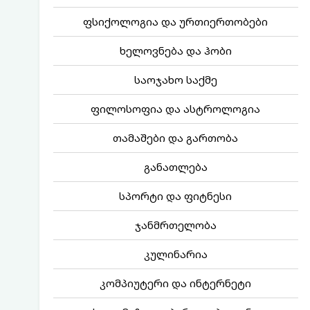
ფსიქოლოგია და ურთიერთობები
ხელოვნება და ჰობი
საოჯახო საქმე
ფილოსოფია და ასტროლოგია
თამაშები და გართობა
განათლება
სპორტი და ფიტნესი
ჯანმრთელობა
კულინარია
კომპიუტერი და ინტერნეტი