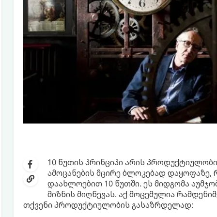
10 წუთის პრინციპი არის პროდუქტიულობ
ამოცანების მცირე ბლოკებად დაყოფაზე,
დაახლოებით 10 წუთში. ეს მიდგომა აუმჯო
მიზნის მიღწევას. აქ მოცემულია რამდენიმ
თქვენი პროდუქტიულობის გასაზრდელად: