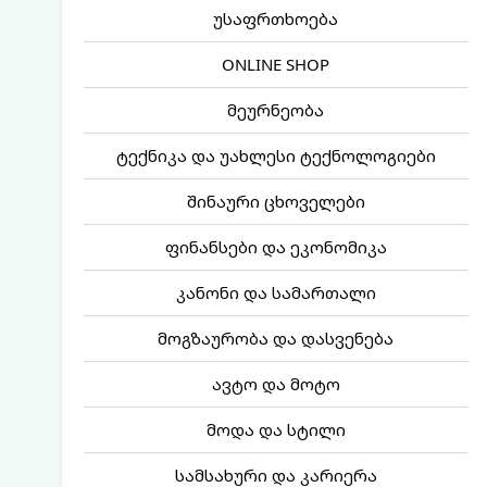
უსაფრთხოება
ONLINE SHOP
მეურნეობა
ტექნიკა და უახლესი ტექნოლოგიები
შინაური ცხოველები
ფინანსები და ეკონომიკა
კანონი და სამართალი
მოგზაურობა და დასვენება
ავტო და მოტო
მოდა და სტილი
სამსახური და კარიერა