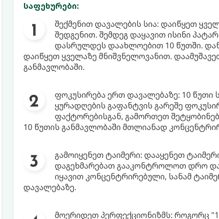
საფეხურები:
შექმენით დავალების სია: დაიწყეთ ყვე
შედგენით. შემდეგ დაყავით ისინი პატა
დასრულდეს დაახლოებით 10 წუთში. დან
დაიწყეთ ყველაზე მნიშვნელოვანით. დაამუშავე
განმავლობაში.
ფოკუსირება ერთ დავალებაზე: 10 წუთი
ყურადღების გაფანტვის გარეშე ფოკუსი
ფაქტორებისგან, გამორთეთ შეტყობინებ
10 წუთის განმავლობაში მთლიანად კონცენტრი
გამოიყენეთ ტაიმერი: დააყენეთ ტაიმერ
დაგეხმარებათ გააკონტროლოთ დრო და 
იყავით კონცენტრირებული, სანამ ტაიმე
დავალებაზე.
მოერიდეთ პერფექციონიზმს: როგორც "10