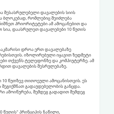
ლა შესასრულებელი დავალების სიის
რა ბლოკებად, რომლებიც შეიძლება
იშნეთ პრიორიტეტები ამ ამოცანებით და
თ სია, დაასრულეთ დავალებები 10 წუთის
 საკმარისი დროა ერთ დავალებაზე
რებისთვის. იზოლირებული იყავით ზედმეტი
ები თქვენს ტელეფონზე და კომპიუტერზე. ამ
რდით დავალების შესრულებაზე.
ი 10 წუთზევ თითოეული ამოცანისთვის. ეს
შეგიქმნათ გადაუდებელობის განცდა.
რი ამოიწურება, შემდეგ გადადით შემდეგ
 წუთის" პრინციპის ნაწილი,