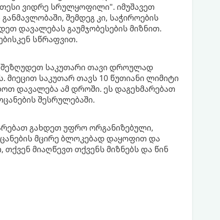
ეთესი ვიდრე სრულყოფილი". იმუშავეთ
 განმავლობაში, შემდეგ კი, საჭიროების
დეთ დავალებას გაუმჯობესების მიზნით.
ბისკენ სწრაფვით.
: შეზღუდეთ საკუთარი თავი დროულად
 მიეცით საკუთარ თავს 10 წუთიანი ლიმიტი
ოთ დავალება ამ დროში. ეს დაგეხმარებათ
ცანების შესრულებაში.
მარებათ გახდეთ უფრო ორგანიზებული,
ცანების მცირე ბლოკებად დაყოფით და
, თქვენ მიაღწევთ თქვენს მიზნებს და წინ