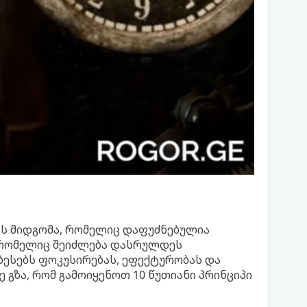
ის მიდგომა, რომელიც დაფუძნებულია
 რომელიც შეიძლება დასრულდეს
ბესებს ფოკუსირებას, ეფექტურობას და
ე გზა, რომ გამოიყენოთ 10 წუთიანი პრინციპი