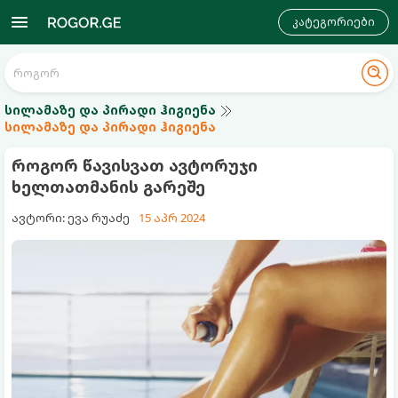
კატეგორიები
სილამაზე და პირადი ჰიგიენა
სილამაზე და პირადი ჰიგიენა
როგორ წავისვათ ავტორუჯი
ხელთათმანის გარეშე
ავტორი: ევა რუაძე
15 აპრ 2024