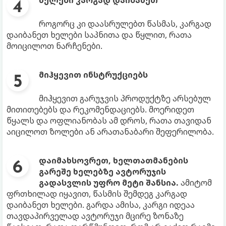
ხელები კარგად დაიბანეთ
როგორც კი დაასრულებთ წასმას, კარგად
დაიბანეთ ხელები საპნითა და წყლით, რათა
მოიცილოთ ნარჩენები.
მიჰყევით ინსტრუქციებს
მიჰყევით გარუჯვის პროდუქტზე არსებულ
მითითებებს და რეკომენდაციებს. მოერიდეთ
წყალს და ოფლიანობას ამ დროს, რათა თავიდან
აიცილოთ ზოლები ან არათანაბარი შეფერილობა.
დაიმახსოვრეთ, ხელთათმანების
გარეშე ხელებზე ავტორუჯის
გადასვლის უფრო მეტი შანსია.
ამიტომ
ფრთხილად იყავით, წასმის შემდეგ კარგად
დაიბანეთ ხელები. გარდა ამისა, კარგი იდეაა
თავდაპირველად ავტორუჯი მცირე ზონაზე