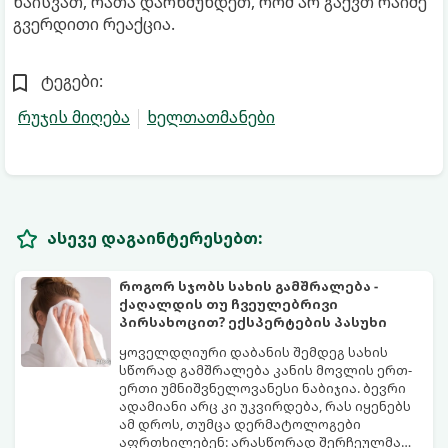
წაისვათ, რათა დარწმუნდეთ, რომ არ გაქვთ რაიმე
გვერდითი რეაქცია.
ტეგები:
რუჯის მიღება
ხელთათმანები
ასევე დაგაინტერესებთ:
როგორ სჯობს სახის გამშრალება -
ქაღალდის თუ ჩვეულებრივი
პირსახოცით? ექსპერტების პასუხი
ყოველდღიური დაბანის შემდეგ სახის
სწორად გამშრალება კანის მოვლის ერთ-
ერთი უმნიშვნელოვანესი ნაბიჯია. ბევრი
ადამიანი არც კი უკვირდება, რას იყენებს
ამ დროს, თუმცა დერმატოლოგები
აფრთხილებენ: არასწორად შერჩეულმა