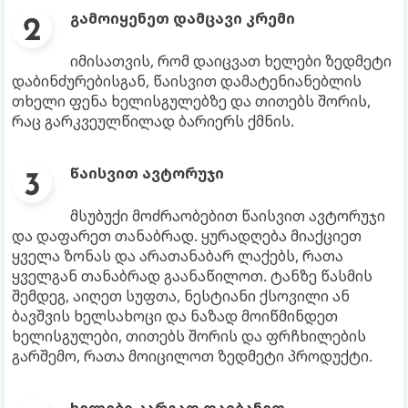
გამოიყენეთ დამცავი კრემი
იმისათვის, რომ დაიცვათ ხელები ზედმეტი
დაბინძურებისგან, წაისვით დამატენიანებლის
თხელი ფენა ხელისგულებზე და თითებს შორის,
რაც გარკვეულწილად ბარიერს ქმნის.
წაისვით ავტორუჯი
მსუბუქი მოძრაობებით წაისვით ავტორუჯი
და დაფარეთ თანაბრად. ყურადღება მიაქციეთ
ყველა ზონას და არათანაბარ ლაქებს, რათა
ყველგან თანაბრად გაანაწილოთ. ტანზე წასმის
შემდეგ, აიღეთ სუფთა, ნესტიანი ქსოვილი ან
ბავშვის ხელსახოცი და ნაზად მოიწმინდეთ
ხელისგულები, თითებს შორის და ფრჩხილების
გარშემო, რათა მოიცილოთ ზედმეტი პროდუქტი.