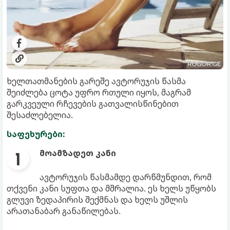
ხელთათმანების გარეშე ავტორუჯის წასმა
შეიძლება ცოტა უფრო რთული იყოს, მაგრამ
გარკვეული რჩევების გათვალისწინებით
შესაძლებელია.
საფეხურები:
მოამზადეთ კანი
ავტორუჯის წასმამდე დარწმუნდით, რომ
თქვენი კანი სუფთა და მშრალია. ეს ხელს უწყობს
გლუვი ზედაპირის შექმნას და ხელს უშლის
არათანაბარ განაწილებას.