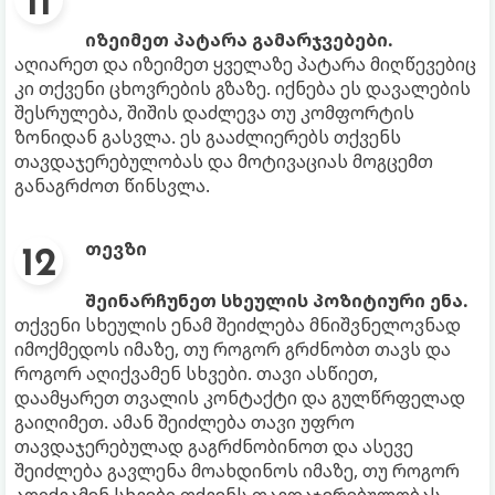
იზეიმეთ პატარა გამარჯვებები.
აღიარეთ და იზეიმეთ ყველაზე პატარა მიღწევებიც
კი თქვენი ცხოვრების გზაზე. იქნება ეს დავალების
შესრულება, შიშის დაძლევა თუ კომფორტის
ზონიდან გასვლა. ეს გააძლიერებს თქვენს
თავდაჯერებულობას და მოტივაციას მოგცემთ
განაგრძოთ წინსვლა.
თევზი
შეინარჩუნეთ სხეულის პოზიტიური ენა.
თქვენი სხეულის ენამ შეიძლება მნიშვნელოვნად
იმოქმედოს იმაზე, თუ როგორ გრძნობთ თავს და
როგორ აღიქვამენ სხვები. თავი ასწიეთ,
დაამყარეთ თვალის კონტაქტი და გულწრფელად
გაიღიმეთ. ამან შეიძლება თავი უფრო
თავდაჯერებულად გაგრძნობინოთ და ასევე
შეიძლება გავლენა მოახდინოს იმაზე, თუ როგორ