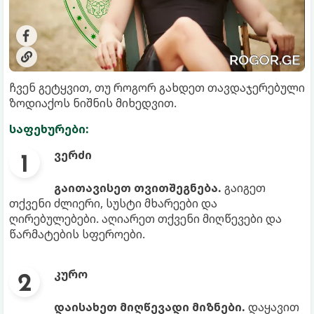
ჩვენ გეტყვით, თუ როგორ გახდეთ თავდაჯერებული
ზოდიაქოს ნიშნის მიხედვით.
საფეხურები:
ვერძი
გაითავისეთ თვითშეგნება.
გაიგეთ
თქვენი ძლიერი, სუსტი მხარეები და
ღირებულებები. აღიარეთ თქვენი მიღწევები და
წარმატების სფეროები.
კურო
დაისახეთ მიღწევადი მიზნები.
დაყავით