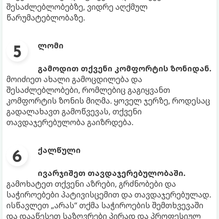
შესაძლებლობებზე, ვიდრე აღქმულ
წარუმატებლობაზე.
ლომი
გამოდით თქვენი კომფორტის ზონიდან.
მოიძიეთ ახალი გამოცდილება და
შესაძლებლობები, რომლებიც გაგიყვანთ
კომფორტის ზონის მიღმა. ყოველ ჯერზე, როდესაც
გადალახავთ გამოწვევას, თქვენი
თავდაჯერებულობა გაიზრდება.
ქალწული
ივარჯიშეთ თავდაჯერებულობაში.
გამოხატეთ თქვენი აზრები, გრძნობები და
საჭიროებები პატივისცემით და თავდაჯერებულად.
ისწავლეთ „არას“ თქმა საჭიროების შემთხვევაში
და დააწესეთ საზღვრები პირად და პროფესიულ