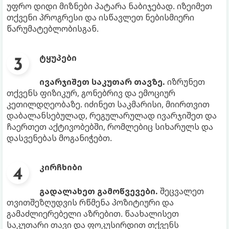
უფრო დიდი მიზნები პატარა ნაბიჯებად. იზეიმეთ
თქვენი პროგრესი და ისწავლეთ ნებისმიერი
წარუმატებლობისგან.
ტყუპები
ივარჯიშეთ საკუთარ თავზე.
იზრუნეთ
თქვენს ფიზიკურ, გონებრივ და ემოციურ
კეთილდღეობაზე. იძინეთ საკმარისი, მიირთვით
დაბალანსებულად, რეგულარულად ივარჯიშეთ და
ჩაერთეთ აქტივობებში, რომლებიც სიხარულს და
დასვენებას მოგანიჭებთ.
კირჩხიბი
გადალახეთ გამოწვევები.
შეცვალეთ
თვითშეზღუდვის რწმენა პოზიტიური და
გამაძლიერებელი აზრებით. წაახალისეთ
საკუთარი თავი და ფოკუსირდით თქვენს