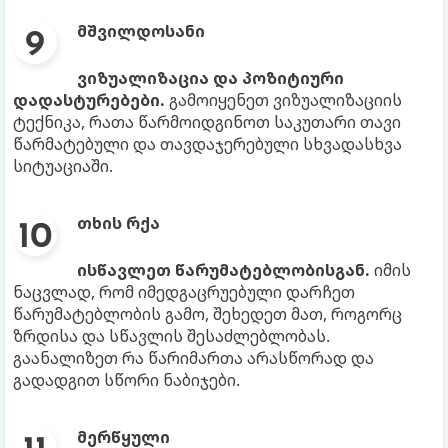
მშვილდოსანი
ვიზუალიზაცია და პოზიტიური
დადასტურებები.
გამოიყენეთ ვიზუალიზაციის
ტექნიკა, რათა წარმოიდგინოთ საკუთარი თავი
წარმატებული და თავდაჯერებული სხვადასხვა
სიტუაციაში.
თხის
რქა
ისწავლეთ წარუმატებლობისგან.
იმის
ნაცვლად, რომ იმედგაცრუებული დარჩეთ
წარუმატებლობის გამო, შეხედეთ მათ, როგორც
ზრდისა და სწავლის შესაძლებლობას.
გაანალიზეთ რა წარიმართა არასწორად და
გადადგით სწორი ნაბიჯები.
მერწყული