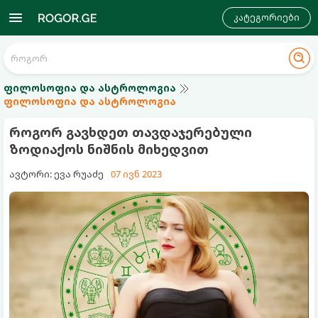
კატეგორიები
ფილოსოფია და ასტროლოგია
ფილოსოფია და ასტროლოგია
როგორ გავხდეთ თავდაჯერებული
ზოდიაქოს ნიშნის მიხედვით
ავტორი: ევა რუაძე
07 ივნ 2023