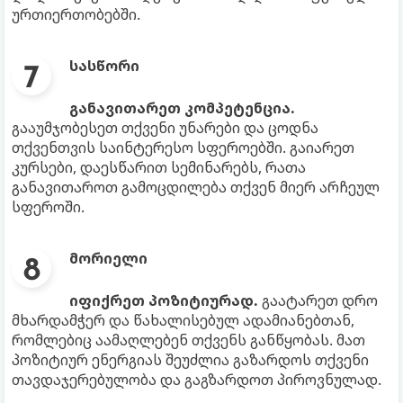
ურთიერთობებში.
სასწორი
განავითარეთ კომპეტენცია.
გააუმჯობესეთ თქვენი უნარები და ცოდნა
თქვენთვის საინტერესო სფეროებში. გაიარეთ
კურსები, დაესწარით სემინარებს, რათა
განავითაროთ გამოცდილება თქვენ მიერ არჩეულ
სფეროში.
მორიელი
იფიქრეთ პოზიტიურად.
გაატარეთ დრო
მხარდამჭერ და წახალისებულ ადამიანებთან,
რომლებიც აამაღლებენ თქვენს განწყობას. მათ
პოზიტიურ ენერგიას შეუძლია გაზარდოს თქვენი
თავდაჯერებულობა და გაგზარდოთ პიროვნულად.