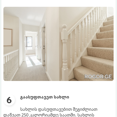
გაასუფთავეთ სახლი
სახლის დასუფთავებით შეგიძლიათ
დაწვათ 250 კალორიამდე საათში. სახლის