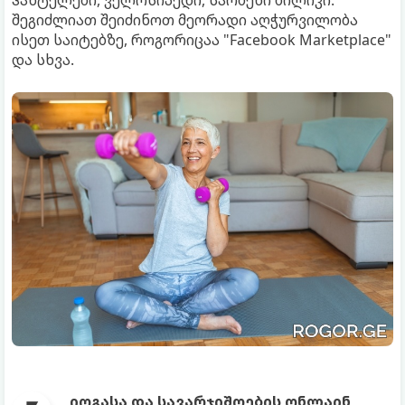
შეგიძლიათ შეიძინოთ მეორადი აღჭურვილობა
ისეთ საიტებზე, როგორიცაა "Facebook Marketplace"
და სხვა.
იოგასა და სავარჯიშოების ონლაინ