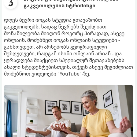
გაკვეთილების სტრიმინგი
დღეს ბევრი იოგას სტუდია გთავაზობთ
გაკვეთილებს, სადაც წევრებს შეუძლიათ
მონაწილეობა მიიღონ როგორც პირადად, ასევე
ონლაინ. მოძებნეთ იოგას ონლაინ სტუდიები -
გახსოვდეთ, არ არსებობს გეოგრაფიული
შეზღუდვები, რადგან ისინი ონლაინ არიან - და
ყურადღება მიაქციეთ სპეციალურ შეთავაზებებს
ახალი სტუდენტებისთვის. თქვენ ასევე შეგიძლიათ
მოძებნოთ ვიდეოები "YouTube"-ზე.