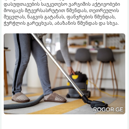
დასუფთავების საუკეთესო ვარჯიშის აქტივობები
მოიცავს მტვერსასრუტით წმენდას, თეთრეულის
შეცვლას, ნაგვის გატანას, ფანჯრების წმენდას,
ჭურჭლის გარეცხვას, აბაზანის წმენდას და სხვა.