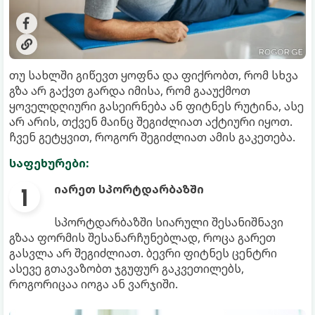
თუ სახლში გიწევთ ყოფნა და ფიქრობთ, რომ სხვა
გზა არ გაქვთ გარდა იმისა, რომ გააუქმოთ
ყოველდღიური გასეირნება ან ფიტნეს რუტინა, ასე
არ არის, თქვენ მაინც შეგიძლიათ აქტიური იყოთ.
ჩვენ გეტყვით, როგორ შეგიძლიათ ამის გაკეთება.
საფეხურები:
იარეთ სპორტდარბაზში
სპორტდარბაზში სიარული შესანიშნავი
გზაა ფორმის შესანარჩუნებლად, როცა გარეთ
გასვლა არ შეგიძლიათ. ბევრი ფიტნეს ცენტრი
ასევე გთავაზობთ ჯგუფურ გაკვეთილებს,
როგორიცაა იოგა ან ვარჯიში.