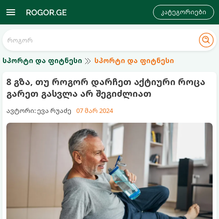
კატეგორიები
სპორტი და ფიტნესი
სპორტი და ფიტნესი
8 გზა, თუ როგორ დარჩეთ აქტიური როცა
გარეთ გასვლა არ შეგიძლიათ
ავტორი: ევა რუაძე
07 მარ 2024