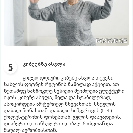
კიბეებზე ასვლა
ყოველდღიური კიბეზე ასვლა თქვენი
სახლის ფიტნეს რუტინის ნაწილად აქციეთ. ათ
წუთამდე ხანმოკლე სესიები შეიძლება ეფექტური
იყოს. კიბეზე ასვლა, ნელა და სტაბილურად,
ასოცირდება არტერიულ წნევასთან, სხეულის
დაბალ წონასთან, დაბალი სიმკვრივის (LDL)
ქოლესტერინის დონესთან, გულის დაავადების,
დიაბეტის და ინსულტის დაბალ რისკთან და
მაღალ აერობიასთან.