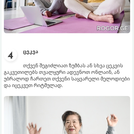
ცეკვა
თქვენ შეგიძლიათ ზუმბას ან სხვა ცეკვის
გაკვეთილებს თვალყური ადევნოთ ონლაინ, ან
უბრალოდ ჩართეთ თქვენი საყვარელი მელოდიები
და იცეკვეთ რიტმულად.