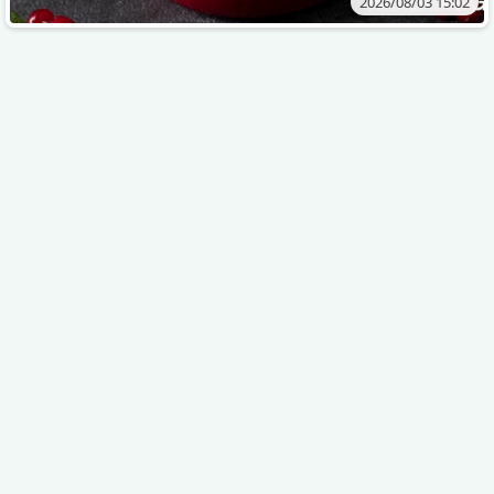
2026/08/03 15:02