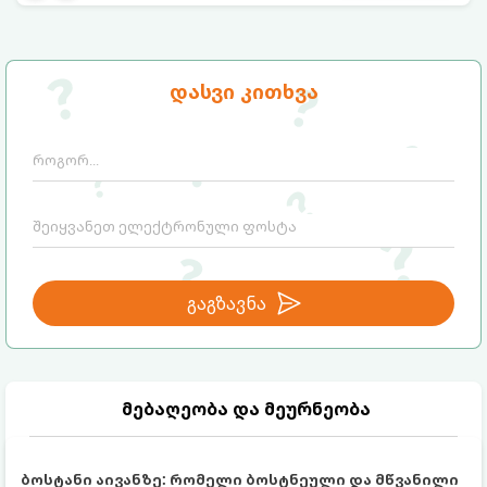
დასვი კითხვა
გაგზავნა
მებაღეობა და მეურნეობა
ბოსტანი აივანზე: რომელი ბოსტნეული და მწვანილი