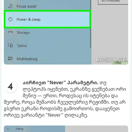
აირჩიეთ "Never" პარამეტრი.
თუ
ლეპტოპს იყენებთ, ეკრანზე გექნებათ ორი
მენიუ — ერთი, როდესაც ის იტენება და
მეორე, როცა მუშაობს ჩვეულებრივ რეჟიმში. თუ არ
გსურთ ეკრანი როდისმე გამოირთოს, დააყენეთ
ორივე ვარიანტი "Never" ღილაკზე.