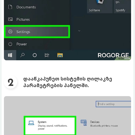
დააწკაპუნეთ სისტემის ღილაკზე
პარამეტრების პანელში.