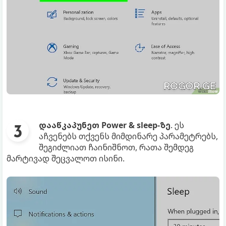
დააწკაპუნეთ Power & sleep-ზე
. ეს
აჩვენებს თქვენს მიმდინარე პარამეტრებს,
შეგიძლიათ ჩაინიშნოთ, რათა შემდეგ
მარტივად შეცვალოთ ისინი.