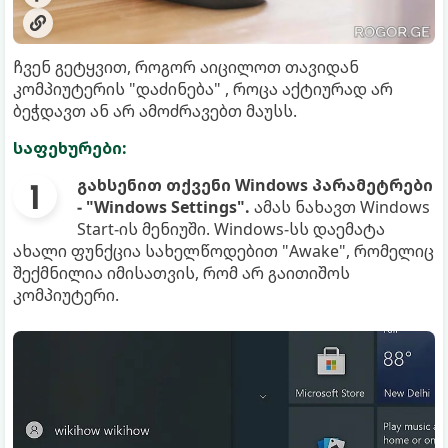
ჩვენ გეტყვით, როგორ აიცილოთ თავიდან
კომპიუტერის "დაძინება" , როცა აქტიურად არ
ბეჭდავთ ან არ ამოძრავებთ მაუსს.
საფეხურები:
გახსენით თქვენი Windows პარამეტრები
- "Windows Settings".
ამას ნახავთ Windows
Start-ის მენიუში. Windows-სს დაემატა
ახალი ფუნქცია სახელწოდებით "Awake", რომელიც
შექმნილია იმისათვის, რომ არ გაითიშოს
კომპიუტერი.