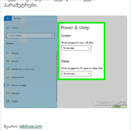
პარამეტრები.
წყარო:
wikihow.com