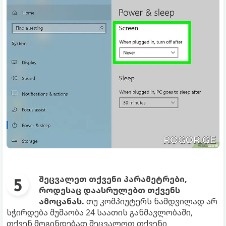
შეცვალეთ თქვენი პარამეტრები,
როდესაც დაასრულებთ თქვენს
ამოცანას.
თუ კომპიუტერს ნამდვილად არ
სჭირდება მუშაობა 24 საათის განმავლობაში,
თქვენ მოგინდებათ შეცვალოთ თქვენი