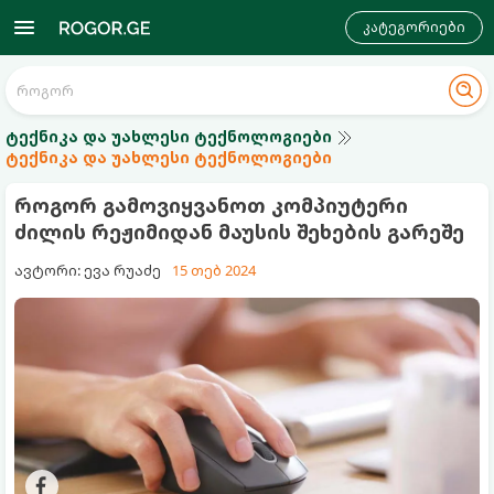
კატეგორიები
ტექნიკა და უახლესი ტექნოლოგიები
ტექნიკა და უახლესი ტექნოლოგიები
როგორ გამოვიყვანოთ კომპიუტერი
ძილის რეჟიმიდან მაუსის შეხების გარეშე
ავტორი: ევა რუაძე
15 თებ 2024