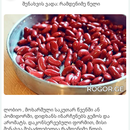
შენახვის ვადა: რამდენიმე წელი
ლობიო , მოხარშული საკუთარ წვენში ან
პომიდორში, დიდხანს ინარჩუნებს გემოს და
არომატს. დაკონსერვებული ფორმით, მისი
შენახვა შესაძლებელია რამდენიმე წლის