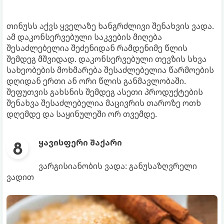
თინუსს აქვს ყველაზე ხანგრძლივი შენახვის ვადა.
ამ დაკონსერვებული საკვების მიღება
შესაძლებელია შეძენიდან რამდენიმე წლის
შემდეგ მშვიდად. დაკონსერვებული თევზის სხვა
სახეობების მოხმარება შესაძლებელია წარმოების
დღიდან ერთი ან ორი წლის განმავლობაში.
შეფუთვის გახსნის შემდეგ ასეთი პროდუქტების
შენახვა შესაძლებელია მაცივრის თაროზე ოთხ
დღემდე და საყინულეში ორ თვემდე.
ყავისფერი შაქარი
ვარგისიანობის ვადა: განუსაზღვრელი
ვადით