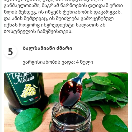
განმავლობაში, მაგრამ წარმოების დღიდან ერთი
წლის შემდეგ, ის იწყებს ტენიანობის დაკარგვას.
და ამის შემდეგაც, ის შეიძლება გამოყენებულ
იქნას როგორც ინგრედიენტი სალათის ან
ბოსტნეულის ჩაშუშვისთვის.
ბალზამიანი ძმარი
ვარგისიანობის ვადა: 4 წელი