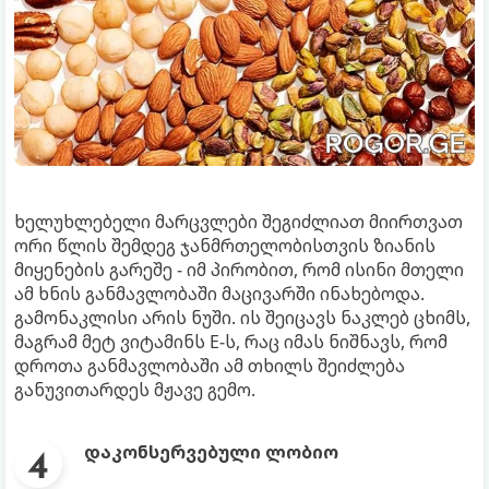
ხელუხლებელი მარცვლები შეგიძლიათ მიირთვათ
ორი წლის შემდეგ ჯანმრთელობისთვის ზიანის
მიყენების გარეშე - იმ პირობით, რომ ისინი მთელი
ამ ხნის განმავლობაში მაცივარში ინახებოდა.
გამონაკლისი არის ნუში. ის შეიცავს ნაკლებ ცხიმს,
მაგრამ მეტ ვიტამინს E-ს, რაც იმას ნიშნავს, რომ
დროთა განმავლობაში ამ თხილს შეიძლება
განუვითარდეს მჟავე გემო.
დაკონსერვებული ლობიო