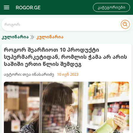
კატეგორიები
კულინარია
კულინარია
როგორ შეარჩიოთ 10 პროდუქტი
სუპერმარკეტიდან, რომლის ჭამა არ არის
საშიში ერთი წლის შემდეგ
ავტორი: თეა ინასარიძე
10 ივნ 2023