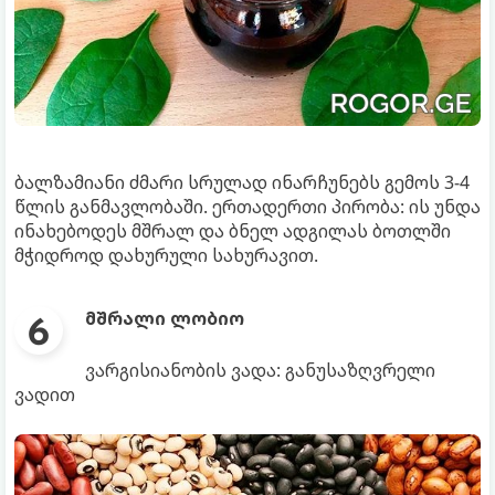
ბალზამიანი ძმარი სრულად ინარჩუნებს გემოს 3-4
წლის განმავლობაში. ერთადერთი პირობა: ის უნდა
ინახებოდეს მშრალ და ბნელ ადგილას ბოთლში
მჭიდროდ დახურული სახურავით.
მშრალი ლობიო
ვარგისიანობის ვადა: განუსაზღვრელი
ვადით