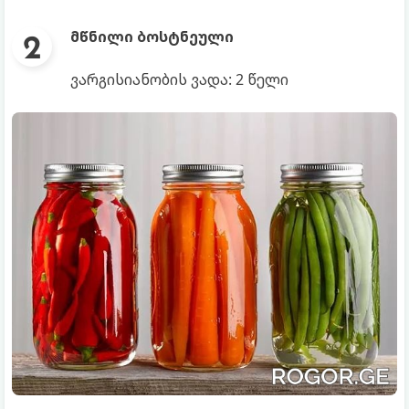
მწნილი ბოსტნეული
ვარგისიანობის ვადა: 2 წელი