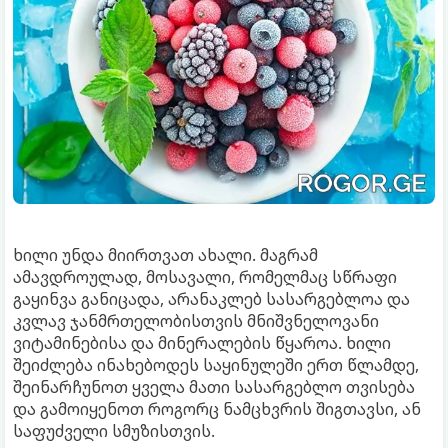
ხილი უნდა მიირთვათ ახალი. მაგრამ
ამავდროულად, მოსავალი, რომელმაც სწრაფი
გაყინვა განიცადა, არანაკლებ სასარგებლოა და
კვლავ ჯანმრთელობისთვის მნიშვნელოვანი
ვიტამინებისა და მინერალების წყაროა. ხილი
შეიძლება ინახებოდეს საყინულეში ერთ წლამდე,
შეინარჩუნოთ ყველა მათი სასარგებლო თვისება
და გამოიყენოთ როგორც ნამცხვრის შიგთავსი, ან
საფუძველი სმუზისთვის.