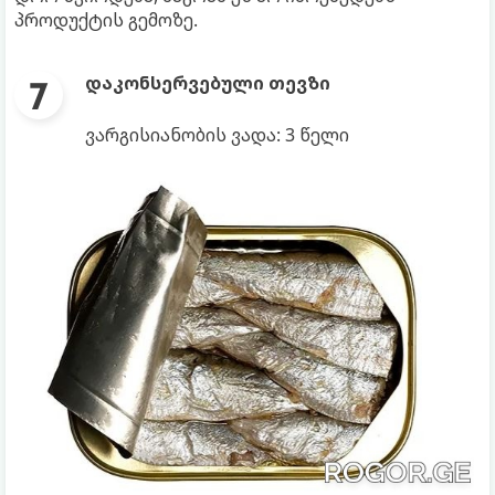
პროდუქტის გემოზე.
დაკონსერვებული თევზი
ვარგისიანობის ვადა: 3 წელი