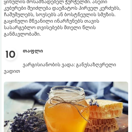
ყინულის მოსამზადებელ ჭურჭელში. ასეთი
კუბურები შეიძლება დაემატოს პირველ კერძებს,
ჩაშუშულებს, სოუსებს ან ბოსტნეულის სმუზის.
გაყინული მწვანილი ინარჩუნებს თავის
სასარგებლო თვისებებს მთელი წლის
განმავლობაში.
თაფლი
ვარგისიანობის ვადა: განუსაზღვრელი
ვადით