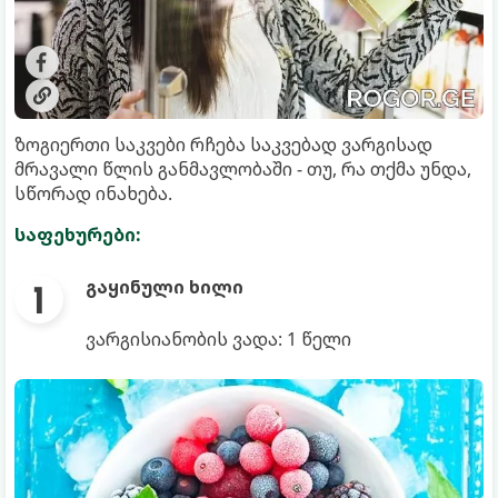
ზოგიერთი საკვები რჩება საკვებად ვარგისად
მრავალი წლის განმავლობაში - თუ, რა თქმა უნდა,
სწორად ინახება.
საფეხურები:
გაყინული ხილი
ვარგისიანობის ვადა: 1 წელი