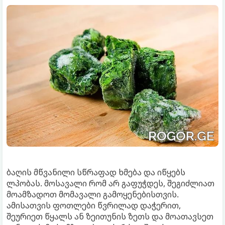
ბაღის მწვანილი სწრაფად ხმება და იწყებს
ლპობას. მოსავალი რომ არ გაფუჭდეს, შეგიძლიათ
მოამზადოთ მომავალი გამოყენებისთვის.
ამისათვის ფოთლები წვრილად დაჭერით,
შეურიეთ წყალს ან ზეითუნის ზეთს და მოათავსეთ