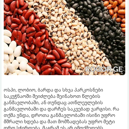
ოსპი, ლობიო, ბარდა და სხვა პარკოსნები
საკუჭნაოში შეიძლება შეინახოთ წლების
განმავლობაში, ან თუნდაც ათწლეულების
განმავლობაში და დარჩეს საკვებად ვარგისი. რა
თქმა უნდა, დროთა განმავლობაში ისინი უფრო
მშრალი ხდება და მათ მომზადებას უფრო მეტი
დრო სჭირდება, მაგრამ ეს არ იმოქმედებს