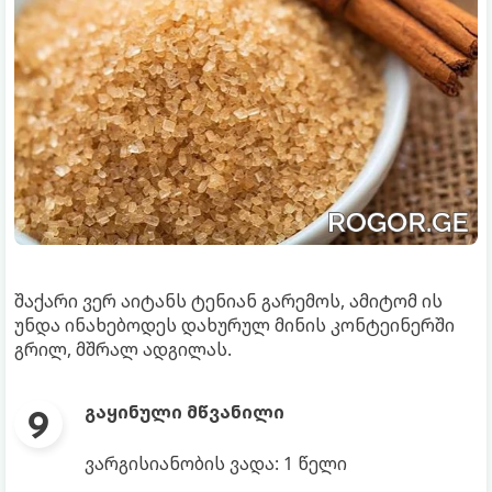
შაქარი ვერ აიტანს ტენიან გარემოს, ამიტომ ის
უნდა ინახებოდეს დახურულ მინის კონტეინერში
გრილ, მშრალ ადგილას.
გაყინული მწვანილი
ვარგისიანობის ვადა: 1 წელი