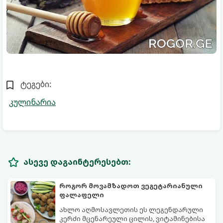
ტეგები:
კულინარია
ასევე დაგაინტერესებთ:
როგორ მოვამზადოთ ვეგეტარიანული
ფალაფელი
ახლო აღმოსავლეთის ეს ლეგენდარული
კერძი მცენარეული ცილის, ვიტამინებისა