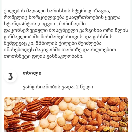
ქილების მაღალი ხარისხის სტერილიზაცია,
რომელიც ხორციელდება უსაფრთხოების ყველა
სტანდარტის დაცვით, მარინადში
დაკონსერვებული ბოსტნეული ვარგისია ორი წლის
განმავლობაში მოხმარებისთვის. და გახსნის
შემდეგაც კი, მწნილის ქილები შეიძლება
ინახებოდეს მაცივარში თაროზე დაახლოებით
თოთხმეტი დღის განმავლობაში.
თხილი
ვარგისიანობის ვადა: 2 წელი