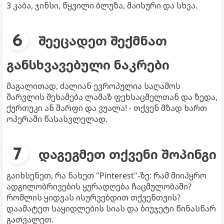
3 კაბა, ჯინსი, წყვილი ბლუზა, მაისური და სხვა.
შეეცადეთ შექმნათ
განსხვავებული ნაკრები
მაგალითად, ძალიან ევროპულია საღამოს
შარვლის შეხამება ლამაზ ფეხსაცმელთან და ზედა,
ქურთუკი ან შარფი და ვუალა! - თქვენ მზად ხართ
ოპერაში წასასვლელად.
დაგეგმეთ თქვენი შოპინგი
გაიხსენეთ, რა ნახეთ "Pinterest"-ზე: რამ მიიპყრო
ადგილობრივების ყურადღება ჩაცმულობაში?
რომლის ყიდვას ისურვებდით თქვენთვის?
დაამატეთ საყიდლების სიას და ბიუჯეტი წინასწარ
გათვალეთ.