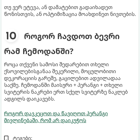
თუ ვერ ეტევა, ან დამატებით გადაიხადეთ
წონისთვის, ან ოპტიმიზაცია მოახდინეთ ნივთების.
როგორ ჩავდოთ ბევრი
რამ ჩემოდანში?
როცა თქვენი სამოსი შედარებით თხელი
ქსოვილებისგანაა შეკერილი, მოცულობითი
დეკორაციის გარეშე, გაცილებით ადვილადაა
საქმე. ჩემოდანში მაისური + პერანგი + თხელი
სვიტერის ნაკრები ერთ სქელ სვიტერზე ნაკლებ
ადგილს დაიკავებს.
როგორ დავკეცოთ და წავიღოთ პერანგი
მივლინებაში, რომ არ დაიკუჭოს
ტეგები: