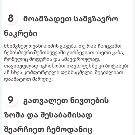
მოამზადეთ სამგზავრო
ნაკრები
მნიშვნელოვანია იმის გაგება, თუ რას ჩაიცვამთ.
ნებისმიერი შემთხვევაში გირჩევიათ ისეთი კაბა,
რომელიც მოდურია და ამავდროულად,
თავისუფლად იგრძნობთ თავს, ფეხზე კი ბოტასები
ან სხვა კომფორტული ფეხსაცმელი, შეგიძლიათ
დაამატოთ შარფიც.
გათვალეთ ნივთების
ზომა და შესაბამისად
შეარჩიეთ ჩემოდანიც