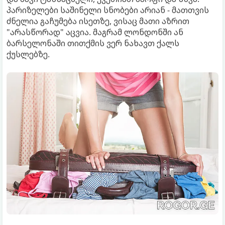
პარიზელები საშინელი სნობები არიან - მათთვის
ძნელია გაჩუმება ისეთზე, ვისაც მათი აზრით
"არასწორად" აცვია. მაგრამ ლონდონში ან
ბარსელონაში თითქმის ვერ ნახავთ ქალს
ქუსლებზე.