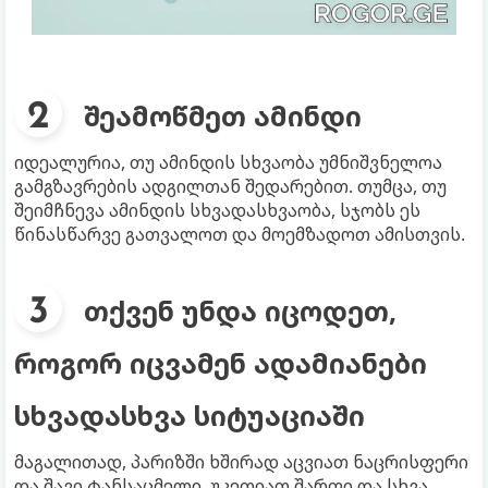
შეამოწმეთ ამინდი
იდეალურია, თუ ამინდის სხვაობა უმნიშვნელოა
გამგზავრების ადგილთან შედარებით. თუმცა, თუ
შეიმჩნევა ამინდის სხვადასხვაობა, სჯობს ეს
წინასწარვე გათვალოთ და მოემზადოთ ამისთვის.
თქვენ უნდა იცოდეთ,
როგორ იცვამენ ადამიანები
სხვადასხვა სიტუაციაში
მაგალითად, პარიზში ხშირად აცვიათ ნაცრისფერი
და შავი ტანსაცმელი, უკეთიათ შარფი და სხვა.