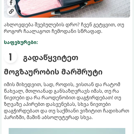
ახლოვდება შვებულების დრო? ჩვენ გეტყვით, თუ
როგორ ჩაალაგოთ ჩემოდანი სწრაფად.
საფეხურები:
გადაწყვიტეთ
მოგზაურობის მარშრუტი
იმის მიხედვით, სად, როდის, ვისთან და რატომ
წახვალ, მთლიანად განსაზღვრავს იმას, თუ რა
ნივთები და რა რაოდენობით დაგჭირდებათ! თუ
ზღვაზე აპირებთ დასვენებას, სხვა ნივთები
დაგჭირდებათ და თუ საქმიანი ვიზიტით ჩადიხართ
პარიზში, მაშინ აბსოლუტურად სხვა.