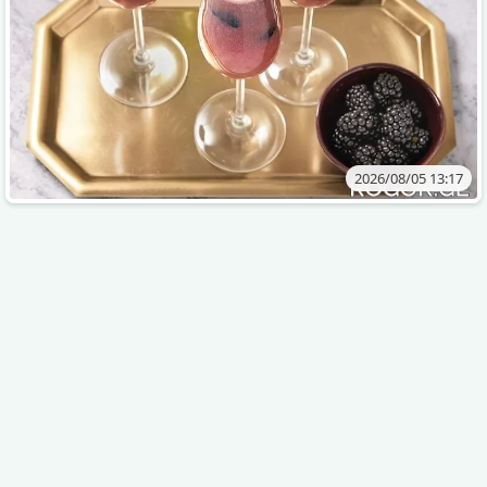
2026/08/05 13:17