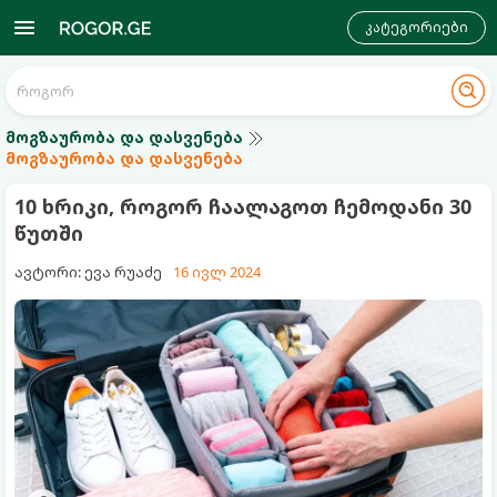
კატეგორიები
მოგზაურობა და დასვენება
მოგზაურობა და დასვენება
10 ხრიკი, როგორ ჩაალაგოთ ჩემოდანი 30
წუთში
ავტორი: ევა რუაძე
16 ივლ 2024