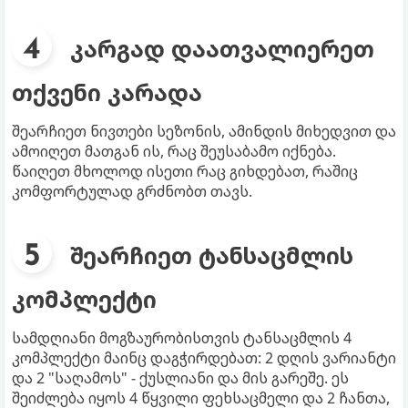
კარგად დაათვალიერეთ
თქვენი კარადა
შეარჩიეთ ნივთები სეზონის, ამინდის მიხედვით და
ამოიღეთ მათგან ის, რაც შეუსაბამო იქნება.
წაიღეთ მხოლოდ ისეთი რაც გიხდებათ, რაშიც
კომფორტულად გრძნობთ თავს.
შეარჩიეთ ტანსაცმლის
კომპლექტი
სამდღიანი მოგზაურობისთვის ტანსაცმლის 4
კომპლექტი მაინც დაგჭირდებათ: 2 დღის ვარიანტი
და 2 "საღამოს" - ქუსლიანი და მის გარეშე. ეს
შეიძლება იყოს 4 წყვილი ფეხსაცმელი და 2 ჩანთა,