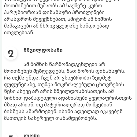
მოთმინებით მუშაობს ამ საქმეზე. კურო
პარტნიორთან ფინანსური პრობლემები
არასდროს შეგექმნებათ, ამიტომ ამ ნიშნის
მამაკაცები ამ მხრივ ყველაზე სანდოებად
ითვლებიან.
მშვილდოსანი
ამ ნიშნის წარმომადგენლები არ
მოითმენენ შეზღუდვებს, მათ შორის ფინანსურს.
რა თქმა უნდა, ჩვენ არ ვსაუბრობთ ზედმეტ
ფუფუნებაზე, თუმცა მოკრძალებული ცხოვრების
წესი ასევე არ არის მშვილდოსნისათვის. ამ
ნიშნით დაბადებული ადამიანები ყველაფრისთვის
მზად არიან, თუ მატერიალურად მომგებიან
ბიზნესს აწარმოებენ. ისინი ადვილად იკავებენ
მათთვის სასურველ თანამდებობებს.
ლომი