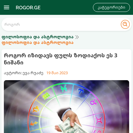
კატეგორიები
ფილოსოფია და ასტროლოგია
ფილოსოფია და ასტროლოგია
როგორ იზიდავს ფულს ზოდიაქოს ეს 3
ნიშანი
ავტორი: ევა რუაძე
19 მაი 2023