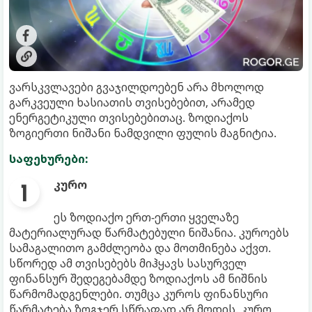
ვარსკვლავები გვაჯილდოებენ არა მხოლოდ
გარკვეული ხასიათის თვისებებით, არამედ
ენერგეტიკული თვისებებითაც. ზოდიაქოს
ზოგიერთი ნიშანი ნამდვილი ფულის მაგნიტია.
საფეხურები:
კურო
ეს ზოდიაქო ერთ-ერთი ყველაზე
მატერიალურად წარმატებული ნიშანია. კუროებს
სამაგალითო გამძლეობა და მოთმინება აქვთ.
სწორედ ამ თვისებებს მიჰყავს სასურველ
ფინანსურ შედეგებამდე ზოდიაქოს ამ ნიშნის
წარმომადგენლები. თუმცა კუროს ფინანსური
წარმატება ზოგჯერ სწრაფად არ მოდის. კურო