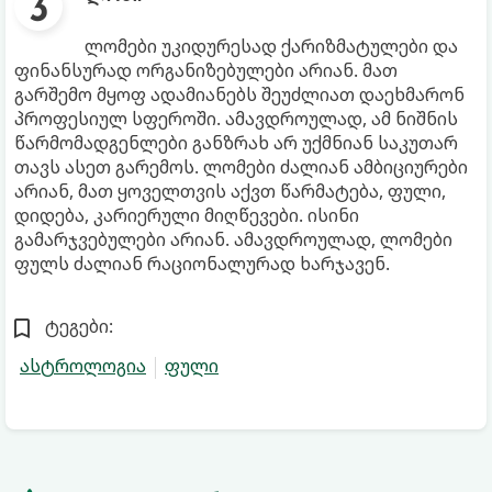
ლომები უკიდურესად ქარიზმატულები და
ფინანსურად ორგანიზებულები არიან. მათ
გარშემო მყოფ ადამიანებს შეუძლიათ დაეხმარონ
პროფესიულ სფეროში. ამავდროულად, ამ ნიშნის
წარმომადგენლები განზრახ არ უქმნიან საკუთარ
თავს ასეთ გარემოს. ლომები ძალიან ამბიციურები
არიან, მათ ყოველთვის აქვთ წარმატება, ფული,
დიდება, კარიერული მიღწევები. ისინი
გამარჯვებულები არიან. ამავდროულად, ლომები
ფულს ძალიან რაციონალურად ხარჯავენ.
ტეგები:
ასტროლოგია
ფული