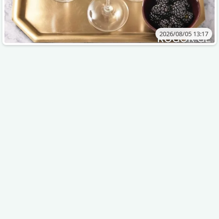
2026/08/05 13:17