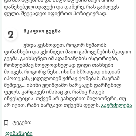
და მშობლებისა და ახლობლების მიერ არის
დაწესებული.დაჯექი და დაწერე, რას გაძლევს
ფული. შეეცადეთ იფიქროთ პოზიტიურად.
მკაფიო გეგმა
უნდა გესმოდეთ, როგორ მუშაობს
ფინანსები და გქონდეთ მათი გამოყენების მკაფიო
გეგმა. გაიხსენეთ იმ ადამიანების ისტორიები,
რომლებმაც მოულოდნელად დიდი თანხები
მოიგეს. როგორც წესი, ისინი სწრაფად იხდიან
იპოთეკას, ყიდულობენ უძრავ ქონებას, მაგრამ
შემდეგ... ისინი უღიმღამო ხარჯავენ დარჩენილ
ფულს, კარგავენ იმასაც კი, რაშიც ჩადეს
ინვესტიცია. თქვენ არ გახდებით მილიონერი, თუ
არ იცით, რაში ხარჯავთ თქვენს ფულს.
გაგრძელება
ტეგები:
ფინანსები