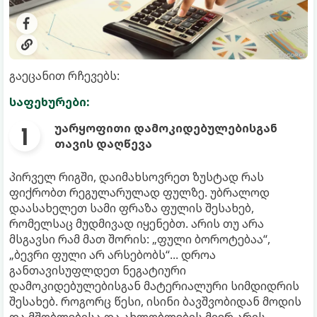
გაეცანით რჩევებს:
საფეხურები:
უარყოფითი დამოკიდებულებისგან
თავის დაღწევა
პირველ რიგში, დაიმახსოვრეთ ზუსტად რას
ფიქრობთ რეგულარულად ფულზე. უბრალოდ
დაასახელეთ სამი ფრაზა ფულის შესახებ,
რომელსაც მუდმივად იყენებთ. არის თუ არა
მსგავსი რამ მათ შორის: „ფული ბოროტებაა“,
„ბევრი ფული არ არსებობს“... დროა
განთავისუფლდეთ ნეგატიური
დამოკიდებულებისგან მატერიალური სიმდიდრის
შესახებ. როგორც წესი, ისინი ბავშვობიდან მოდის