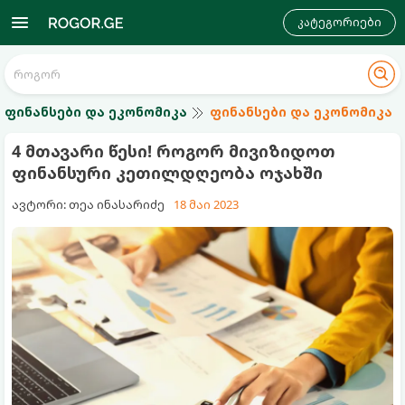
კატეგორიები
ფინანსები და ეკონომიკა
ფინანსები და ეკონომიკა
4 მთავარი წესი! როგორ მივიზიდოთ
ფინანსური კეთილდღეობა ოჯახში
ავტორი: თეა ინასარიძე
18 მაი 2023