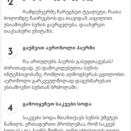
რამდენჯერმე ჩარეცხეთ ტუალეტი, რათა
ბოლომდე ჩაირეცხოს და თავიდან აიცილოთ
უსიამოვნო სუნის გავრცელება. დაახურეთ
თავსახური უნიტაზს.
გაუშვით აეროზოლი ჰაერში
რა ართულებს ჰაერის გასუფთავებას?
ძირითადად, ეს დამოკიდებულია სუნის
ინტენსივობაზე, რომლის აღმოფხვრას ცდილობთ.
აეროზოლი გარკვეულწილად დაგეხმარებათ
უსიამოვნო სუნთან ბრძოლაში.
გამოიყენეთ საკვები სოდა
საკვები სოდა შთანთქავს სუნის უმეტეს
ნაწილს. ერთადერთი პრობლემაა, რომ საკვებ
სოდასა და ჰაერს შორის კონტაქტისთვის დიდი