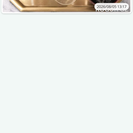
2026/08/05 13:17