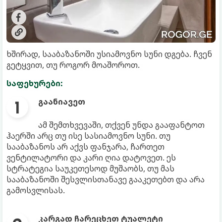
ხშირად, სააბაზანოში უსიამოვნო სუნი დგება. ჩვენ
გეტყვით, თუ როგორ მოაშოროთ.
საფეხურები:
გაანიავეთ
ამ შემთხვევაში, თქვენ უნდა გააფანტოთ
ჰაერში არც თუ ისე სასიამოვნო სუნი. თუ
სააბაზანოს არ აქვს ფანჯარა, ჩართეთ
ვენტილატორი და კარი ღია დატოვეთ. ეს
სტრატეგია საუკეთესოდ მუშაობს, თუ მას
სააბაზანოში შესვლისთანავე გააკეთებთ და არა
გამოსვლისას.
კარგად ჩარეცხეთ ტუალეტი