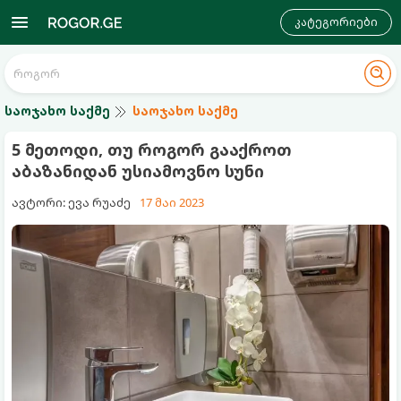
კატეგორიები
საოჯახო საქმე
საოჯახო საქმე
5 მეთოდი, თუ როგორ გააქროთ
აბაზანიდან უსიამოვნო სუნი
ავტორი: ევა რუაძე
17 მაი 2023