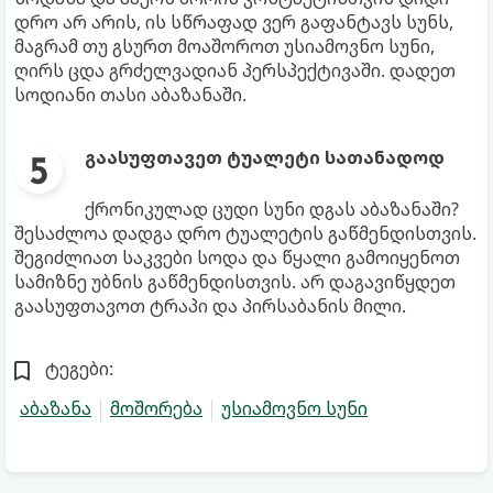
დრო არ არის, ის სწრაფად ვერ გაფანტავს სუნს,
მაგრამ თუ გსურთ მოაშოროთ უსიამოვნო სუნი,
ღირს ცდა გრძელვადიან პერსპექტივაში. დადეთ
სოდიანი თასი აბაზანაში.
გაასუფთავეთ ტუალეტი სათანადოდ
ქრონიკულად ცუდი სუნი დგას აბაზანაში?
შესაძლოა დადგა დრო ტუალეტის გაწმენდისთვის.
შეგიძლიათ საკვები სოდა და წყალი გამოიყენოთ
სამიზნე უბნის გაწმენდისთვის. არ დაგავიწყდეთ
გაასუფთავოთ ტრაპი და პირსაბანის მილი.
ტეგები:
აბაზანა
მოშორება
უსიამოვნო სუნი