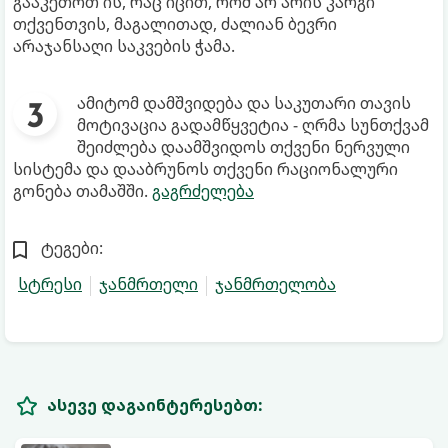
გააკეთოთ ის, რაც იცით, რომ არ არის კარგი
თქვენთვის, მაგალითად, ძალიან ბევრი
არაჯანსაღი საკვების ჭამა.
ამიტომ დამშვიდება და საკუთარი თავის
მოტივაცია გადამწყვეტია - ღრმა სუნთქვამ
შეიძლება დაამშვიდოს თქვენი ნერვული
სისტემა და დააბრუნოს თქვენი რაციონალური
გონება თამაშში.
გაგრძელება
ტეგები:
სტრესი
ჯანმრთელი
ჯანმრთელობა
ასევე დაგაინტერესებთ: