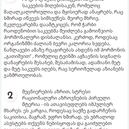
საკვების მიღებისაკენ, რომელიც
მაღალკალორიულია და მყისიერად ანაყრებს, რაც
ხშირად იწვევს სიმსუქნეს. მეორე მხრივ,
მკვლევარებმა დაამტკიცეს, რომ ჭარბი
რაოდენობით საკვებმა შეიძლება გამოიწვიოს
ჰორმონალური დისბალანსი. კერძოდ, როდესაც
ორგანიზმში ძალიან ბევრი კალორია ხვდება,
ნაწლავები ამაზე რეაგირებას ახდენს იმ ჰორმონის
,,გათიშვით” , რომელიც ტვინში აგზავნის სიგნალს
დანაყრების შესახებ, შესაბამისად, ადამიანი მეტ
და მეტ საკვებს იღებს, რაც სერიოზულად აზიანებს
ჯანმრთელობას.
მეცნიერების აზრით, სტრესი
რაციონალური აზროვნების პირველი
მტერია - ის ათავისუფლებს იმპულსურ
მხარეს. ეს კარგია, როდესაც საქმე გადარჩენის
საკითხია, მაგრამ, უფრო ხშირად, ეს უბრალოდ
ასუსტებს თქვენს ნებისყოფას და გაიძულებთ