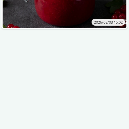
2026/08/03 15:02