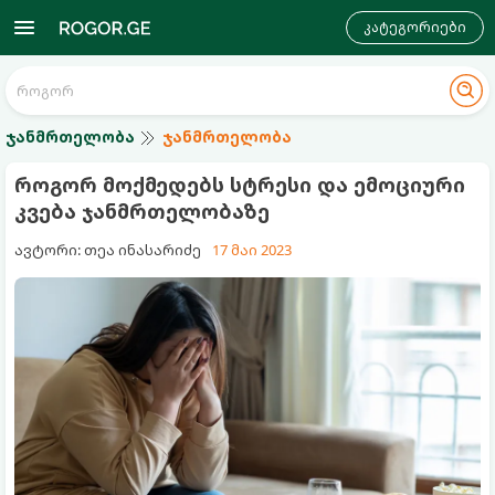
კატეგორიები
ჯანმრთელობა
ჯანმრთელობა
როგორ მოქმედებს სტრესი და ემოციური
კვება ჯანმრთელობაზე
ავტორი: თეა ინასარიძე
17 მაი 2023