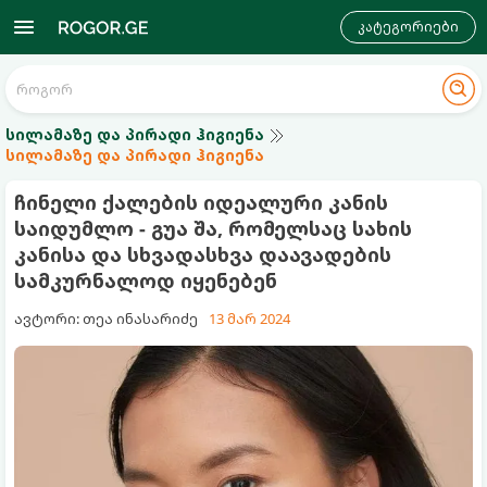
კატეგორიები
სილამაზე და პირადი ჰიგიენა
სილამაზე და პირადი ჰიგიენა
ჩინელი ქალების იდეალური კანის
საიდუმლო - გუა შა, რომელსაც სახის
კანისა და სხვადასხვა დაავადების
სამკურნალოდ იყენებენ
ავტორი: თეა ინასარიძე
13 მარ 2024