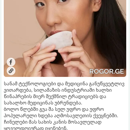
სანამ ტექნოლოგიები და მედიცინა განუწყვეტლივ
ვითარდება, სილამაზის ინდუსტრიაში ხალხი
წინაპრების მიერ შექმნილ ტრადიციებს და
სახალხო მედიცინას უბრუნდება.
ბოლო წლებში გუა შა სულ უფრო და უფრო
პოპულარული ხდება აღმოსავლეთის ქვეყნებში.
ჩინელები მას სახის კანის მოსავლელად
ყოველდღიურად იყენებენ.