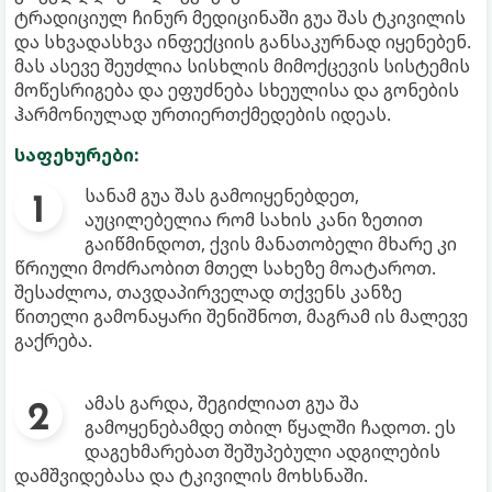
ტრადიციულ ჩინურ მედიცინაში გუა შას ტკივილის
და სხვადასხვა ინფექციის განსაკურნად იყენებენ.
მას ასევე შეუძლია სისხლის მიმოქცევის სისტემის
მოწესრიგება და ეფუძნება სხეულისა და გონების
ჰარმონიულად ურთიერთქმედების იდეას.
საფეხურები:
სანამ გუა შას გამოიყენებდეთ,
აუცილებელია რომ სახის კანი ზეთით
გაიწმინდოთ, ქვის მანათობელი მხარე კი
წრიული მოძრაობით მთელ სახეზე მოატაროთ.
შესაძლოა, თავდაპირველად თქვენს კანზე
წითელი გამონაყარი შენიშნოთ, მაგრამ ის მალევე
გაქრება.
ამას გარდა, შეგიძლიათ გუა შა
გამოყენებამდე თბილ წყალში ჩადოთ. ეს
დაგეხმარებათ შეშუპებული ადგილების
დამშვიდებასა და ტკივილის მოხსნაში.